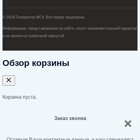
© 2026 Генератор МСК. Все права защищены.
Информация, представленная на сайте, носит ознакомительный характер
и не является публичной офертой
Обзор корзины
Корзина пуста.
Заказ звонка
Оставьте Ваши контактные данные, и наш специалист