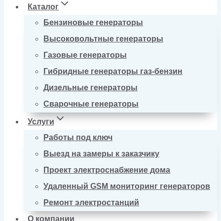
Каталог
Бензиновые генераторы
Высоковольтные генераторы
Газовые генераторы
Гибридные генераторы газ-бензин
Дизельные генераторы
Сварочные генераторы
Услуги
Работы под ключ
Выезд на замеры к заказчику
Проект электроснабжение дома
Удаленный GSM мониторинг генераторов
Ремонт электростанций
О компании