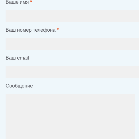
Ваше имя
*
Ваш номер телефона
*
Ваш email
Сообщение