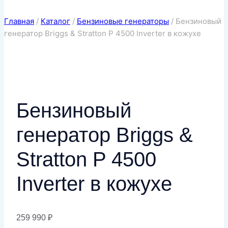
Главная
/
Каталог
/
Бензиновые генераторы
/
Бензиновый
генератор Briggs & Stratton P 4500 Inverter в кожухе
Бензиновый
генератор Briggs &
Stratton P 4500
Inverter в кожухе
259 990
₽