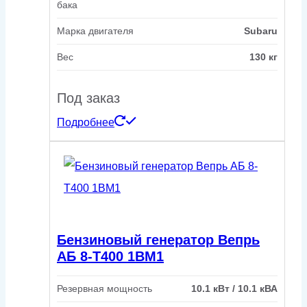
бака
Марка двигателя
Subaru
Вес
130 кг
Под заказ
Подробнее
Бензиновый генератор Вепрь
АБ 8-Т400 1ВМ1
Резервная мощность
10.1 кВт / 10.1 кВА