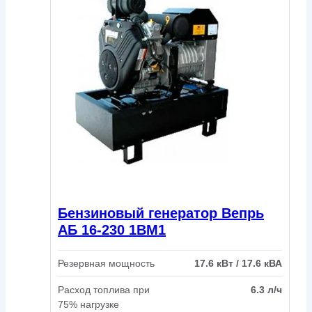
Бензиновый генератор Вепрь
АБ 16-230 1ВМ1
Резервная мощность
17.6 кВт / 17.6 кВА
Расход топлива при
6.3 л/ч
75% нагрузке