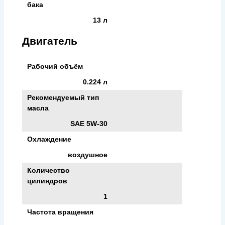
бака
13 л
Двигатель
Рабочий объём
0.224 л
Рекомендуемый тип
масла
SAE 5W-30
Охлаждение
воздушное
Количество
цилиндров
1
Частота вращения