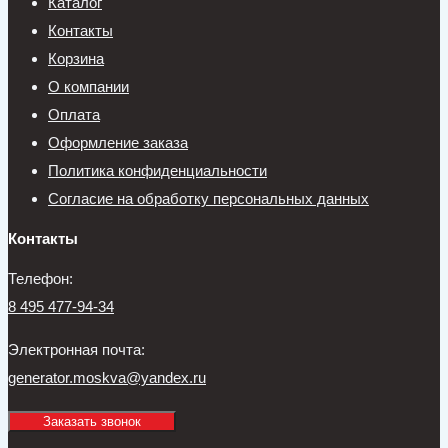
Каталог
Контакты
Корзина
О компании
Оплата
Оформление заказа
Политика конфиденциальности
Согласие на обработку персональных данных
Контакты
Телефон:
8 495 477-94-34
Электронная почта:
generator.moskva@yandex.ru
Заказать звонок