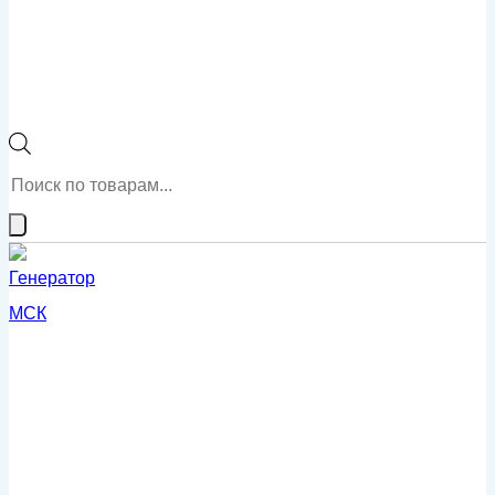
Поиск
товаров