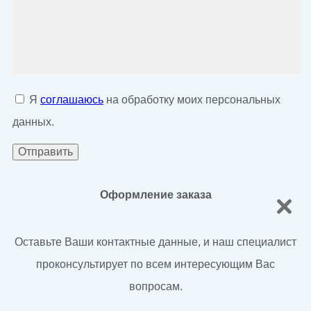
Я
соглашаюсь
на обработку моих персональных
данных.
Оформление заказа
Оставьте Ваши контактные данные, и наш специалист
проконсультирует по всем интересующим Вас
вопросам.