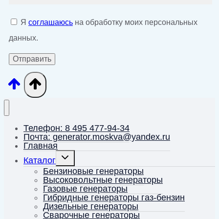
Я
соглашаюсь
на обработку моих персональных
данных.
Телефон: 8 495 477-94-34
Почта: generator.moskva@yandex.ru
Главная
Переключить
Каталог
дочернее
меню
Бензиновые генераторы
Высоковольтные генераторы
Газовые генераторы
Гибридные генераторы газ-бензин
Дизельные генераторы
Сварочные генераторы