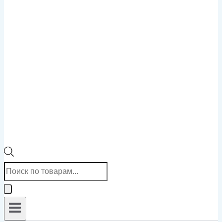
Поиск
товаров