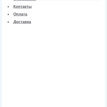
Контакты
Оплата
Доставка