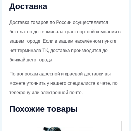
Доставка
Доставка товаров по России осуществляется
бесплатно до терминала транспортной компании в
вашем городе. Если в вашем населённом пункте
нет терминала ТК, доставка производится до
ближайшего города.
По вопросам адресной и краевой доставки вы
можете уточнить у нашего специалиста в чате, по
телефону или электронной почте.
Похожие товары