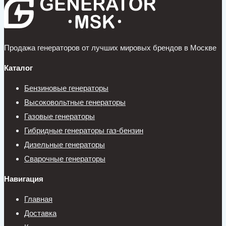
Продажа генераторов от лучших мировых брендов в Москве
Каталог
Бензиновые генераторы
Высоковольтные генераторы
Газовые генераторы
Гибридные генераторы газ-бензин
Дизельные генераторы
Сварочные генераторы
Навигация
Главная
Доставка