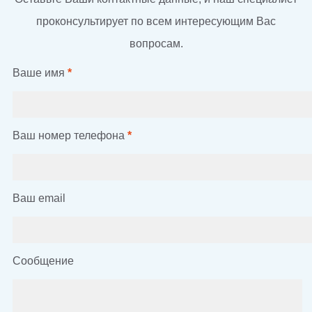
проконсультирует по всем интересующим Вас
вопросам.
Ваше имя
*
Ваш номер телефона
*
Ваш email
Сообщение