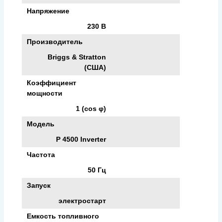
Напряжение
230 В
Производитель
Briggs & Stratton
(США)
Коэффициент
мощности
1 (cos φ)
Модель
P 4500 Inverter
Частота
50 Гц
Запуск
электростарт
Емкость топливного