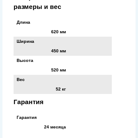
размеры и вес
Длина
620 мм
Ширина
450 мм
Высота
520 мм
Вес
52 кг
Гарантия
Гарантия
24 месяца