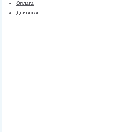
Оплата
Доставка