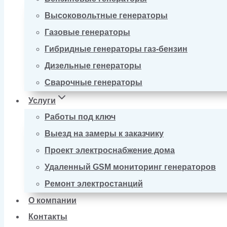
Высоковольтные генераторы
Газовые генераторы
Гибридные генераторы газ-бензин
Дизельные генераторы
Сварочные генераторы
Услуги
Работы под ключ
Выезд на замеры к заказчику
Проект электроснабжение дома
Удаленный GSM мониторинг генераторов
Ремонт электростанций
О компании
Контакты