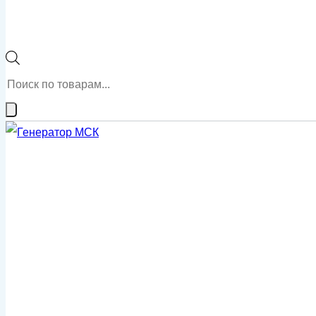
Поиск
товаров