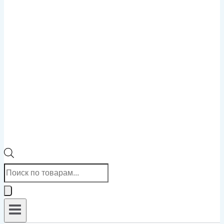
Поиск
товаров