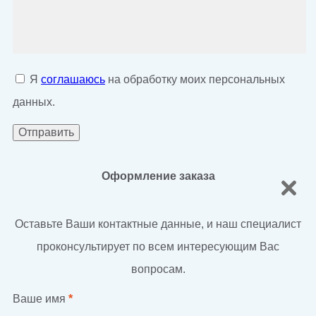
Я
соглашаюсь
на обработку моих персональных
данных.
Оформление заказа
Оставьте Ваши контактные данные, и наш специалист
проконсультирует по всем интересующим Вас
вопросам.
Ваше имя
*