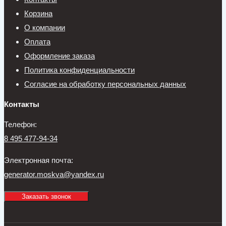
Корзина
О компании
Оплата
Оформление заказа
Политика конфиденциальности
Согласие на обработку персональных данных
Контакты
Телефон:
8 495 477-94-34
Электронная почта:
generator.moskva@yandex.ru
Заказать звонок