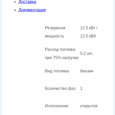
Доставка
Документация
Резервная
12.5 кВт /
мощность
12.5 кВА
Расход топлива
5.2 л/ч
при 75% нагрузке
Вид топлива
бензин
Количество фаз
1
Исполнение
открытое