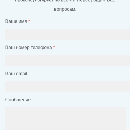
вопросам.
Ваше имя
*
Ваш номер телефона
*
Ваш email
Сообщение