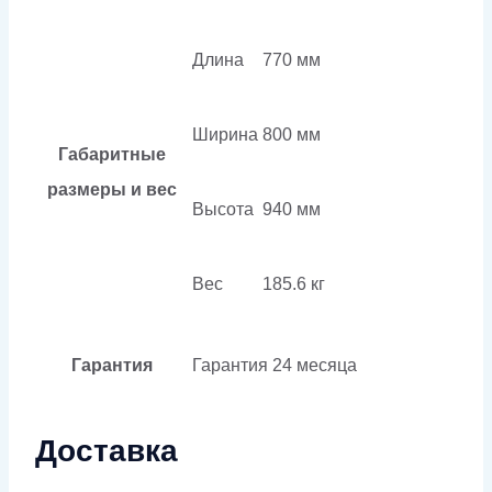
Длина
770 мм
Ширина
800 мм
Габаритные
размеры и вес
Высота
940 мм
Вес
185.6 кг
Гарантия
Гарантия
24 месяца
Доставка