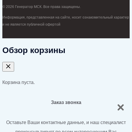
© 2026 Генератор МСК. Все права защищены.
Информация, представленная на сайте, носит ознакомительный характер
и не является публичной офертой
Обзор корзины
Корзина пуста.
Заказ звонка
Оставьте Ваши контактные данные, и наш специалист
проконсультирует по всем интересующим Вас