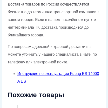
Доставка товаров по России осуществляется
бесплатно до терминала транспортной компании в
вашем городе. Если в вашем населённом пункте
нет терминала ТК, доставка производится до
ближайшего города.
По вопросам адресной и краевой доставки вы
можете уточнить у нашего специалиста в чате, по
телефону или электронной почте.
Инструкция по эксплуатации Fubag BS 14000
A ES
Похожие товары