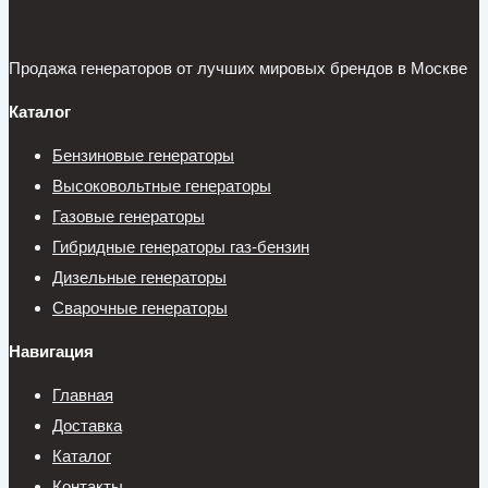
Продажа генераторов от лучших мировых брендов в Москве
Каталог
Бензиновые генераторы
Высоковольтные генераторы
Газовые генераторы
Гибридные генераторы газ-бензин
Дизельные генераторы
Сварочные генераторы
Навигация
Главная
Доставка
Каталог
Контакты