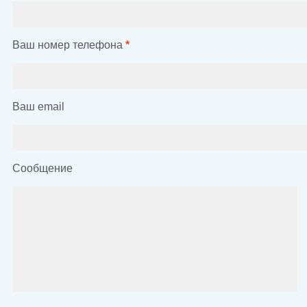
Ваш номер телефона
*
Ваш email
Сообщение