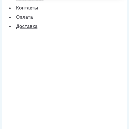
Контакты
Оплата
Доставка