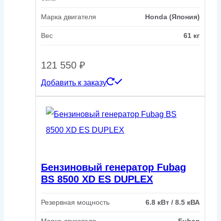
Марка двигателя
Honda (Япония)
Вес
61 кг
121 550
₽
Добавить к заказу
Бензиновый генератор Fubag
BS 8500 XD ES DUPLEX
Резервная мощность
6.8 кВт / 8.5 кВА