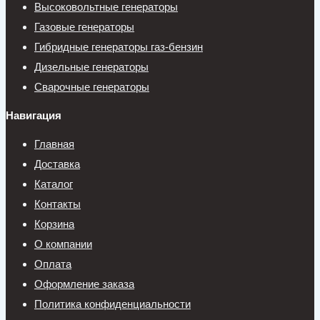
Высоковольтные генераторы
Газовые генераторы
Гибридные генераторы газ-бензин
Дизельные генераторы
Сварочные генераторы
Навигация
Главная
Доставка
Каталог
Контакты
Корзина
О компании
Оплата
Оформление заказа
Политика конфиденциальности