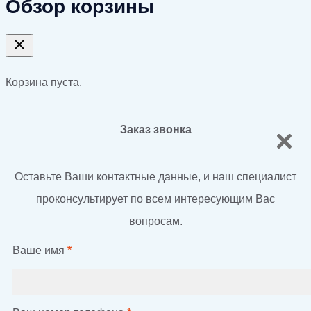
Обзор корзины
Корзина пуста.
Заказ звонка
Оставьте Ваши контактные данные, и наш специалист
проконсультирует по всем интересующим Вас
вопросам.
Ваше имя
*