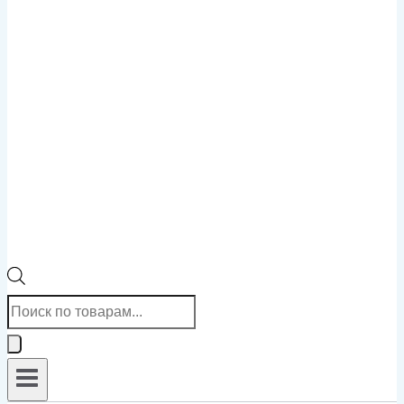
Поиск
товаров