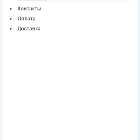
Контакты
Оплата
Доставка