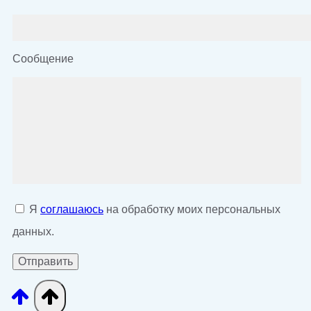
Сообщение
Я
соглашаюсь
на обработку моих персональных
данных.