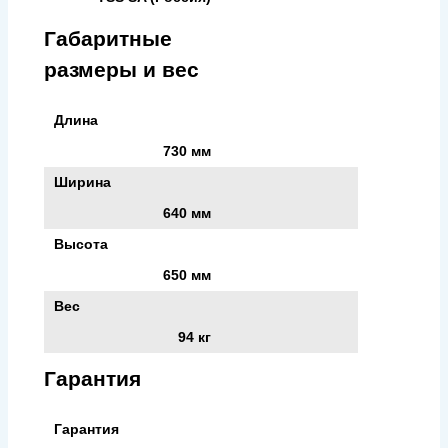
Габаритные
размеры и вес
Длина
730 мм
Ширина
640 мм
Высота
650 мм
Вес
94 кг
Гарантия
Гарантия