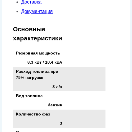
Доставка
Документация
Основные
характеристики
Резервная мощность
8.3 кВт / 10.4 кВА
Расход топлива при
75% нагрузке
3 л/ч
Вид топлива
бензин
Количество фаз
3