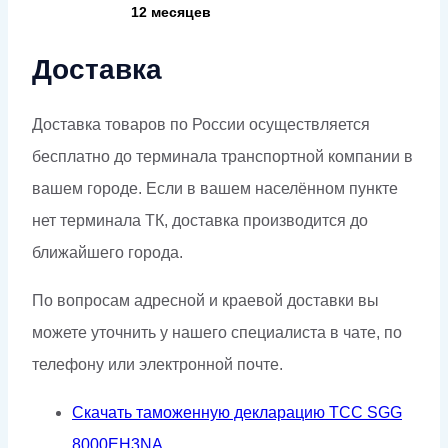
12 месяцев
Доставка
Доставка товаров по России осуществляется
бесплатно до терминала транспортной компании в
вашем городе. Если в вашем населённом пункте
нет терминала ТК, доставка производится до
ближайшего города.
По вопросам адресной и краевой доставки вы
можете уточнить у нашего специалиста в чате, по
телефону или электронной почте.
Скачать таможенную декларацию ТСС SGG
8000EH3NA