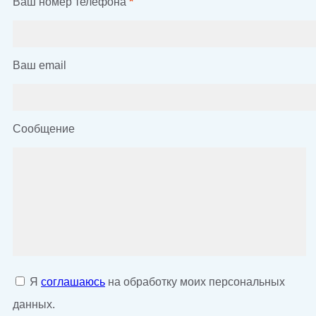
Ваш номер телефона
*
Ваш email
Сообщение
Я
соглашаюсь
на обработку моих персональных
данных.