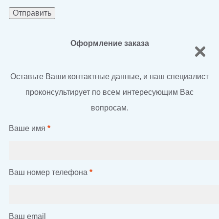
Оформление заказа
Оставьте Ваши контактные данные, и наш специалист
проконсультирует по всем интересующим Вас
вопросам.
Ваше имя
*
Ваш номер телефона
*
Ваш email