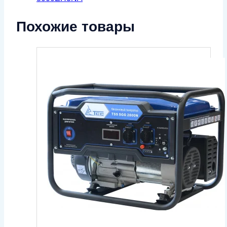
Похожие товары