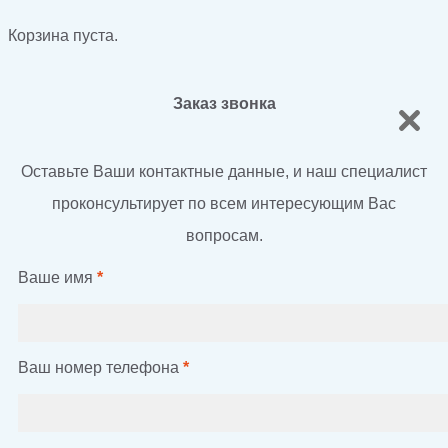
Корзина пуста.
Заказ звонка
Оставьте Ваши контактные данные, и наш специалист
проконсультирует по всем интересующим Вас
вопросам.
Ваше имя
*
Ваш номер телефона
*