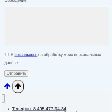
Сообщение
Я
соглашаюсь
на обработку моих персональных
данных.
Телефон: 8 495 477-94-34