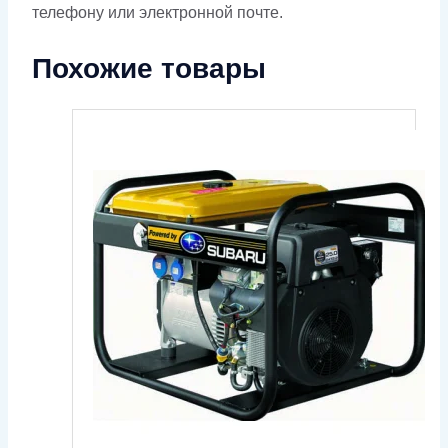
телефону или электронной почте.
Похожие товары