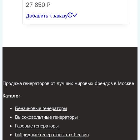
27 850
₽
Добавить к заказу
Продажа генераторов от лучших мировых брендов в Москве
Каталог
Бензиновые генераторы
Высоковольтные генераторы
Газовые генераторы
Гибридные генераторы газ-бензин