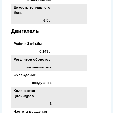
Емкость топливного
бака
6.5 л
Двигатель
Рабочий объём
0.149 л
Регулятор оборотов
механический
Охлаждение
воздушное
Количество
цилиндров
1
Частота вращения