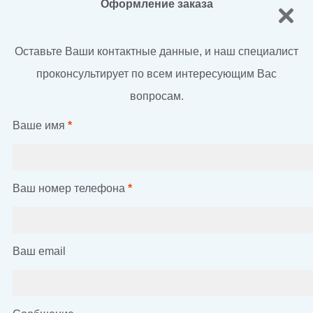
Оформление заказа
Оставьте Ваши контактные данные, и наш специалист
проконсультирует по всем интересующим Вас
вопросам.
Ваше имя
*
Ваш номер телефона
*
Ваш email