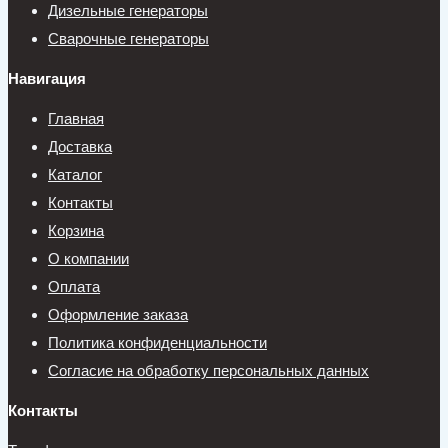
Дизельные генераторы
Сварочные генераторы
Навигация
Главная
Доставка
Каталог
Контакты
Корзина
О компании
Оплата
Оформление заказа
Политика конфиденциальности
Согласие на обработку персональных данных
Контакты