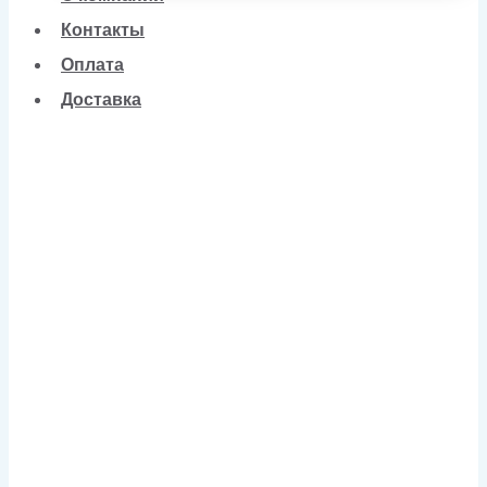
Контакты
Оплата
Доставка