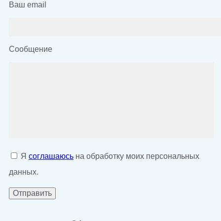
Ваш email
Сообщение
Я
соглашаюсь
на обработку моих персональных
данных.