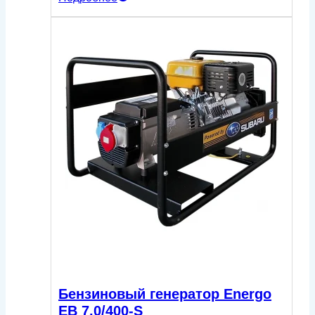
Бензиновый генератор Energo
EB 7.0/400-S