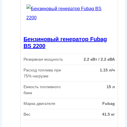
Бензиновый генератор Fubag
BS 2200
Резервная мощность
2.2 кВт / 2.2 кВА
Расход топлива при
1.15 л/ч
75% нагрузке
Емкость топливного
15 л
бака
Марка двигателя
Fubag
Вес
41.5 кг