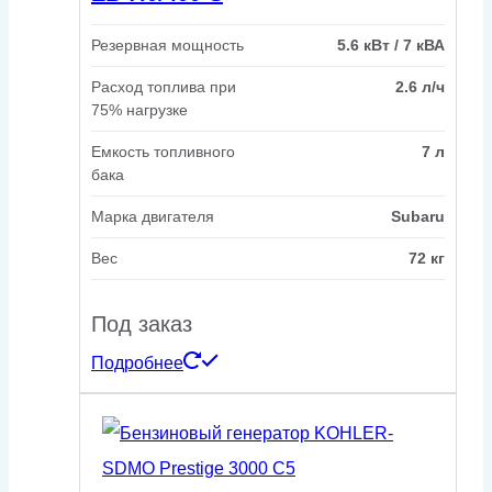
Резервная мощность
5.6 кВт / 7 кВА
Расход топлива при
2.6 л/ч
75% нагрузке
Емкость топливного
7 л
бака
Марка двигателя
Subaru
Вес
72 кг
Под заказ
Подробнее