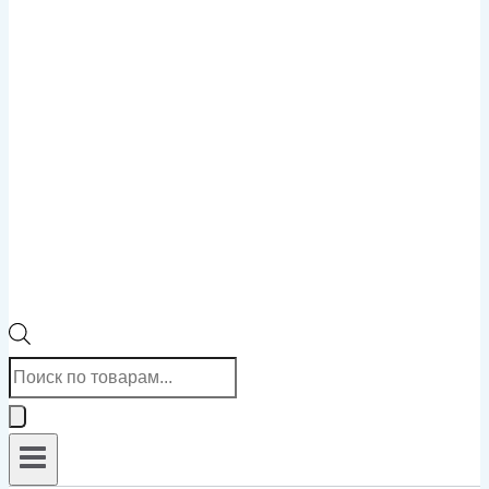
Поиск
товаров