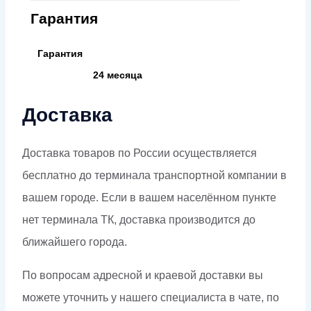
Гарантия
Гарантия
24 месяца
Доставка
Доставка товаров по России осуществляется
бесплатно до терминала транспортной компании в
вашем городе. Если в вашем населённом пункте
нет терминала ТК, доставка производится до
ближайшего города.
По вопросам адресной и краевой доставки вы
можете уточнить у нашего специалиста в чате, по