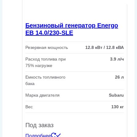
Бензиновый генератор Energo
EB 14.0/230-SLE
Резервная мощность
12.8 кВт / 12.8 кВА
Расход топлива при
3.9 л/ч
75% нагрузке
Емкость топливного
26 л
бака
Марка двигателя
Subaru
Вес
130 кг
Под заказ
Подробнее