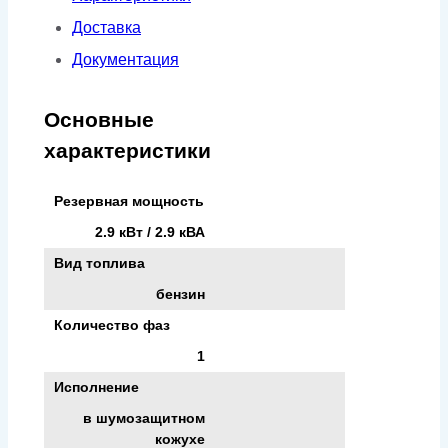
в
Доставка
кожухе
Документация
Основные
характеристики
Резервная мощность
2.9 кВт / 2.9 кВА
Вид топлива
бензин
Количество фаз
1
Исполнение
в шумозащитном
кожухе