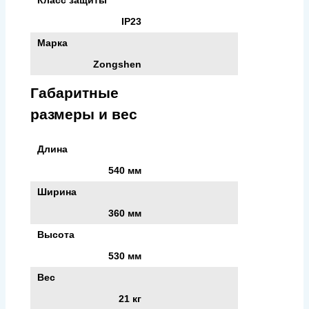
IP23
Марка
Zongshen
Габаритные
размеры и вес
Длина
540 мм
Ширина
360 мм
Высота
530 мм
Вес
21 кг