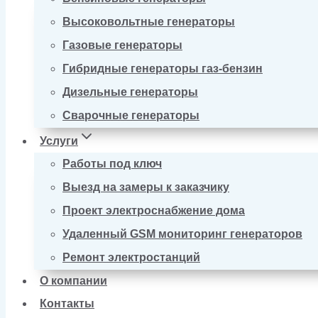
Высоковольтные генераторы
Газовые генераторы
Гибридные генераторы газ-бензин
Дизельные генераторы
Сварочные генераторы
Услуги
Работы под ключ
Выезд на замеры к заказчику
Проект электроснабжение дома
Удаленный GSM мониторинг генераторов
Ремонт электростанций
О компании
Контакты