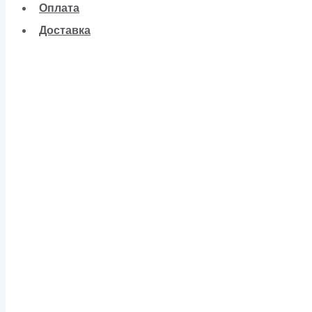
Оплата
Доставка