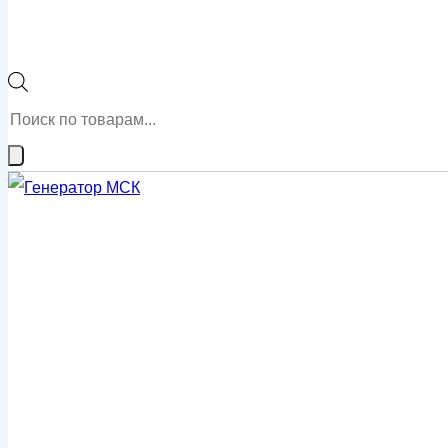
Поиск
товаров