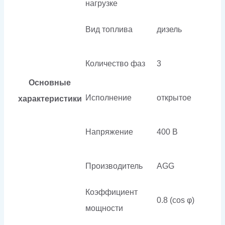
нагрузке
Вид топлива
дизель
Количество фаз
3
Основные
Исполнение
открытое
характеристики
Напряжение
400 В
Производитель
AGG
Коэффициент
0.8 (cos φ)
мощности