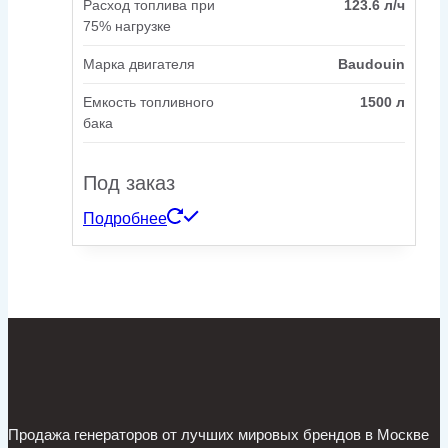
Расход топлива при
123.6 л/ч
75% нагрузке
Марка двигателя
Baudouin
Емкость топливного
1500 л
бака
Под заказ
Подробнее
Продажа генераторов от лучших мировых брендов в Москве