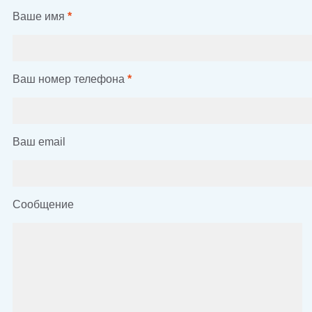
Ваше имя
*
Ваш номер телефона
*
Ваш email
Сообщение