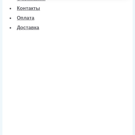
Контакты
Оплата
Доставка