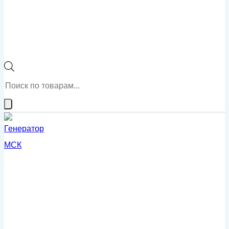
Поиск
товаров