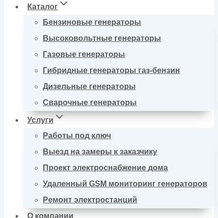
Каталог
Бензиновые генераторы
Высоковольтные генераторы
Газовые генераторы
Гибридные генераторы газ-бензин
Дизельные генераторы
Сварочные генераторы
Услуги
Работы под ключ
Выезд на замеры к заказчику
Проект электроснабжение дома
Удаленный GSM мониторинг генераторов
Ремонт электростанций
О компании