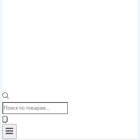
Поиск
товаров