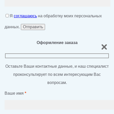
Я
соглашаюсь
на обработку моих персональных
данных.
Оформление заказа
Оставьте Ваши контактные данные, и наш специалист
проконсультирует по всем интересующим Вас
вопросам.
Ваше имя
*