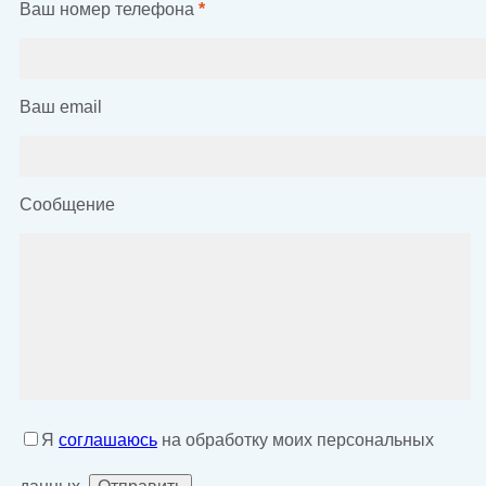
Ваш номер телефона
*
Ваш email
Сообщение
Я
соглашаюсь
на обработку моих персональных