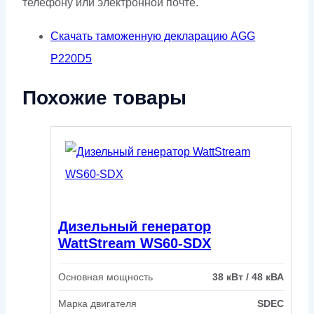
телефону или электронной почте.
Скачать таможенную декларацию AGG
P220D5
Похожие товары
Дизельный генератор
WattStream WS60-SDX
Основная мощность
38 кВт / 48 кВА
Марка двигателя
SDEC