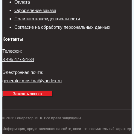
Оплата
Оформление заказа
Политика конфиденциальности
Согласие на обработку персональных данных
Контакты
Телефон:
8 495 477-94-34
Электронная почта:
generator.moskva@yandex.ru
Заказать звонок
© 2026 Генератор МСК. Все права защищены.
Информация, представленная на сайте, носит ознакомительный характер