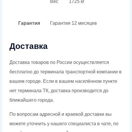
Вес
1725 кг
Гарантия
Гарантия
12 месяцев
Доставка
Доставка товаров по России осуществляется
бесплатно до терминала транспортной компании в
вашем городе. Если в вашем населённом пункте
нет терминала ТК, доставка производится до
ближайшего города.
По вопросам адресной и краевой доставки вы
можете уточнить у нашего специалиста в чате, по