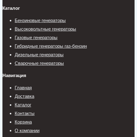
Каталог
Бензиновые генераторы
Высоковольтные генераторы
Газовые генераторы
Гибридные генераторы газ-бензин
Дизельные генераторы
Сварочные генераторы
Навигация
Главная
Доставка
Каталог
Контакты
Корзина
О компании