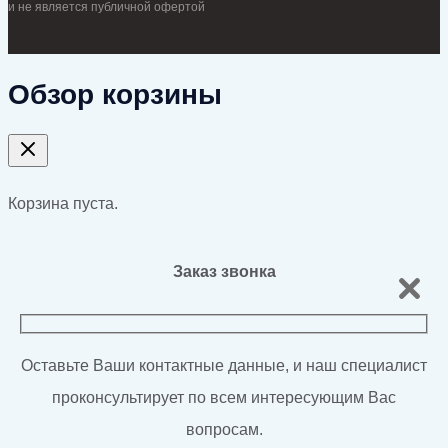
и не является публичной офертой
Обзор корзины
Корзина пуста.
Заказ звонка
Оставьте Ваши контактные данные, и наш специалист
проконсультирует по всем интересующим Вас
вопросам.