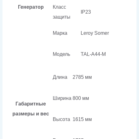
Генератор
Класс
IP23
защиты
Марка
Leroy Somer
Модель
TAL-A44-M
Длина
2785 мм
Ширина
800 мм
Габаритные
размеры и вес
Высота
1615 мм