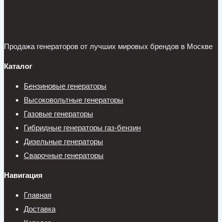
Продажа генераторов от лучших мировых брендов в Москве
Каталог
Бензиновые генераторы
Высоковольтные генераторы
Газовые генераторы
Гибридные генераторы газ-бензин
Дизельные генераторы
Сварочные генераторы
Навигация
Главная
Доставка