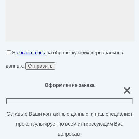
Я
соглашаюсь
на обработку моих персональных
данных.
Оформление заказа
Оставьте Ваши контактные данные, и наш специалист
проконсультирует по всем интересующим Вас
вопросам.