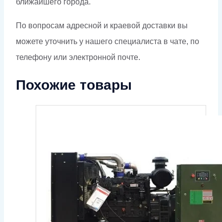
ближайшего города.
По вопросам адресной и краевой доставки вы
можете уточнить у нашего специалиста в чате, по
телефону или электронной почте.
Похожие товары