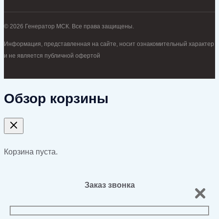
© 2026 Генератор МСК. Все права защищены.
Информация, представленная на сайте, носит ознакомительный характер
и не является публичной офертой
Обзор корзины
Корзина пуста.
Заказ звонка