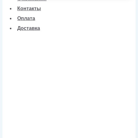
Контакты
Оплата
Доставка