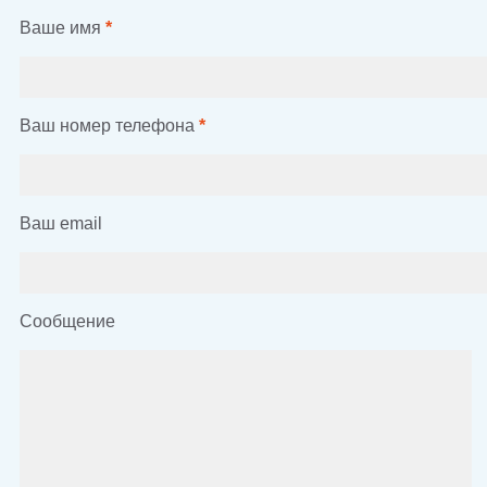
Ваше имя
*
Ваш номер телефона
*
Ваш email
Сообщение