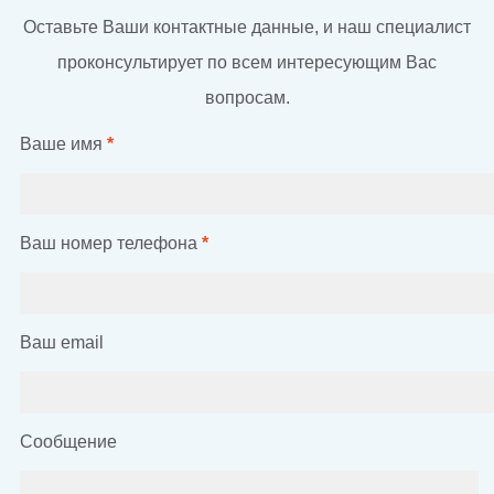
Оставьте Ваши контактные данные, и наш специалист
проконсультирует по всем интересующим Вас
вопросам.
Ваше имя
*
Ваш номер телефона
*
Ваш email
Сообщение