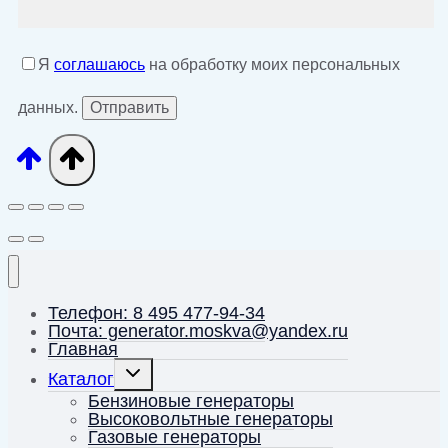
Я
соглашаюсь
на обработку моих персональных
данных.
Телефон: 8 495 477-94-34
Почта: generator.moskva@yandex.ru
Главная
Переключить
Каталог
дочернее
меню
Бензиновые генераторы
Высоковольтные генераторы
Газовые генераторы