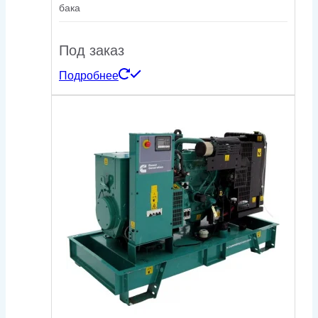
бака
Под заказ
Подробнее