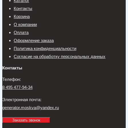
Каталог
Контакты
Корзина
О компании
Оплата
Оформление заказа
Политика конфиденциальности
Согласие на обработку персональных данных
Контакты
Телефон:
8 495 477-94-34
Электронная почта:
generator.moskva@yandex.ru
Заказать звонок