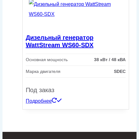
Дизельный генератор
WattStream WS60-SDX
Основная мощность
38 кВт / 48 кВА
Марка двигателя
SDEC
Под заказ
Подробнее