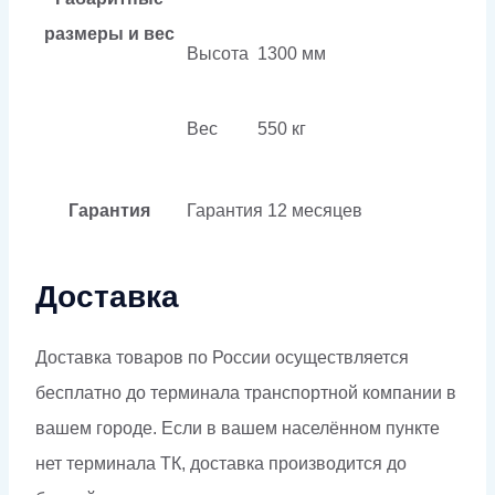
размеры и вес
Высота
1300 мм
Вес
550 кг
Гарантия
Гарантия
12 месяцев
Доставка
Доставка товаров по России осуществляется
бесплатно до терминала транспортной компании в
вашем городе. Если в вашем населённом пункте
нет терминала ТК, доставка производится до