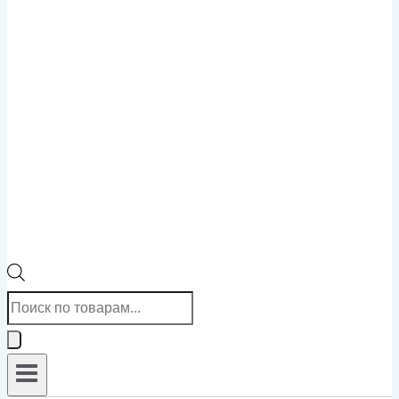
Поиск
товаров