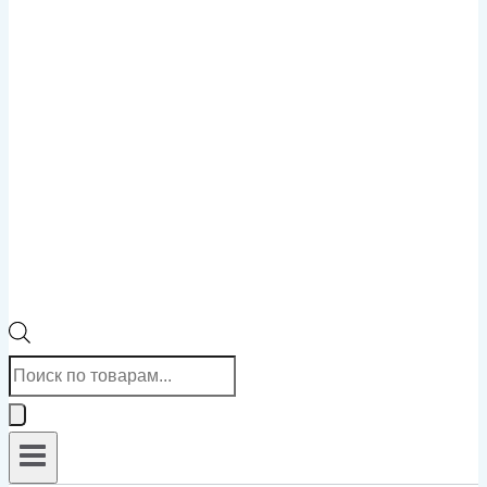
Поиск
товаров