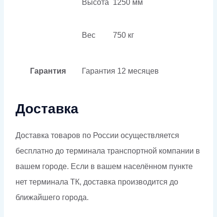
Высота
1250 мм
Вес
750 кг
Гарантия
Гарантия
12 месяцев
Доставка
Доставка товаров по России осуществляется
бесплатно до терминала транспортной компании в
вашем городе. Если в вашем населённом пункте
нет терминала ТК, доставка производится до
ближайшего города.