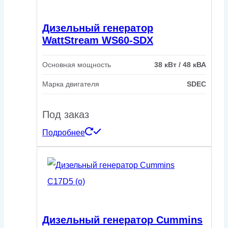
Дизельный генератор
WattStream WS60-SDX
Основная мощность
38 кВт / 48 кВА
Марка двигателя
SDEC
Под заказ
Подробнее
Дизельный генератор Cummins