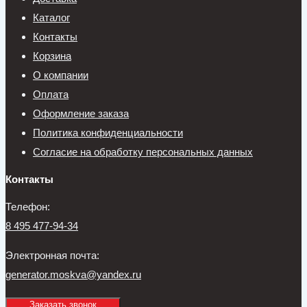
Каталог
Контакты
Корзина
О компании
Оплата
Оформление заказа
Политика конфиденциальности
Согласие на обработку персональных данных
Контакты
Телефон:
8 495 477-94-34
Электронная почта:
generator.moskva@yandex.ru
Заказать звонок