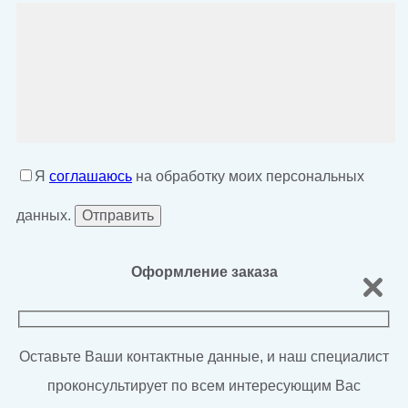
Я
соглашаюсь
на обработку моих персональных
данных.
Оформление заказа
Оставьте Ваши контактные данные, и наш специалист
проконсультирует по всем интересующим Вас