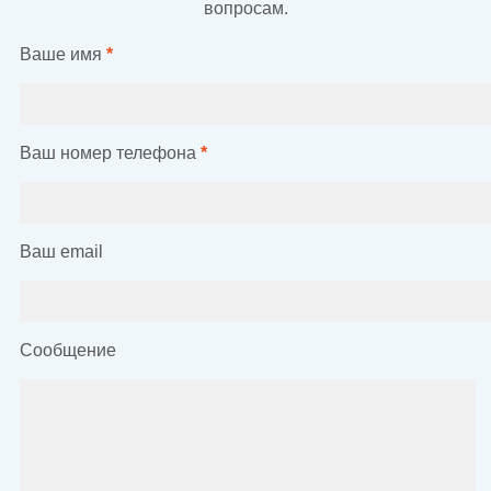
вопросам.
Ваше имя
*
Ваш номер телефона
*
Ваш email
Сообщение