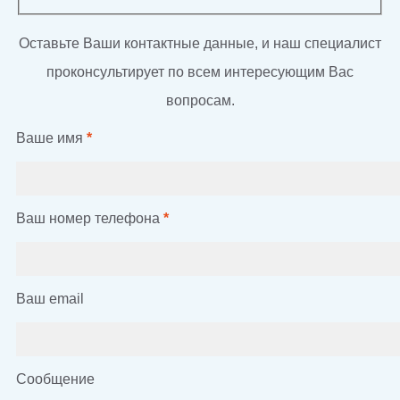
Оставьте Ваши контактные данные, и наш специалист
проконсультирует по всем интересующим Вас
вопросам.
Ваше имя
*
Ваш номер телефона
*
Ваш email
Сообщение