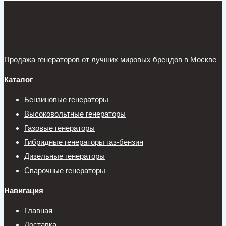
Продажа генераторов от лучших мировых брендов в Москве
Каталог
Бензиновые генераторы
Высоковольтные генераторы
Газовые генераторы
Гибридные генераторы газ-бензин
Дизельные генераторы
Сварочные генераторы
Навигация
Главная
Доставка