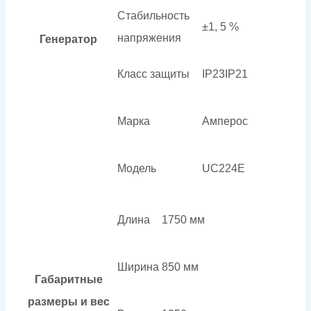
Стабильность
±1, 5 %
напряжения
Генератор
Класс защиты
IP23IP21
Марка
Амперос
Модель
UC224E
Длина
1750 мм
Ширина
850 мм
Габаритные
размеры и вес