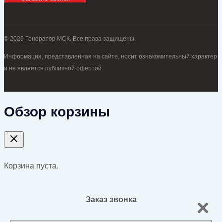
© 2026 Генератор МСК. Все права защищены.
Информация, представленная на сайте, носит ознакомительный характер
и не является публичной офертой
Обзор корзины
Корзина пуста.
Заказ звонка