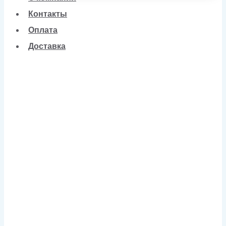
Контакты
Оплата
Доставка