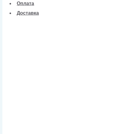
Оплата
Доставка