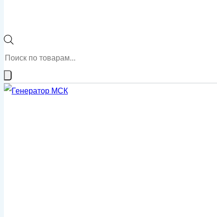
Поиск
товаров