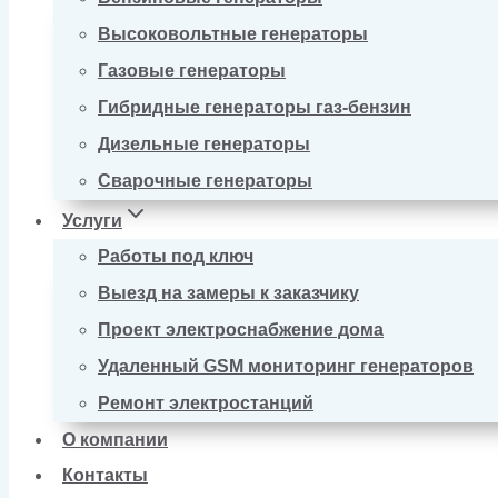
Высоковольтные генераторы
Газовые генераторы
Гибридные генераторы газ-бензин
Дизельные генераторы
Сварочные генераторы
Услуги
Работы под ключ
Выезд на замеры к заказчику
Проект электроснабжение дома
Удаленный GSM мониторинг генераторов
Ремонт электростанций
О компании
Контакты