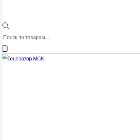
Поиск
товаров