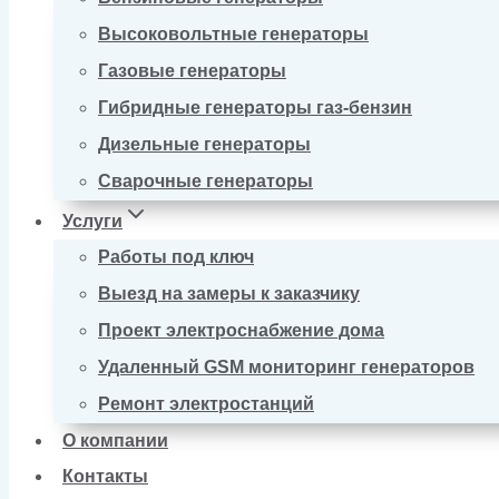
Высоковольтные генераторы
Газовые генераторы
Гибридные генераторы газ-бензин
Дизельные генераторы
Сварочные генераторы
Услуги
Работы под ключ
Выезд на замеры к заказчику
Проект электроснабжение дома
Удаленный GSM мониторинг генераторов
Ремонт электростанций
О компании
Контакты