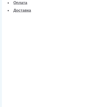
Оплата
Доставка