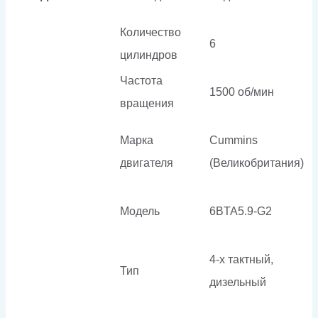
Количество
6
цилиндров
Частота
1500 об/мин
вращения
Марка
Cummins
двигателя
(Великобритания)
Модель
6BTA5.9-G2
4-х тактный,
Тип
дизельный