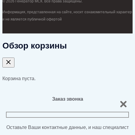
© 2026 Генератор МСК. Все права защищены.
Информация, представленная на сайте, носит ознакомительный характер
и не является публичной офертой
Обзор корзины
Корзина пуста.
Заказ звонка
Оставьте Ваши контактные данные, и наш специалист