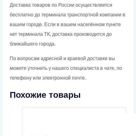
Доставка товаров по России осуществляется
бесплатно до терминала транспортной компании в
вашем городе. Если в вашем населённом пункте
нет терминала ТК, доставка производится до
ближайшего города.
По вопросам адресной и краевой доставки вы
можете уточнить у нашего специалиста в чате, по
телефону или электронной почте.
Похожие товары