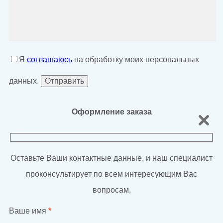
Я
соглашаюсь
на обработку моих персональных
данных.
Оформление заказа
Оставьте Ваши контактные данные, и наш специалист
проконсультирует по всем интересующим Вас
вопросам.
Ваше имя
*