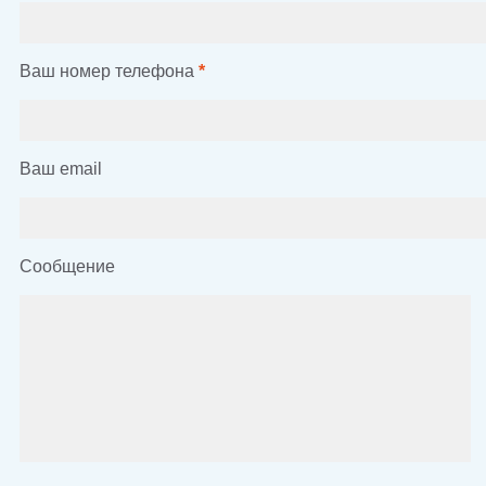
Ваш номер телефона
*
Ваш email
Сообщение