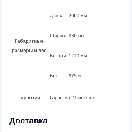
Длина
2000 мм
Ширина
830 мм
Габаритные
размеры и вес
Высота
1210 мм
Вес
975 кг
Гарантия
Гарантия
24 месяца
Доставка