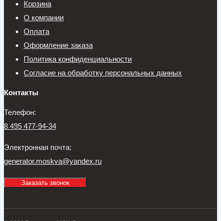
Корзина
О компании
Оплата
Оформление заказа
Политика конфиденциальности
Согласие на обработку персональных данных
Контакты
Телефон:
8 495 477-94-34
Электронная почта:
generator.moskva@yandex.ru
Заказать звонок