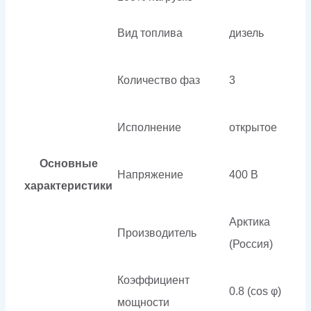
Вид топлива
дизель
Количество фаз
3
Исполнение
открытое
Основные
Напряжение
400 В
характеристики
Арктика
Производитель
(Россия)
Коэффициент
0.8 (cos φ)
мощности