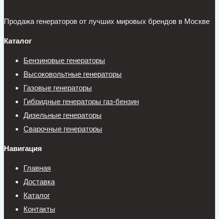
Продажа генераторов от лучших мировых брендов в Москве
Каталог
Бензиновые генераторы
Высоковольтные генераторы
Газовые генераторы
Гибридные генераторы газ-бензин
Дизельные генераторы
Сварочные генераторы
Навигация
Главная
Доставка
Каталог
Контакты