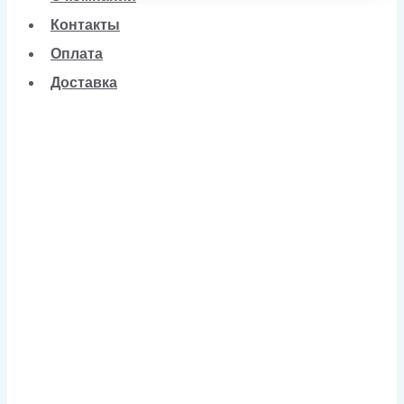
Контакты
Оплата
Доставка