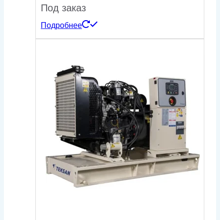
Под заказ
Подробнее