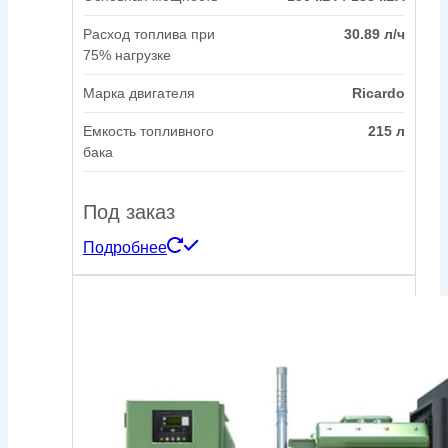
Расход топлива при
30.89 л/ч
75% нагрузке
Марка двигателя
Ricardo
Емкость топливного
215 л
бака
Под заказ
Подробнее