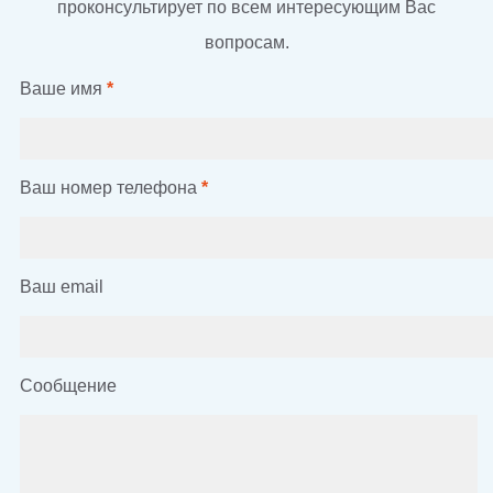
проконсультирует по всем интересующим Вас
вопросам.
Ваше имя
*
Ваш номер телефона
*
Ваш email
Сообщение