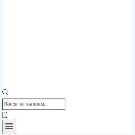
Поиск
товаров