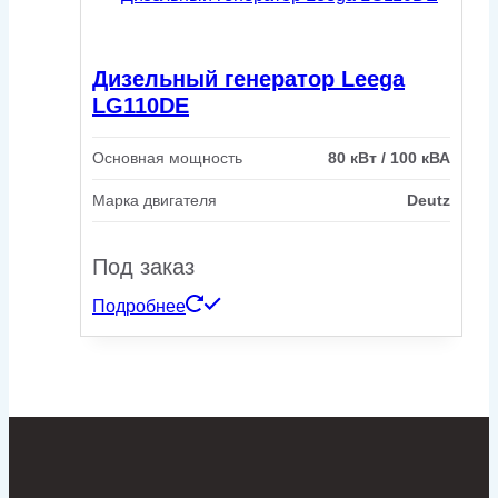
Дизельный генератор Leega
LG110DE
Основная мощность
80 кВт / 100 кВА
Марка двигателя
Deutz
Под заказ
Подробнее