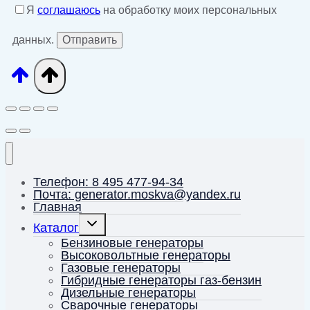
Я
соглашаюсь
на обработку моих персональных
данных.
Телефон: 8 495 477-94-34
Почта: generator.moskva@yandex.ru
Главная
Переключить
Каталог
дочернее
меню
Бензиновые генераторы
Высоковольтные генераторы
Газовые генераторы
Гибридные генераторы газ-бензин
Дизельные генераторы
Сварочные генераторы