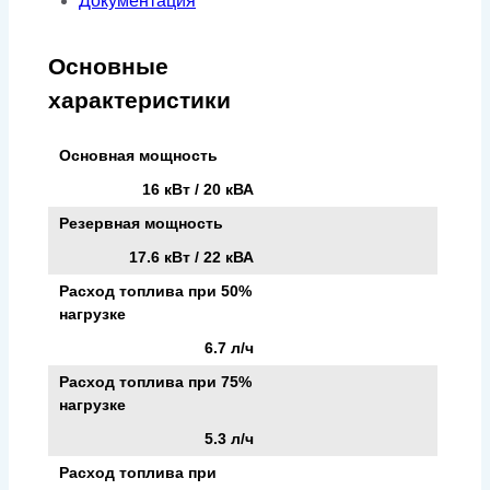
Документация
Основные
характеристики
Основная мощность
16 кВт / 20 кВА
Резервная мощность
17.6 кВт / 22 кВА
Расход топлива при 50%
нагрузке
6.7 л/ч
Расход топлива при 75%
нагрузке
5.3 л/ч
Расход топлива при