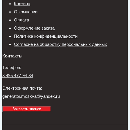
Корзина
О компании
Оплата
Оформление заказа
Политика конфиденциальности
Согласие на обработку персональных данных
Контакты
Телефон:
8 495 477-94-34
Электронная почта:
generator.moskva@yandex.ru
Заказать звонок