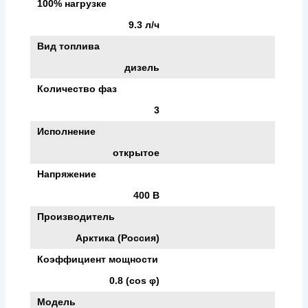
100% нагрузке
9.3 л/ч
Вид топлива
дизель
Количество фаз
3
Исполнение
открытое
Напряжение
400 В
Производитель
Арктика (Россия)
Коэффициент мощности
0.8 (cos φ)
Модель