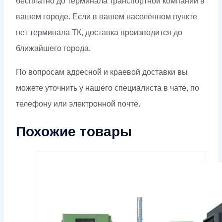
бесплатно до терминала транспортной компании в
вашем городе. Если в вашем населённом пункте
нет терминала ТК, доставка производится до
ближайшего города.
По вопросам адресной и краевой доставки вы
можете уточнить у нашего специалиста в чате, по
телефону или электронной почте.
Похожие товары