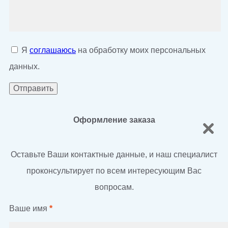
Я
соглашаюсь
на обработку моих персональных
данных.
Оформление заказа
Оставьте Ваши контактные данные, и наш специалист
проконсультирует по всем интересующим Вас
вопросам.
Ваше имя
*