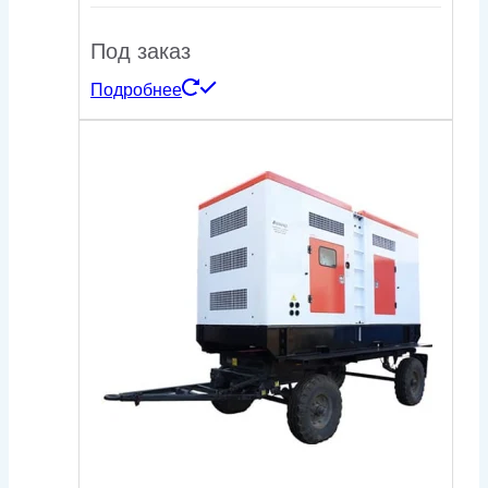
Под заказ
Подробнее