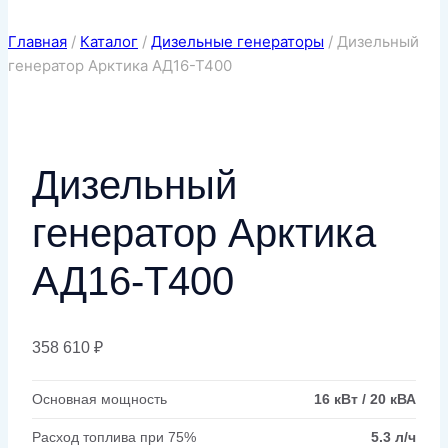
Главная
/
Каталог
/
Дизельные генераторы
/
Дизельный
генератор Арктика АД16-Т400
Дизельный
генератор Арктика
АД16-Т400
358 610
₽
Основная мощность
16 кВт / 20 кВА
Расход топлива при 75%
5.3 л/ч