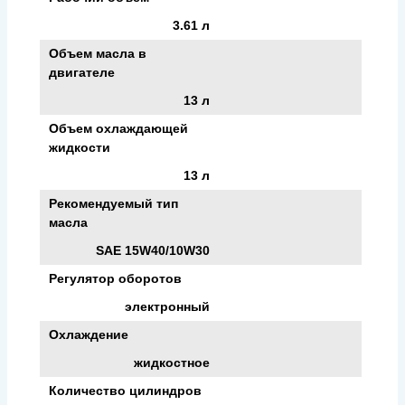
3.61 л
Объем масла в
двигателе
13 л
Объем охлаждающей
жидкости
13 л
Рекомендуемый тип
масла
SAE 15W40/10W30
Регулятор оборотов
электронный
Охлаждение
жидкостное
Количество цилиндров