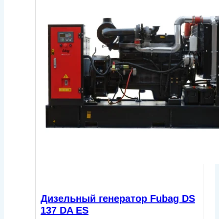
Дизельный генератор Fubag DS
137 DA ES