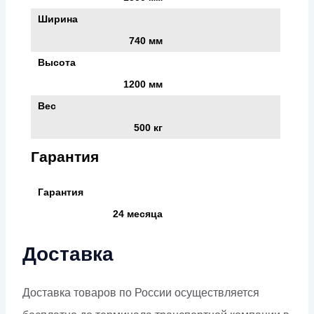
Ширина
740 мм
Высота
1200 мм
Вес
500 кг
Гарантия
Гарантия
24 месяца
Доставка
Доставка товаров по России осуществляется