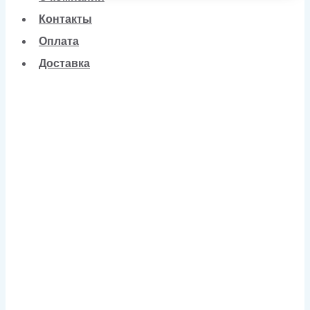
Контакты
Оплата
Доставка