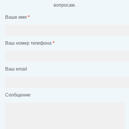
вопросам.
Ваше имя
*
Ваш номер телефона
*
Ваш email
Сообщение