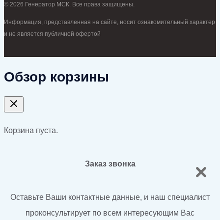
© 2026 Генератор МСК. Все права защищены.
Информация, представленная на сайте, носит ознакомительный характер
и не является публичной офертой
Обзор корзины
Корзина пуста.
Заказ звонка
Оставьте Ваши контактные данные, и наш специалист
проконсультирует по всем интересующим Вас