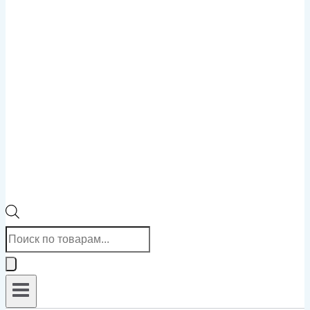
Поиск
товаров