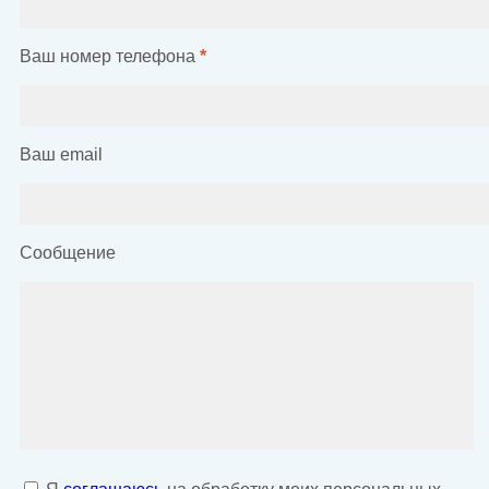
Ваш номер телефона
*
Ваш email
Сообщение