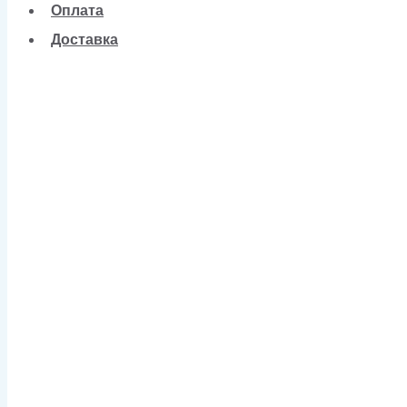
Оплата
Доставка