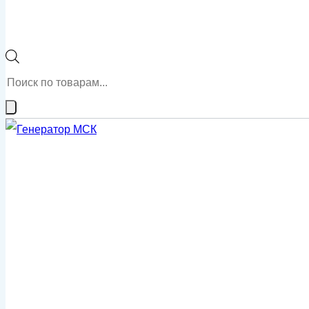
Поиск
товаров