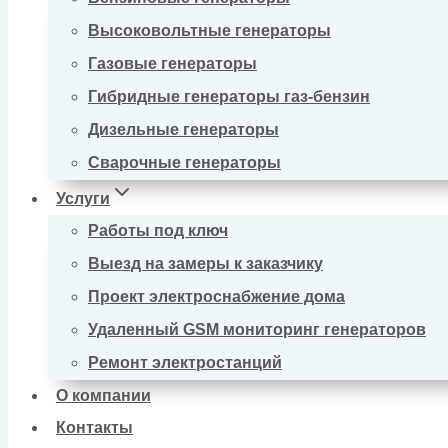
Высоковольтные генераторы
Газовые генераторы
Гибридные генераторы газ-бензин
Дизельные генераторы
Сварочные генераторы
Услуги
Работы под ключ
Выезд на замеры к заказчику
Проект электроснабжение дома
Удаленный GSM мониторинг генераторов
Ремонт электростанций
О компании
Контакты