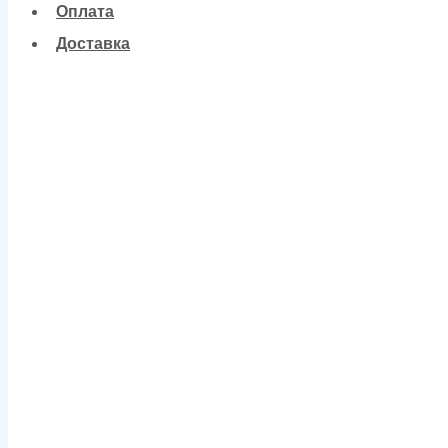
Оплата
Доставка