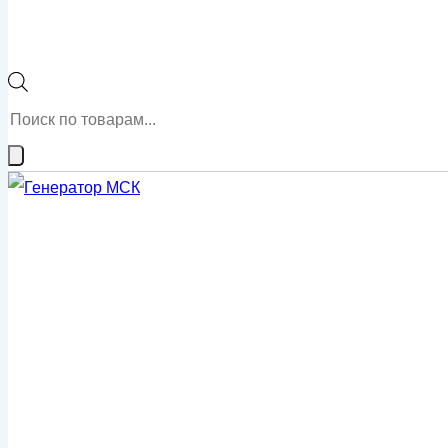
Поиск
товаров