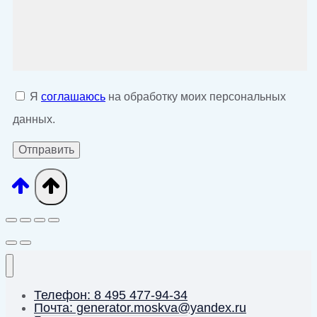
Я
соглашаюсь
на обработку моих персональных
данных.
Телефон: 8 495 477-94-34
Почта: generator.moskva@yandex.ru