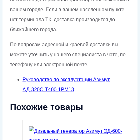
вашем городе. Если в вашем населённом пункте
нет терминала ТК, доставка производится до
ближайшего города.
По вопросам адресной и краевой доставки вы
можете уточнить у нашего специалиста в чате, по
телефону или электронной почте.
Руководство по эксплуатации Азимут
АД-320С-Т400-1РМ13
Похожие товары