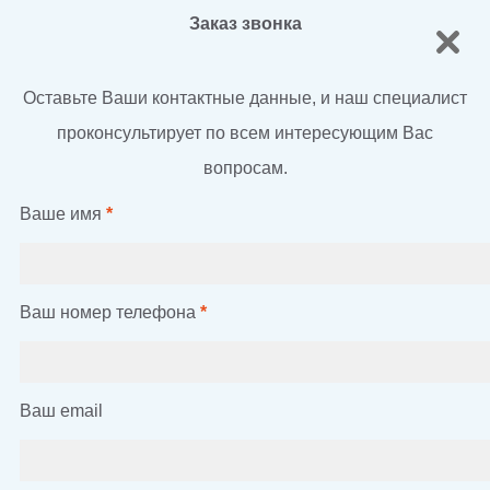
Заказ звонка
Оставьте Ваши контактные данные, и наш специалист
проконсультирует по всем интересующим Вас
вопросам.
Ваше имя
*
Ваш номер телефона
*
Ваш email