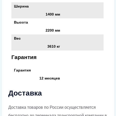
Ширина
1400 мм
Высота
2200 мм
Вес
3610 кг
Гарантия
Гарантия
12 месяцев
Доставка
Доставка товаров по России осуществляется
бесплатно до терминала транспортной компании в