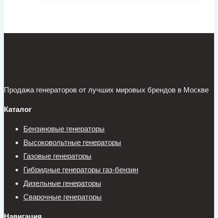
Продажа генераторов от лучших мировых брендов в Москве
Каталог
Бензиновые генераторы
Высоковольтные генераторы
Газовые генераторы
Гибридные генераторы газ-бензин
Дизельные генераторы
Сварочные генераторы
Навигация