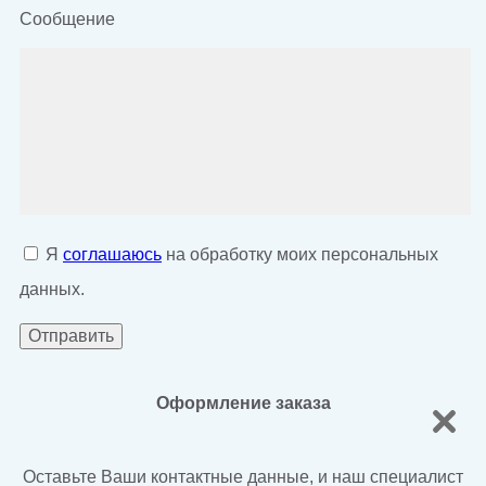
Сообщение
Я
соглашаюсь
на обработку моих персональных
данных.
Оформление заказа
Оставьте Ваши контактные данные, и наш специалист