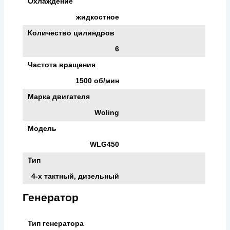
Охлаждение
жидкостное
Количество цилиндров
6
Частота вращения
1500 об/мин
Марка двигателя
Woling
Модель
WLG450
Тип
4-х тактный, дизельный
Генератор
Тип генератора