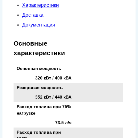
Характеристики
Доставка
Документация
Основные
характеристики
Основная мощность
320 кВт / 400 кВА
Резервная мощность
352 кВт / 440 кВА
Расход топлива при 75%
нагрузке
73.5 л/ч
Расход топлива при