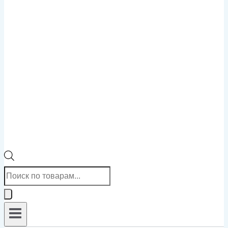
Поиск
товаров