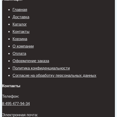
Главная
Доставка
Каталог
Контакты
Корзина
О компании
Оплата
Оформление заказа
Политика конфиденциальности
Согласие на обработку персональных данных
Контакты
Телефон:
8 495 477-94-34
Электронная почта: