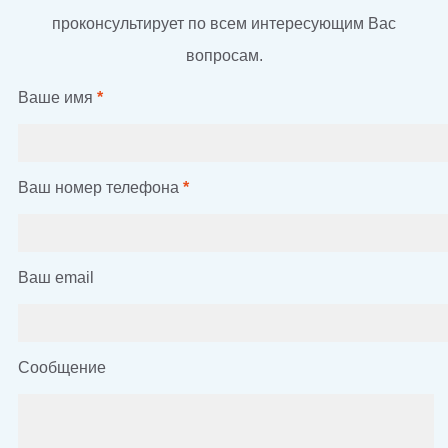
проконсультирует по всем интересующим Вас
вопросам.
Ваше имя
*
Ваш номер телефона
*
Ваш email
Сообщение