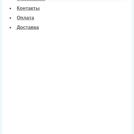
Контакты
Оплата
Доставка