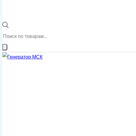
Поиск
товаров