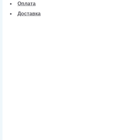
Оплата
Доставка