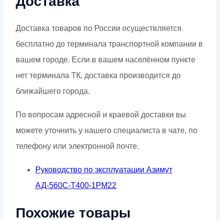
Доставка
Доставка товаров по России осуществляется
бесплатно до терминала транспортной компании в
вашем городе. Если в вашем населённом пункте
нет терминала ТК, доставка производится до
ближайшего города.
По вопросам адресной и краевой доставки вы
можете уточнить у нашего специалиста в чате, по
телефону или электронной почте.
Руководство по эксплуатации Азимут
АД-560С-Т400-1РМ22
Похожие товары