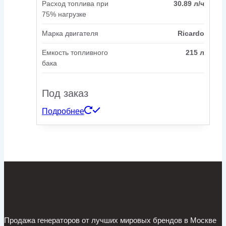
Расход топлива при
30.89 л/ч
75% нагрузке
Марка двигателя
Ricardo
Емкость топливного
215 л
бака
Под заказ
Подробнее
Продажа генераторов от лучших мировых брендов в Москве