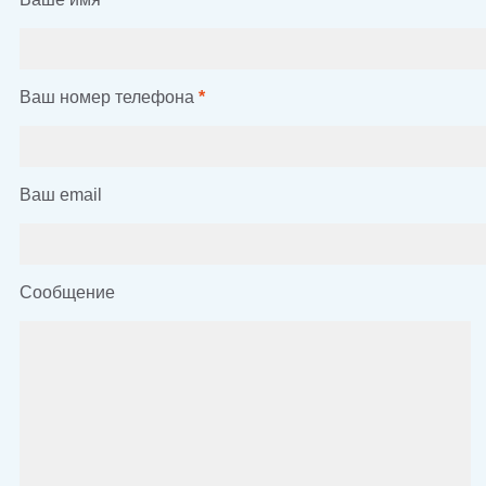
Ваш номер телефона
*
Ваш email
Сообщение