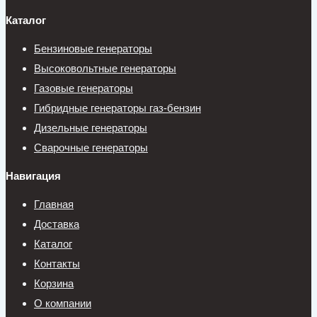
Каталог
Бензиновые генераторы
Высоковольтные генераторы
Газовые генераторы
Гибридные генераторы газ-бензин
Дизельные генераторы
Сварочные генераторы
Навигация
Главная
Доставка
Каталог
Контакты
Корзина
О компании