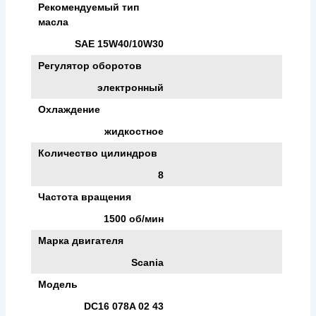
Рекомендуемый тип
масла
SAE 15W40/10W30
Регулятор оборотов
электронный
Охлаждение
жидкостное
Количество цилиндров
8
Частота вращения
1500 об/мин
Марка двигателя
Scania
Модель
DC16 078A 02 43