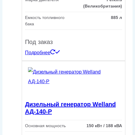
(Великобритания)
Емкость топливного
885 л
бака
Под заказ
Подробнее
Дизельный генератор Welland
АД-140-Р
Основная мощность
150 кВт / 188 кВА