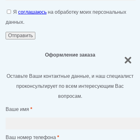
Я
соглашаюсь
на обработку моих персональных
данных.
Оформление заказа
Оставьте Ваши контактные данные, и наш специалист
проконсультирует по всем интересующим Вас
вопросам.
Ваше имя
*
Ваш номер телефона
*