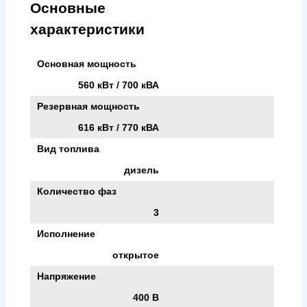
Основные
характеристики
Основная мощность
560 кВт / 700 кВА
Резервная мощность
616 кВт / 770 кВА
Вид топлива
дизель
Количество фаз
3
Исполнение
открытое
Напряжение
400 В