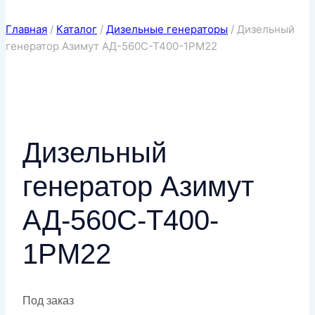
Главная
/
Каталог
/
Дизельные генераторы
/
Дизельный
генератор Азимут АД-560С-Т400-1РМ22
Дизельный
генератор Азимут
АД-560С-Т400-
1РМ22
Под заказ