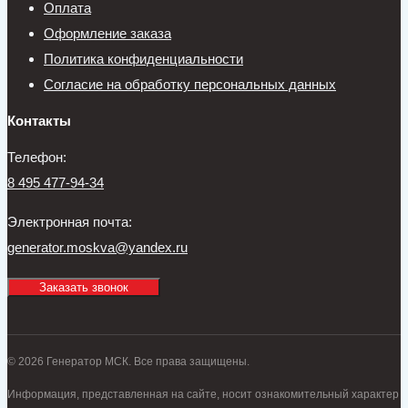
Оплата
Оформление заказа
Политика конфиденциальности
Согласие на обработку персональных данных
Контакты
Телефон:
8 495 477-94-34
Электронная почта:
generator.moskva@yandex.ru
Заказать звонок
© 2026 Генератор МСК. Все права защищены.
Информация, представленная на сайте, носит ознакомительный характер