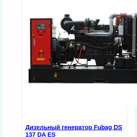
Дизельный генератор Fubag DS
137 DA ES