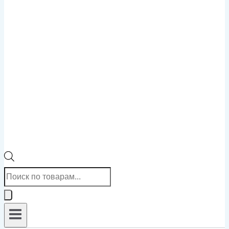
Поиск
товаров