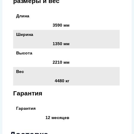
размеры и вес
Длина
3590 мм
Ширина
1350 мм
Высота
2210 мм
Вес
4480 кг
Гарантия
Гарантия
12 месяцев