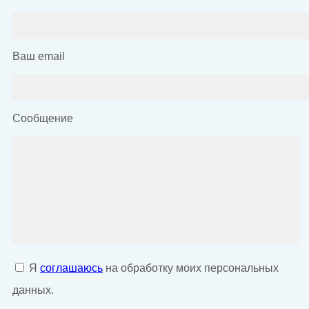
Ваш email
Сообщение
Я
соглашаюсь
на обработку моих персональных
данных.