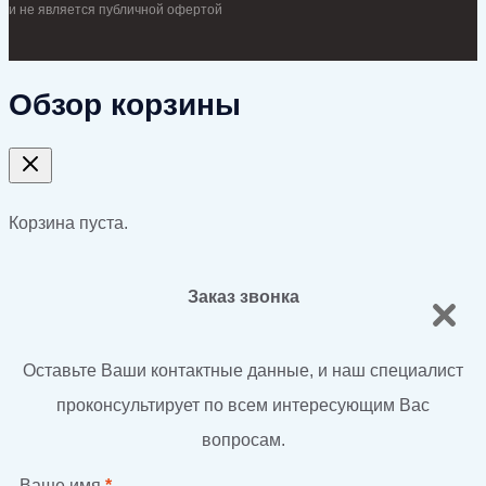
и не является публичной офертой
Обзор корзины
Корзина пуста.
Заказ звонка
Оставьте Ваши контактные данные, и наш специалист
проконсультирует по всем интересующим Вас
вопросам.
Ваше имя
*