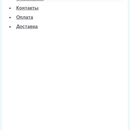
Контакты
Оплата
Доставка