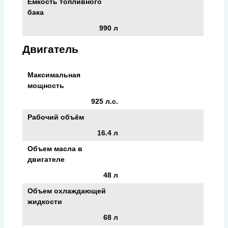
Емкость топливного
бака
990 л
Двигатель
Максимальная
мощность
925 л.с.
Рабочий объём
16.4 л
Объем масла в
двигателе
48 л
Объем охлаждающей
жидкости
68 л