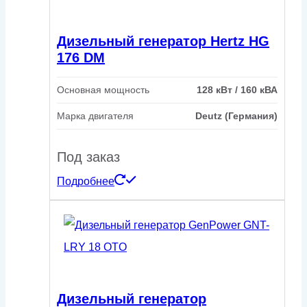
Дизельный генератор Hertz HG
176 DM
Основная мощность
128 кВт / 160 кВА
Марка двигателя
Deutz (Германия)
Под заказ
Подробнее
Дизельный генератор