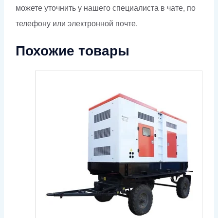
можете уточнить у нашего специалиста в чате, по
телефону или электронной почте.
Похожие товары