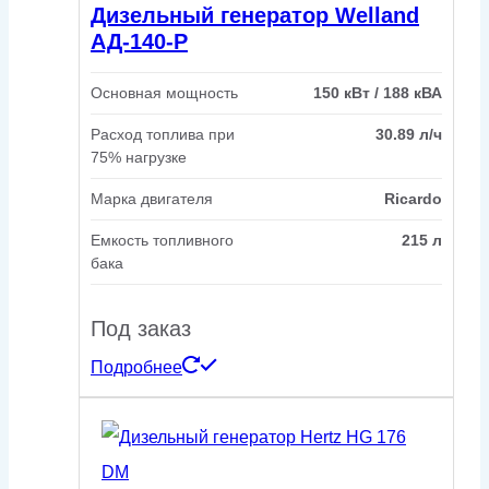
Дизельный генератор Welland
АД-140-Р
Основная мощность
150 кВт / 188 кВА
Расход топлива при
30.89 л/ч
75% нагрузке
Марка двигателя
Ricardo
Емкость топливного
215 л
бака
Под заказ
Подробнее