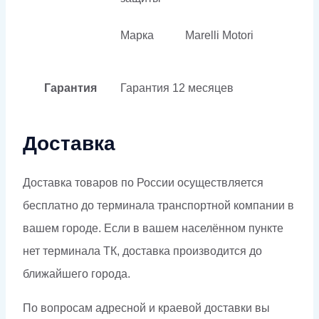
Марка
Marelli Motori
Гарантия
Гарантия
12 месяцев
Доставка
Доставка товаров по России осуществляется
бесплатно до терминала транспортной компании в
вашем городе. Если в вашем населённом пункте
нет терминала ТК, доставка производится до
ближайшего города.
По вопросам адресной и краевой доставки вы