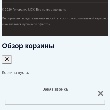
© 2026 Генератор МСК. Все права защищены.
Информация, представленная на сайте, носит ознакомительный характер
и не является публичной офертой
Обзор корзины
Корзина пуста.
Заказ звонка