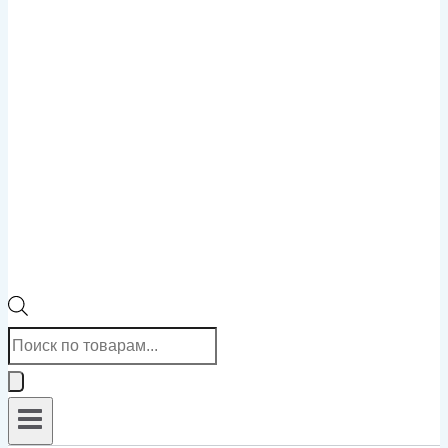
Поиск
товаров