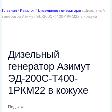
Главная
/
Каталог
/
Дизельные генераторы
/
Дизельный
генератор Азимут ЭД-200С-Т400-1РКМ22 в кожухе
Дизельный
генератор Азимут
ЭД-200С-Т400-
1РКМ22 в кожухе
Под заказ