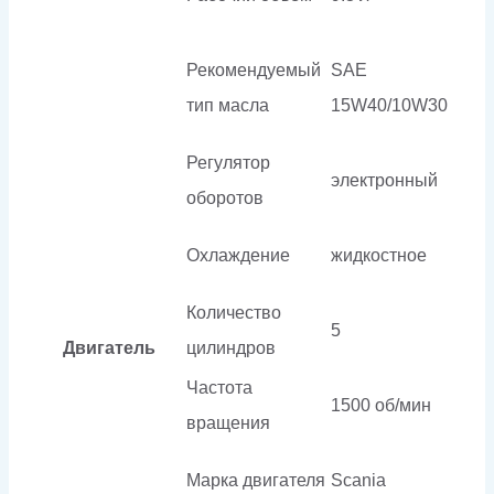
Рекомендуемый
SAE
тип масла
15W40/10W30
Регулятор
электронный
оборотов
Охлаждение
жидкостное
Количество
5
Двигатель
цилиндров
Частота
1500 об/мин
вращения
Марка двигателя
Scania