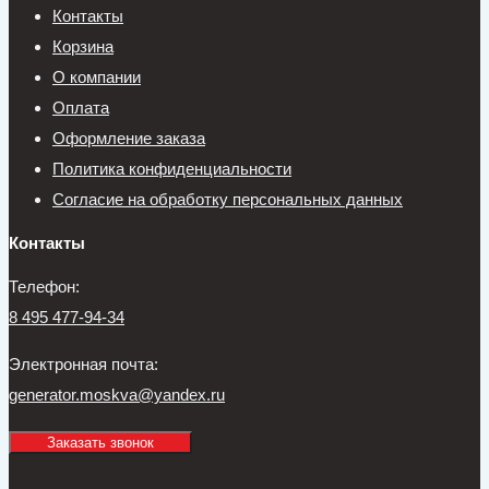
Контакты
Корзина
О компании
Оплата
Оформление заказа
Политика конфиденциальности
Согласие на обработку персональных данных
Контакты
Телефон:
8 495 477-94-34
Электронная почта:
generator.moskva@yandex.ru
Заказать звонок