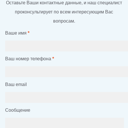
Оставьте Ваши контактные данные, и наш специалист
проконсультирует по всем интересующим Вас
вопросам.
Ваше имя
*
Ваш номер телефона
*
Ваш email
Сообщение