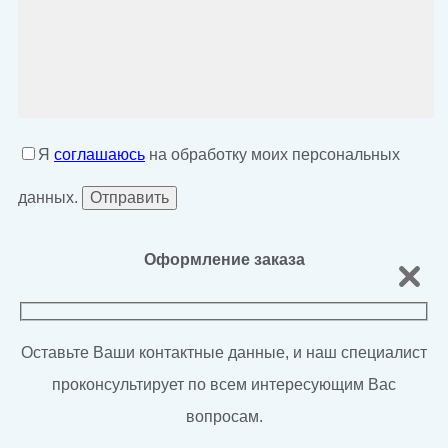
Я
соглашаюсь
на обработку моих персональных
данных.
Оформление заказа
Оставьте Ваши контактные данные, и наш специалист
проконсультирует по всем интересующим Вас
вопросам.