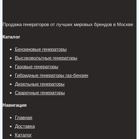
Продажа генераторов от лучших мировых брендов в Москве
Каталог
Бензиновые генераторы
Высоковольтные генераторы
Газовые генераторы
Гибридные генераторы газ-бензин
Дизельные генераторы
Сварочные генераторы
Навигация
Главная
Доставка
Каталог