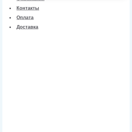
Контакты
Оплата
Доставка