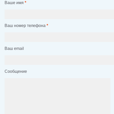
Ваше имя
*
Ваш номер телефона
*
Ваш email
Сообщение