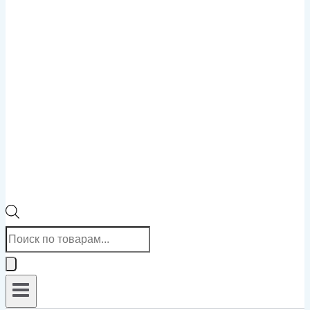
Поиск
товаров