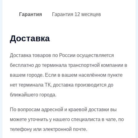
Гарантия
Гарантия
12 месяцев
Доставка
Доставка товаров по России осуществляется
бесплатно до терминала транспортной компании в
вашем городе. Если в вашем населённом пункте
нет терминала ТК, доставка производится до
ближайшего города.
По вопросам адресной и краевой доставки вы
можете уточнить у нашего специалиста в чате, по
телефону или электронной почте.