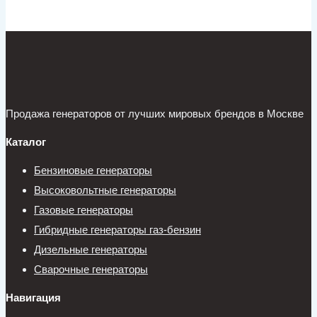
Продажа генераторов от лучших мировых брендов в Москве
Каталог
Бензиновые генераторы
Высоковольтные генераторы
Газовые генераторы
Гибридные генераторы газ-бензин
Дизельные генераторы
Сварочные генераторы
Навигация