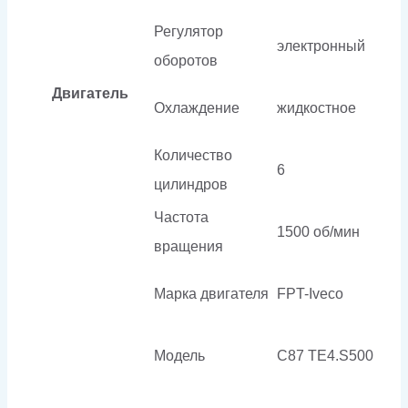
Регулятор
электронный
оборотов
Двигатель
Охлаждение
жидкостное
Количество
6
цилиндров
Частота
1500 об/мин
вращения
Марка двигателя
FPT-Iveco
Модель
C87 TE4.S500