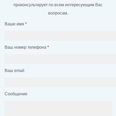
проконсультирует по всем интересующим Вас
вопросам.
Ваше имя
*
Ваш номер телефона
*
Ваш email
Сообщение