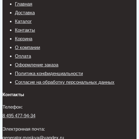
Главная
Доставка
Каталог
Контакты
Корзина
О компании
Оплата
Оформление заказа
Политика конфиденциальности
Согласие на обработку персональных данных
Контакты
Телефон:
8 495 477-94-34
Электронная почта:
generator.moskva@yandex.ru