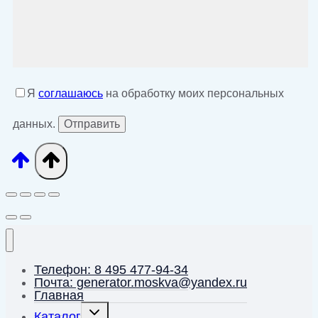
Я
соглашаюсь
на обработку моих персональных
данных.
Телефон: 8 495 477-94-34
Почта: generator.moskva@yandex.ru
Главная
Переключить
Каталог