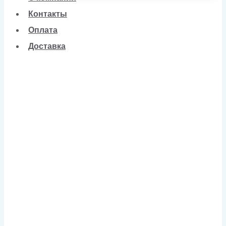
Контакты
Оплата
Доставка