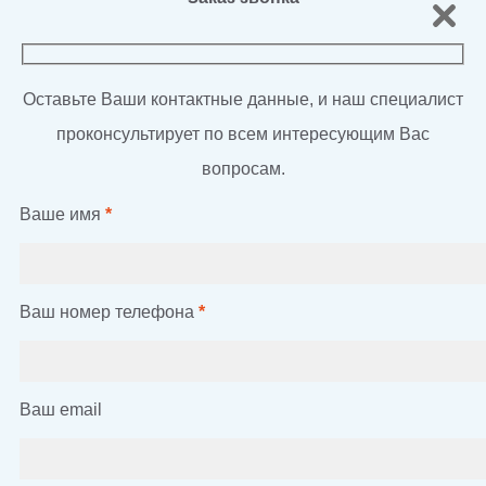
Оставьте Ваши контактные данные, и наш специалист
проконсультирует по всем интересующим Вас
вопросам.
Ваше имя
*
Ваш номер телефона
*
Ваш email