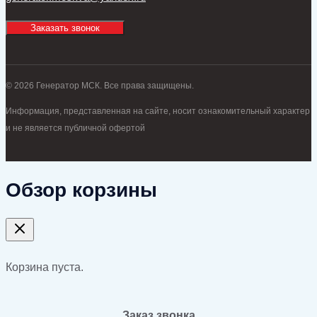
Заказать звонок
© 2026 Генератор МСК. Все права защищены.
Информация, представленная на сайте, носит ознакомительный характер
и не является публичной офертой
Обзор корзины
Корзина пуста.
Заказ звонка