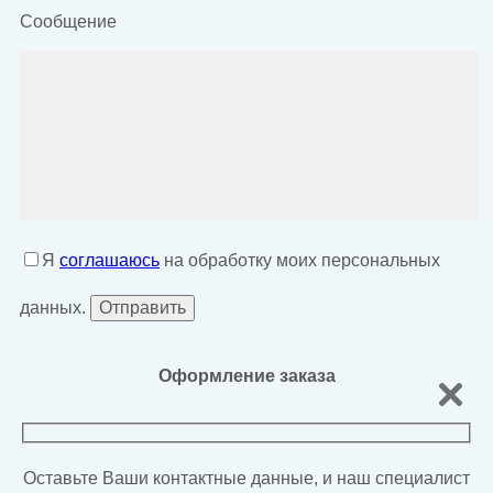
Сообщение
Я
соглашаюсь
на обработку моих персональных
данных.
Оформление заказа
Оставьте Ваши контактные данные, и наш специалист