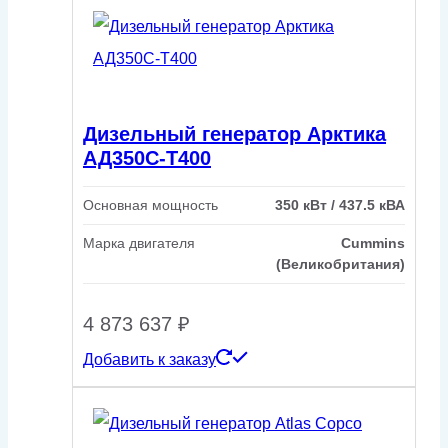
Дизельный генератор Арктика
АД350С-Т400
Основная мощность
350 кВт / 437.5 кВА
Марка двигателя
Cummins
(Великобритания)
4 873 637
₽
Добавить к заказу