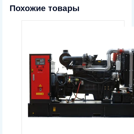
Похожие товары