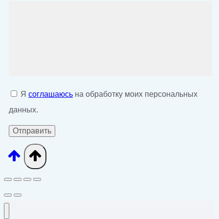
Я
соглашаюсь
на обработку моих персональных
данных.