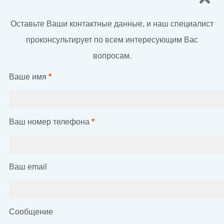
Оставьте Ваши контактные данные, и наш специалист
проконсультирует по всем интересующим Вас
вопросам.
Ваше имя
*
Ваш номер телефона
*
Ваш email
Сообщение