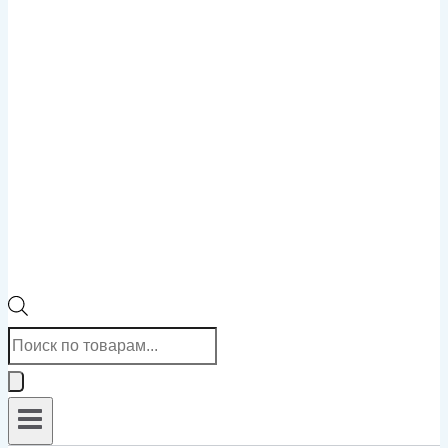
Поиск
товаров