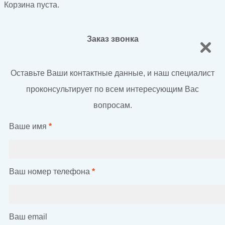
Корзина пуста.
Заказ звонка
Оставьте Ваши контактные данные, и наш специалист
проконсультирует по всем интересующим Вас
вопросам.
Ваше имя
*
Ваш номер телефона
*
Ваш email