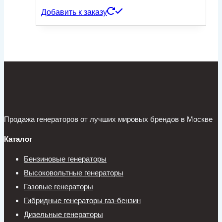
Добавить к заказу
Продажа генераторов от лучших мировых брендов в Москве
Каталог
Бензиновые генераторы
Высоковольтные генераторы
Газовые генераторы
Гибридные генераторы газ-бензин
Дизельные генераторы