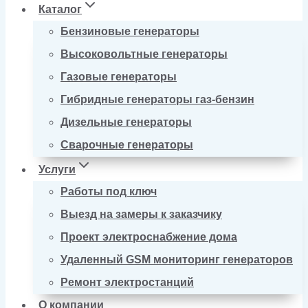
Каталог
Бензиновые генераторы
Высоковольтные генераторы
Газовые генераторы
Гибридные генераторы газ-бензин
Дизельные генераторы
Сварочные генераторы
Услуги
Работы под ключ
Выезд на замеры к заказчику
Проект электроснабжение дома
Удаленный GSM мониторинг генераторов
Ремонт электростанций
О компании