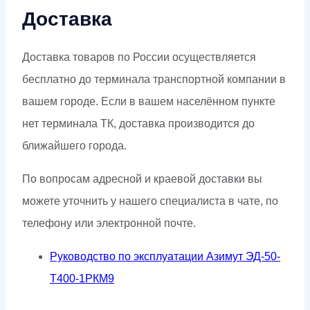
Доставка
Доставка товаров по России осуществляется
бесплатно до терминала транспортной компании в
вашем городе. Если в вашем населённом пункте
нет терминала ТК, доставка производится до
ближайшего города.
По вопросам адресной и краевой доставки вы
можете уточнить у нашего специалиста в чате, по
телефону или электронной почте.
Руководство по эксплуатации Азимут ЭД-50-
Т400-1РКМ9