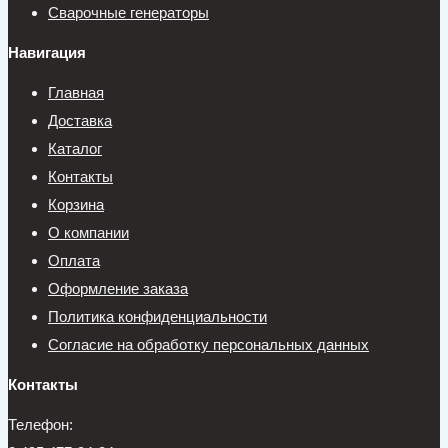
Сварочные генераторы
Навигация
Главная
Доставка
Каталог
Контакты
Корзина
О компании
Оплата
Оформление заказа
Политика конфиденциальности
Согласие на обработку персональных данных
Контакты
Телефон: