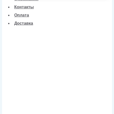
Контакты
Оплата
Доставка