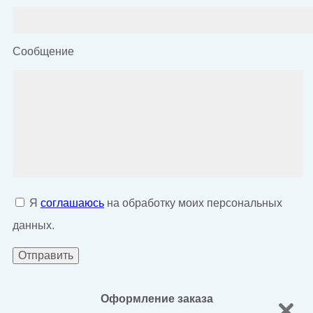
Сообщение
Я
соглашаюсь
на обработку моих персональных
данных.
Оформление заказа