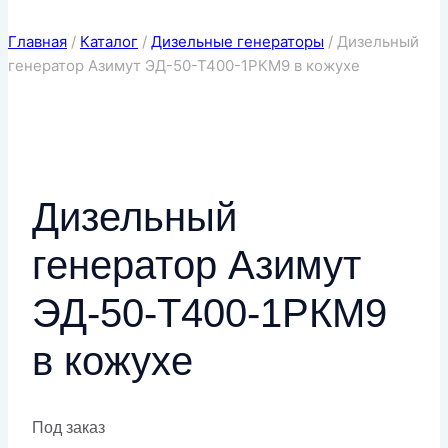
Главная
/
Каталог
/
Дизельные генераторы
/
Дизельный
генератор Азимут ЭД-50-Т400-1РКМ9 в кожухе
Дизельный
генератор Азимут
ЭД-50-Т400-1РКМ9
в кожухе
Под заказ