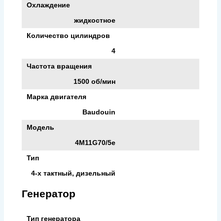
Охлаждение
жидкостное
Количество цилиндров
4
Частота вращения
1500 об/мин
Марка двигателя
Baudouin
Модель
4M11G70/5e
Тип
4-х тактный, дизельный
Генератор
Тип генератора