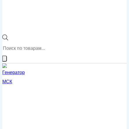
Поиск
товаров