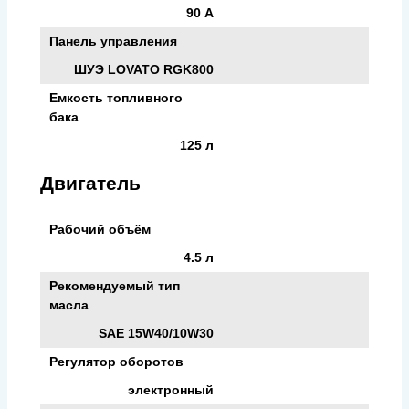
90 А
Панель управления
ШУЭ LOVATO RGK800
Емкость топливного
бака
125 л
Двигатель
Рабочий объём
4.5 л
Рекомендуемый тип
масла
SAE 15W40/10W30
Регулятор оборотов
электронный