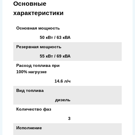
Основные
характеристики
Основная мощность
50 кВт / 63 кВА
Резервная мощность
55 кВт / 69 кВА
Расход топлива при
100% нагрузке
14.6 л/ч
Вид топлива
дизель
Количество фаз
3
Исполнение