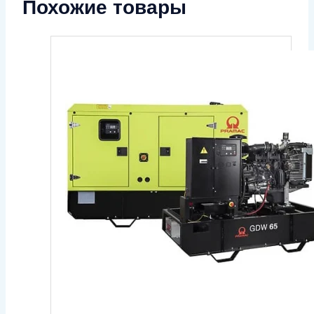
Похожие товары