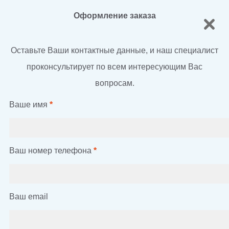
Оформление заказа
Оставьте Ваши контактные данные, и наш специалист
проконсультирует по всем интересующим Вас
вопросам.
Ваше имя
*
Ваш номер телефона
*
Ваш email