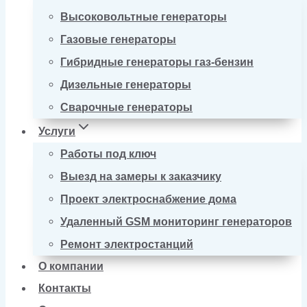
Высоковольтные генераторы
Газовые генераторы
Гибридные генераторы газ-бензин
Дизельные генераторы
Сварочные генераторы
Услуги
Работы под ключ
Выезд на замеры к заказчику
Проект электроснабжение дома
Удаленный GSM мониторинг генераторов
Ремонт электростанций
О компании
Контакты