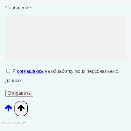
Сообщение
Я
соглашаюсь
на обработку моих персональных
данных.