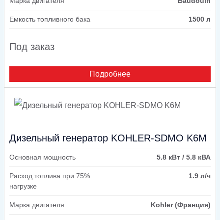
Марка двигателя
Baudouin
Емкость топливного бака
1500 л
Под заказ
Подробнее
Дизельный генератор KOHLER-SDMO K6M
Основная мощность
5.8 кВт / 5.8 кВА
Расход топлива при 75%
1.9 л/ч
нагрузке
Марка двигателя
Kohler (Франция)