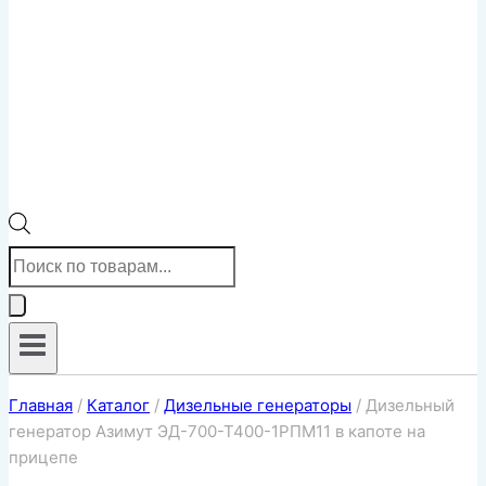
Поиск
товаров
Главная
/
Каталог
/
Дизельные генераторы
/
Дизельный
генератор Азимут ЭД-700-Т400-1РПМ11 в капоте на
прицепе