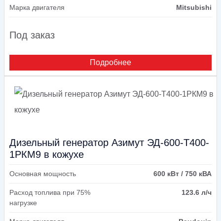
Марка двигателя
Mitsubishi
Под заказ
Подробнее
Дизельный генератор Азимут ЭД-600-Т400-
1РКМ9 в кожухе
Основная мощность
600 кВт / 750 кВА
Расход топлива при 75%
123.6 л/ч
нагрузке