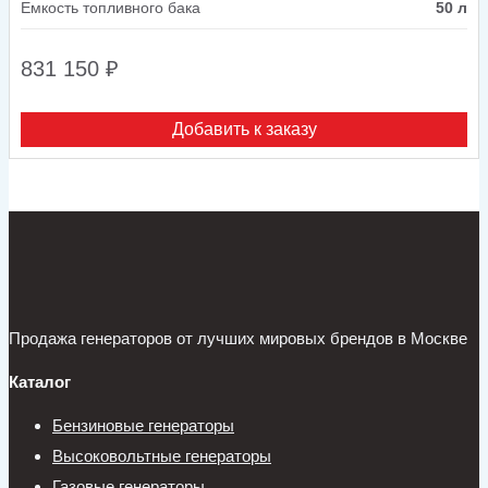
Емкость топливного бака
50 л
831 150
₽
Добавить к заказу
Продажа генераторов от лучших мировых брендов в Москве
Каталог
Бензиновые генераторы
Высоковольтные генераторы
Газовые генераторы