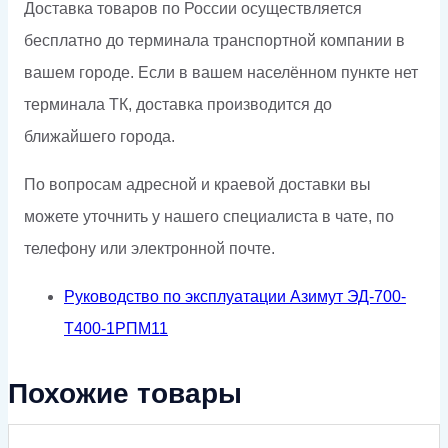
Доставка товаров по России осуществляется
бесплатно до терминала транспортной компании в
вашем городе. Если в вашем населённом пункте нет
терминала ТК, доставка производится до
ближайшего города.
По вопросам адресной и краевой доставки вы
можете уточнить у нашего специалиста в чате, по
телефону или электронной почте.
Руководство по эксплуатации Азимут ЭД-700-
Т400-1РПМ11
Похожие товары