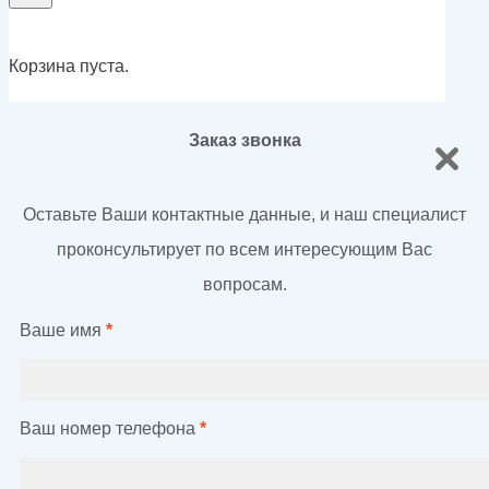
Корзина пуста.
Заказ звонка
Оставьте Ваши контактные данные, и наш специалист
проконсультирует по всем интересующим Вас
вопросам.
Ваше имя
*
Ваш номер телефона
*