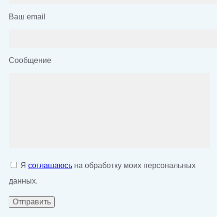
Ваш email
Сообщение
Я
соглашаюсь
на обработку моих персональных
данных.