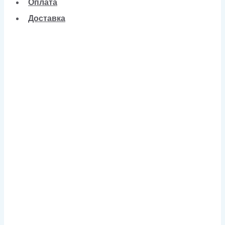
Оплата
Доставка