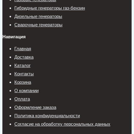
Гибридные генераторы газ-бензин
Дизельные генераторы
Сварочные генераторы
Навигация
Главная
Доставка
Каталог
Контакты
Корзина
О компании
Оплата
Оформление заказа
Политика конфиденциальности
Согласие на обработку персональных данных