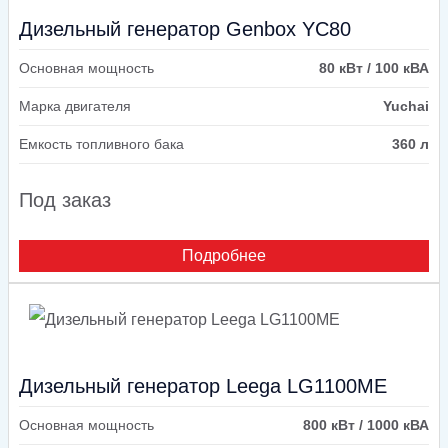
Дизельный генератор Genbox YC80
Основная мощность
80 кВт / 100 кВА
Марка двигателя
Yuchai
Емкость топливного бака
360 л
Под заказ
Подробнее
Дизельный генератор Leega LG1100ME
Основная мощность
800 кВт / 1000 кВА