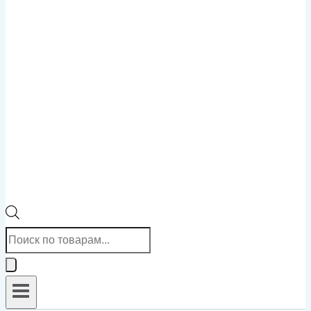
Поиск
товаров