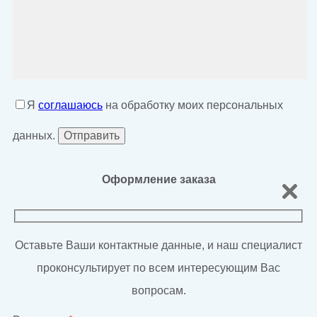
Я
соглашаюсь
на обработку моих персональных
данных.
Оформление заказа
Оставьте Ваши контактные данные, и наш специалист
проконсультирует по всем интересующим Вас
вопросам.