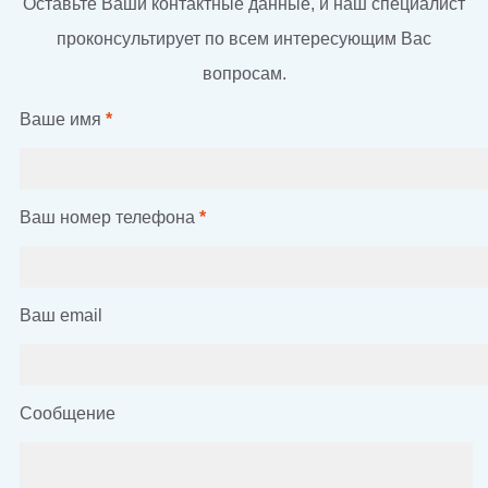
Оставьте Ваши контактные данные, и наш специалист
проконсультирует по всем интересующим Вас
вопросам.
Ваше имя
*
Ваш номер телефона
*
Ваш email
Сообщение