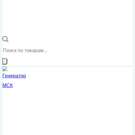
Поиск
товаров