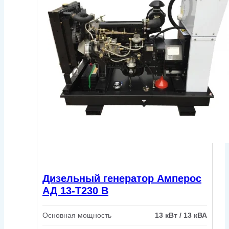
Дизельный генератор Амперос
АД 13-Т230 B
Основная мощность
13 кВт / 13 кВА