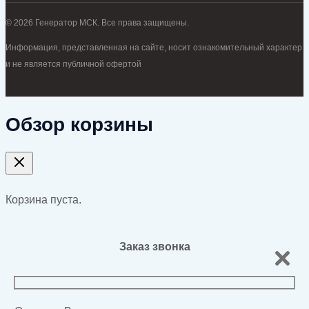
© 2026 Генератор МСК. Все права защищены.
Информация, представленная на сайте, носит ознакомительный характер
и не является публичной офертой
Обзор корзины
Корзина пуста.
Заказ звонка