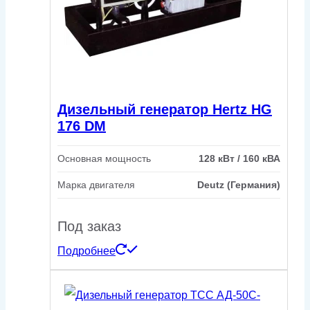
Дизельный генератор Hertz HG
176 DM
Основная мощность
128 кВт / 160 кВА
Марка двигателя
Deutz (Германия)
Под заказ
Подробнее