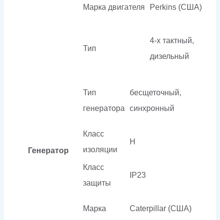
Марка двигателя
Perkins (США)
4-х тактный,
Тип
дизельный
Тип
бесщеточный,
генератора
синхронный
Класс
H
изоляции
Генератор
Класс
IP23
защиты
Марка
Caterpillar (США)