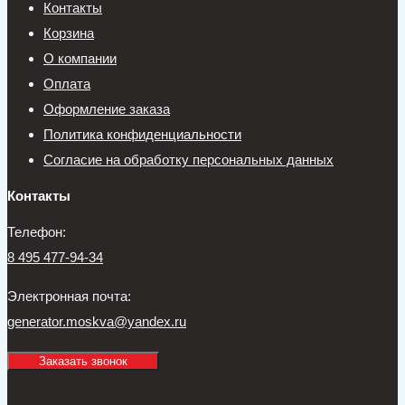
Контакты
Корзина
О компании
Оплата
Оформление заказа
Политика конфиденциальности
Согласие на обработку персональных данных
Контакты
Телефон:
8 495 477-94-34
Электронная почта:
generator.moskva@yandex.ru
Заказать звонок