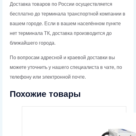
Доставка товаров по России осуществляется
бесплатно до терминала транспортной компании в
вашем городе. Если в вашем населённом пункте
нет терминала ТК, доставка производится до
ближайшего города.
По вопросам адресной и краевой доставки вы
можете уточнить у нашего специалиста в чате, по
телефону или электронной почте.
Похожие товары