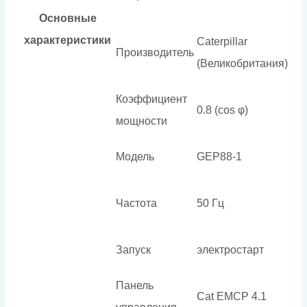
Основные
характеристики
Caterpillar
Производитель
(Великобритания)
Коэффициент
0.8 (cos φ)
мощности
Модель
GEP88-1
Частота
50 Гц
Запуск
электростарт
Панель
Cat EMCP 4.1