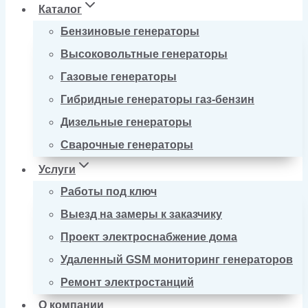
Каталог
Бензиновые генераторы
Высоковольтные генераторы
Газовые генераторы
Гибридные генераторы газ-бензин
Дизельные генераторы
Сварочные генераторы
Услуги
Работы под ключ
Выезд на замеры к заказчику
Проект электроснабжение дома
Удаленный GSM мониторинг генераторов
Ремонт электростанций
О компании