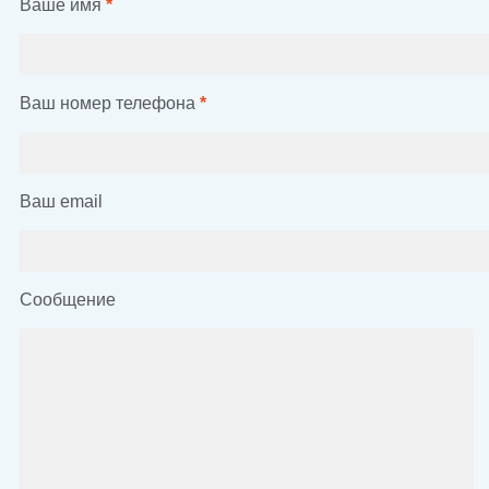
Ваше имя
*
Ваш номер телефона
*
Ваш email
Сообщение