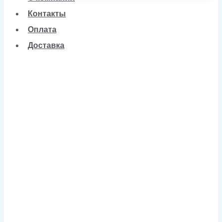
Контакты
Оплата
Доставка