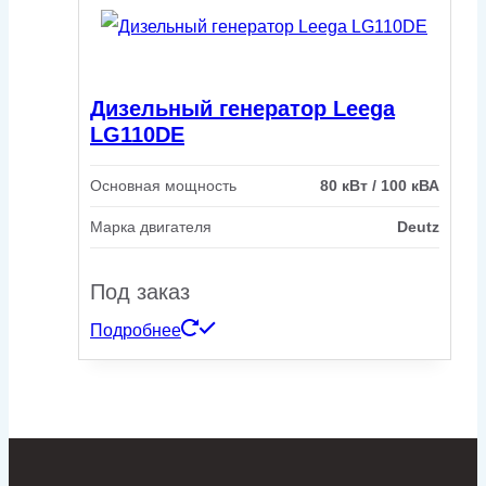
Дизельный генератор Leega
LG110DE
Основная мощность
80 кВт / 100 кВА
Марка двигателя
Deutz
Под заказ
Подробнее