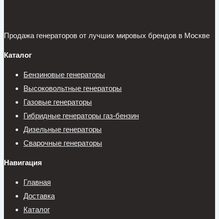
Продажа генераторов от лучших мировых брендов в Москве
Каталог
Бензиновые генераторы
Высоковольтные генераторы
Газовые генераторы
Гибридные генераторы газ-бензин
Дизельные генераторы
Сварочные генераторы
Навигация
Главная
Доставка
Каталог