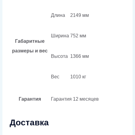
Длина
2149 мм
Ширина
752 мм
Габаритные
размеры и вес
Высота
1366 мм
Вес
1010 кг
Гарантия
Гарантия
12 месяцев
Доставка