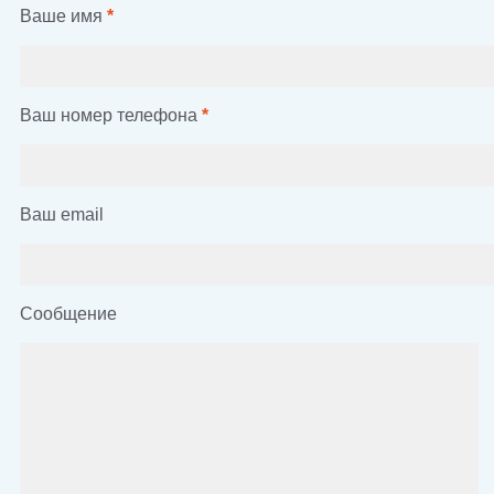
Ваше имя
*
Ваш номер телефона
*
Ваш email
Сообщение