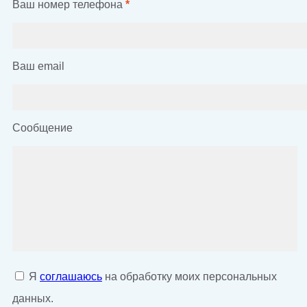
Ваш номер телефона
*
Ваш email
Сообщение
Я
соглашаюсь
на обработку моих персональных
данных.