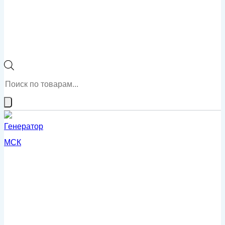
Поиск
товаров