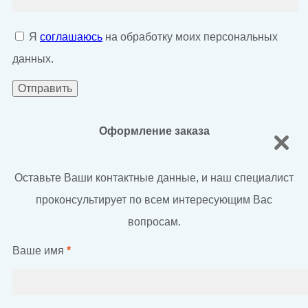
Я
соглашаюсь
на обработку моих персональных
данных.
Оформление заказа
Оставьте Ваши контактные данные, и наш специалист
проконсультирует по всем интересующим Вас
вопросам.
Ваше имя
*