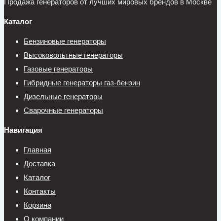
Продажа генераторов от лучших мировых брендов в Москве
Каталог
Бензиновые генераторы
Высоковольтные генераторы
Газовые генераторы
Гибридные генераторы газ-бензин
Дизельные генераторы
Сварочные генераторы
Навигация
Главная
Доставка
Каталог
Контакты
Корзина
О компании