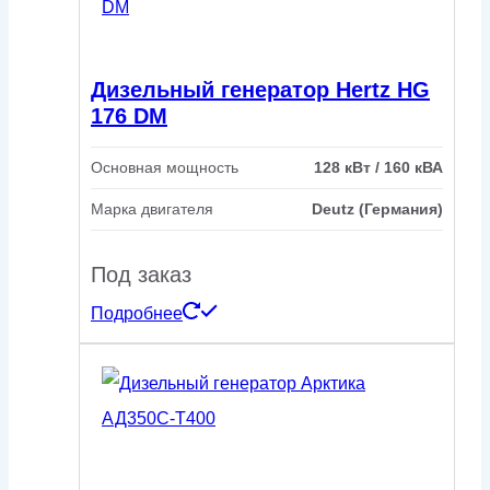
Дизельный генератор Hertz HG
176 DM
Основная мощность
128 кВт / 160 кВА
Марка двигателя
Deutz (Германия)
Под заказ
Подробнее