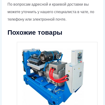
По вопросам адресной и краевой доставки вы
можете уточнить у нашего специалиста в чате, по
телефону или электронной почте.
Похожие товары