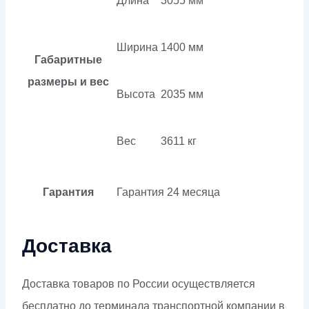
Длина
3055 мм
Ширина
1400 мм
Габаритные
размеры и вес
Высота
2035 мм
Вес
3611 кг
Гарантия
Гарантия
24 месяца
Доставка
Доставка товаров по России осуществляется
бесплатно до терминала транспортной компании в