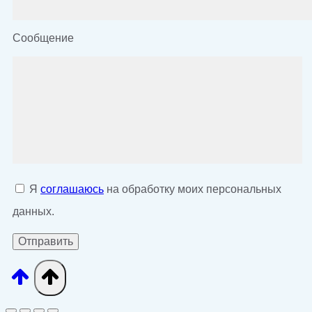
Сообщение
Я
соглашаюсь
на обработку моих персональных
данных.