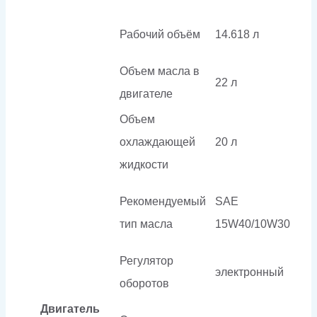
Рабочий объём
14.618 л
Объем масла в
22 л
двигателе
Объем
охлаждающей
20 л
жидкости
Рекомендуемый
SAE
тип масла
15W40/10W30
Регулятор
электронный
оборотов
Двигатель