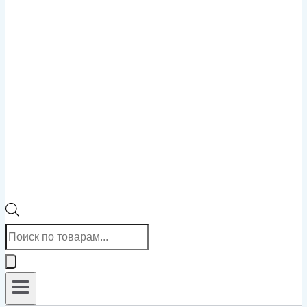
Поиск
товаров