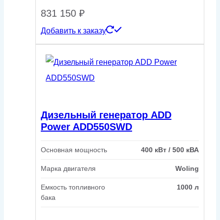
831 150
₽
Добавить к заказу
Дизельный генератор ADD
Power ADD550SWD
Основная мощность
400 кВт / 500 кВА
Марка двигателя
Woling
Емкость топливного
1000 л
бака