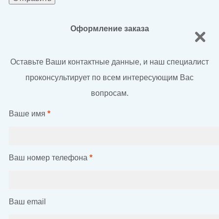
Оформление заказа
Оставьте Ваши контактные данные, и наш специалист
проконсультирует по всем интересующим Вас
вопросам.
Ваше имя
*
Ваш номер телефона
*
Ваш email