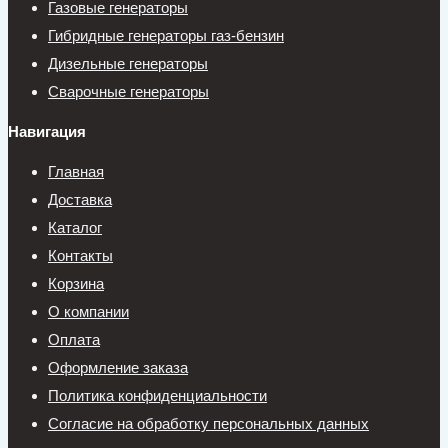
Газовые генераторы
Гибридные генераторы газ-бензин
Дизельные генераторы
Сварочные генераторы
Навигация
Главная
Доставка
Каталог
Контакты
Корзина
О компании
Оплата
Оформление заказа
Политика конфиденциальности
Согласие на обработку персональных данных