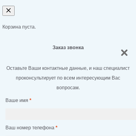
Корзина пуста.
Заказ звонка
Оставьте Ваши контактные данные, и наш специалист
проконсультирует по всем интересующим Вас
вопросам.
Ваше имя
*
Ваш номер телефона
*