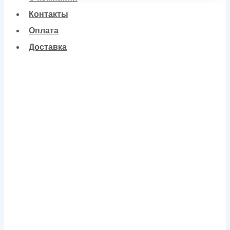
Контакты
Оплата
Доставка