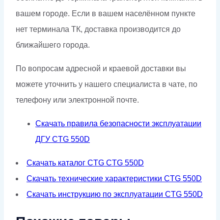
вашем городе. Если в вашем населённом пункте
нет терминала ТК, доставка производится до
ближайшего города.
По вопросам адресной и краевой доставки вы
можете уточнить у нашего специалиста в чате, по
телефону или электронной почте.
Скачать правила безопасности эксплуатации
ДГУ CTG 550D
Скачать каталог CTG CTG 550D
Скачать технические характеристики CTG 550D
Скачать инструкцию по эксплуатации CTG 550D