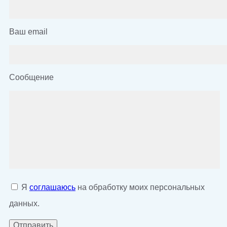
Ваш email
Сообщение
Я
соглашаюсь
на обработку моих персональных
данных.