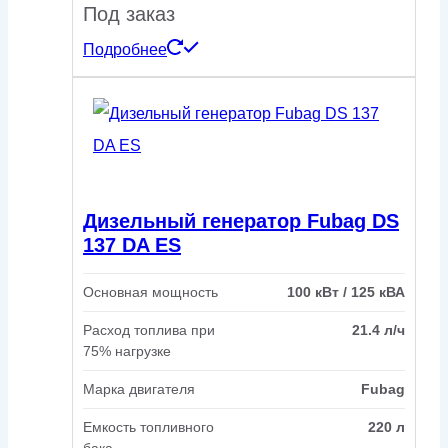
Под заказ
Подробнее
Дизельный генератор Fubag DS
137 DA ES
Основная мощность
100 кВт / 125 кВА
Расход топлива при
21.4 л/ч
75% нагрузке
Марка двигателя
Fubag
Емкость топливного
220 л