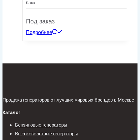
бака
Под заказ
Подробнее
Продажа генераторов от лучших мировых брендов в Москве
Каталог
Бензиновые генераторы
Высоковольтные генераторы