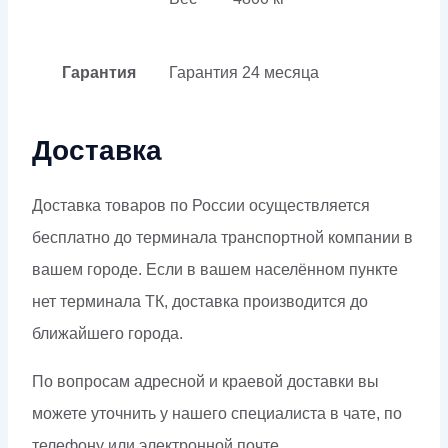
Гарантия
Гарантия
24 месяца
Доставка
Доставка товаров по России осуществляется
бесплатно до терминала транспортной компании в
вашем городе. Если в вашем населённом пункте
нет терминала ТК, доставка производится до
ближайшего города.
По вопросам адресной и краевой доставки вы
можете уточнить у нашего специалиста в чате, по
телефону или электронной почте.