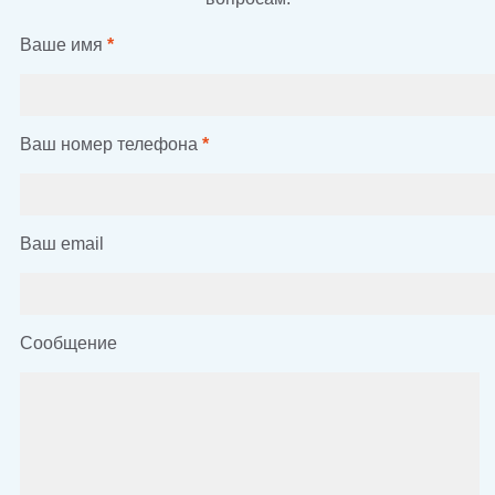
Ваше имя
*
Ваш номер телефона
*
Ваш email
Сообщение