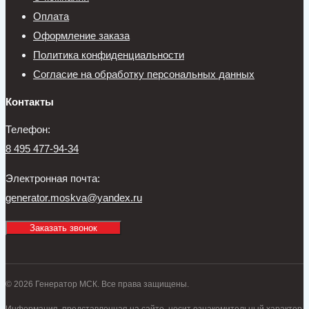
Оплата
Оформление заказа
Политика конфиденциальности
Согласие на обработку персональных данных
Контакты
Телефон:
8 495 477-94-34
Электронная почта:
generator.moskva@yandex.ru
Заказать звонок
© 2026 Генератор МСК. Все права защищены.