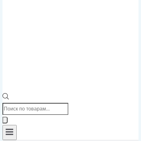
Поиск
товаров