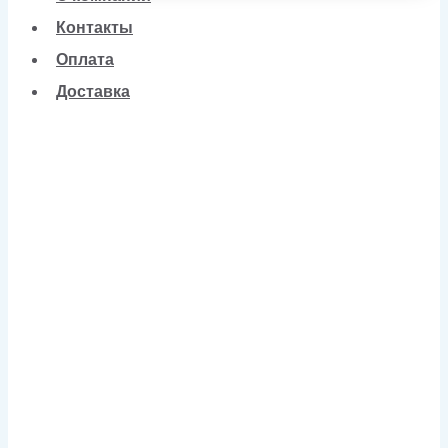
Контакты
Оплата
Доставка