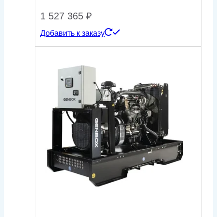
1 527 365
₽
Добавить к заказу