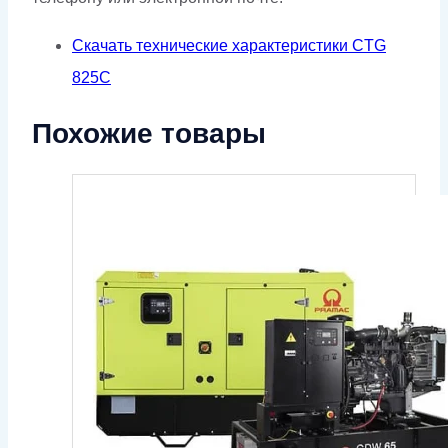
Скачать технические характеристики CTG
825C
Похожие товары