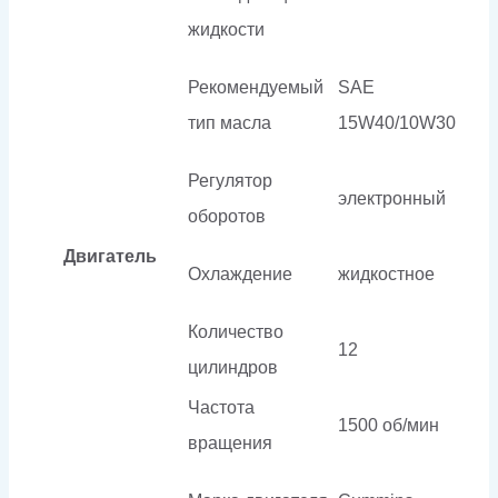
жидкости
Рекомендуемый
SAE
тип масла
15W40/10W30
Регулятор
электронный
оборотов
Двигатель
Охлаждение
жидкостное
Количество
12
цилиндров
Частота
1500 об/мин
вращения