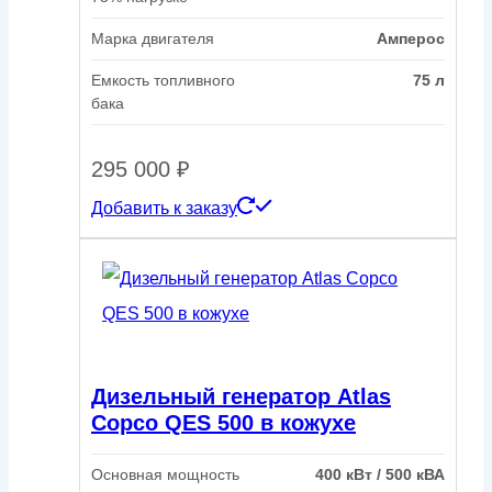
Марка двигателя
Амперос
Емкость топливного
75 л
бака
295 000
₽
Добавить к заказу
Дизельный генератор Atlas
Copco QES 500 в кожухе
Основная мощность
400 кВт / 500 кВА