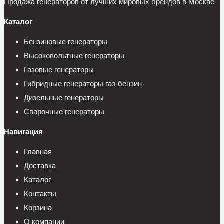
Продажа генераторов от лучших мировых брендов в Москве
Каталог
Бензиновые генераторы
Высоковольтные генераторы
Газовые генераторы
Гибридные генераторы газ-бензин
Дизельные генераторы
Сварочные генераторы
Навигация
Главная
Доставка
Каталог
Контакты
Корзина
О компании