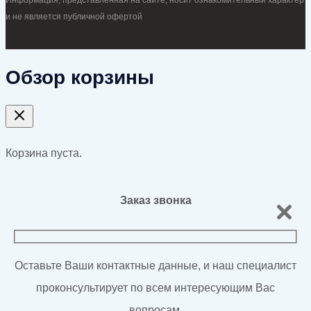
Информация, представленная на сайте, носит ознакомительный характер
и не является публичной офертой
Обзор корзины
Корзина пуста.
Заказ звонка
Оставьте Ваши контактные данные, и наш специалист
проконсультирует по всем интересующим Вас
вопросам.