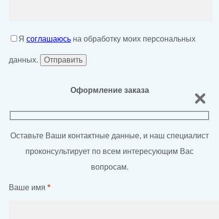
Я
соглашаюсь
на обработку моих персональных
данных.
Оформление заказа
Оставьте Ваши контактные данные, и наш специалист
проконсультирует по всем интересующим Вас
вопросам.
Ваше имя
*