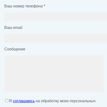
Ваш номер телефона
*
Ваш email
Сообщение
Я
соглашаюсь
на обработку моих персональных