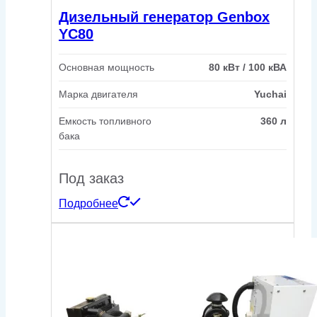
Дизельный генератор Genbox
YC80
Основная мощность
80 кВт / 100 кВА
Марка двигателя
Yuchai
Емкость топливного
360 л
бака
Под заказ
Подробнее