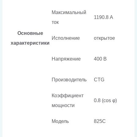
Максимальный
1190.8 А
ток
Основные
Исполнение
открытое
характеристики
Напряжение
400 В
Производитель
CTG
Коэффициент
0.8 (cos φ)
мощности
Модель
825C