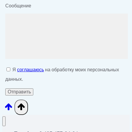
Сообщение
Я
соглашаюсь
на обработку моих персональных
данных.