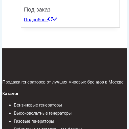
Под заказ
Подробнее
Продажа генераторов от лучших мировых брендов в Москве
Каталог
Бензиновые генераторы
Высоковольтные генераторы
Газовые генераторы