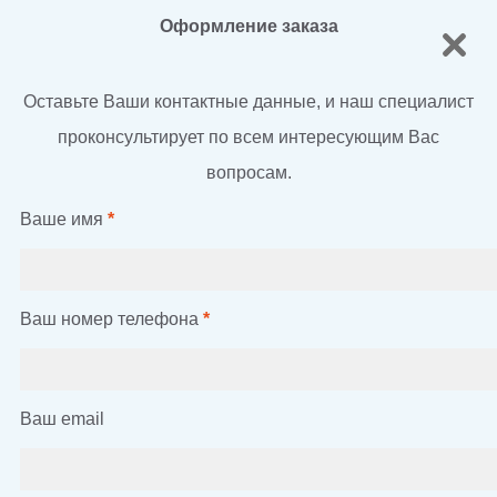
Оформление заказа
Оставьте Ваши контактные данные, и наш специалист
проконсультирует по всем интересующим Вас
вопросам.
Ваше имя
*
Ваш номер телефона
*
Ваш email