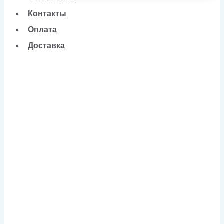
Контакты
Оплата
Доставка