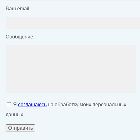
Ваш email
Сообщение
Я
соглашаюсь
на обработку моих персональных
данных.