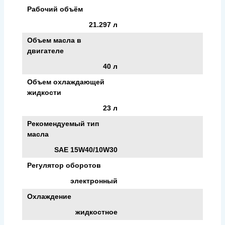
Рабочий объём
21.297 л
Объем масла в
двигателе
40 л
Объем охлаждающей
жидкости
23 л
Рекомендуемый тип
масла
SAE 15W40/10W30
Регулятор оборотов
электронный
Охлаждение
жидкостное