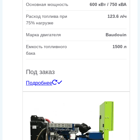
Основная мощность
600 кВт / 750 кВА
Расход топлива при
123.6 л/ч
75% нагрузке
Марка двигателя
Baudouin
Емкость топливного
1500 л
бака
Под заказ
Подробнее