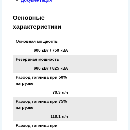
Документация
Основные
характеристики
Основная мощность
600 кВт / 750 кВА
Резервная мощность
660 кВт / 825 кВА
Расход топлива при 50%
нагрузке
79.3 л/ч
Расход топлива при 75%
нагрузке
119.1 л/ч
Расход топлива при