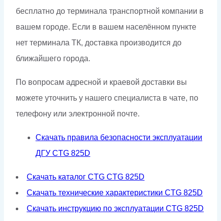
бесплатно до терминала транспортной компании в
вашем городе. Если в вашем населённом пункте
нет терминала ТК, доставка производится до
ближайшего города.
По вопросам адресной и краевой доставки вы
можете уточнить у нашего специалиста в чате, по
телефону или электронной почте.
Скачать правила безопасности эксплуатации
ДГУ CTG 825D
Скачать каталог CTG CTG 825D
Скачать технические характеристики CTG 825D
Скачать инструкцию по эксплуатации CTG 825D