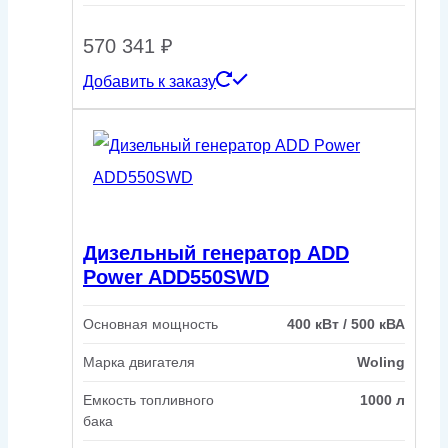
570 341
₽
Добавить к заказу
Дизельный генератор ADD
Power ADD550SWD
Основная мощность
400 кВт / 500 кВА
Марка двигателя
Woling
Емкость топливного
1000 л
бака