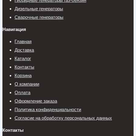
Гибридные генераторы газ-бензин
Дизельные генераторы
Сварочные генераторы
Навигация
Главная
Доставка
Каталог
Контакты
Корзина
О компании
Оплата
Оформление заказа
Политика конфиденциальности
Согласие на обработку персональных данных
Контакты