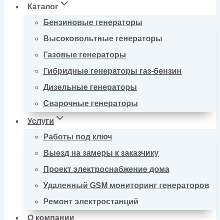
Каталог
Бензиновые генераторы
Высоковольтные генераторы
Газовые генераторы
Гибридные генераторы газ-бензин
Дизельные генераторы
Сварочные генераторы
Услуги
Работы под ключ
Выезд на замеры к заказчику
Проект электроснабжение дома
Удаленный GSM мониторинг генераторов
Ремонт электростанций
О компании