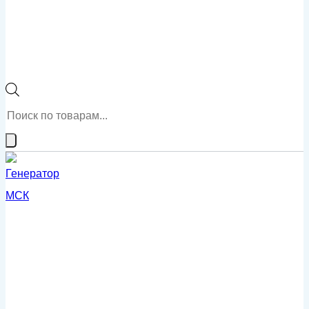
Поиск
товаров