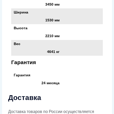
3450 мм
Ширина
1530 мм
Высота
2210 мм
Вес
4641 кг
Гарантия
Гарантия
24 месяца
Доставка
Доставка товаров по России осуществляется