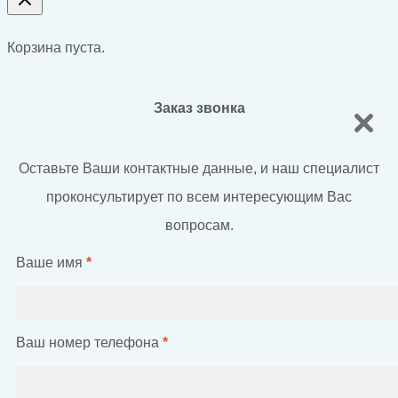
Корзина пуста.
Заказ звонка
Оставьте Ваши контактные данные, и наш специалист
проконсультирует по всем интересующим Вас
вопросам.
Ваше имя
*
Ваш номер телефона
*