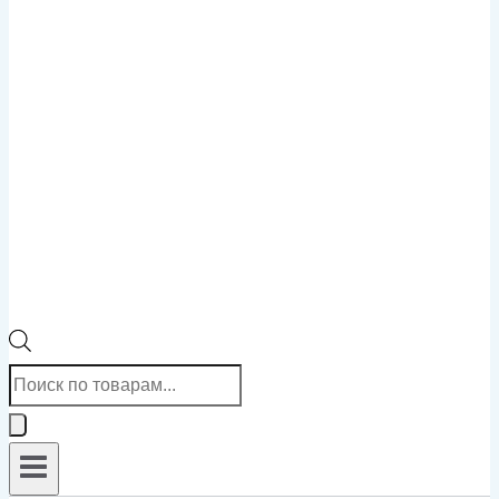
Поиск
товаров