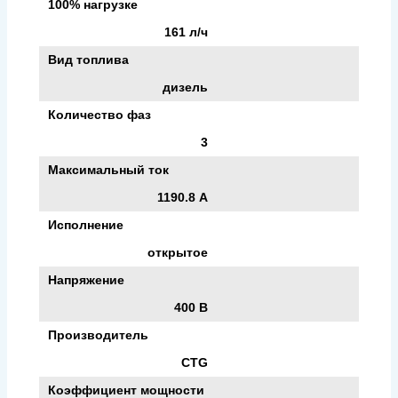
100% нагрузке
161 л/ч
Вид топлива
дизель
Количество фаз
3
Максимальный ток
1190.8 А
Исполнение
открытое
Напряжение
400 В
Производитель
CTG
Коэффициент мощности