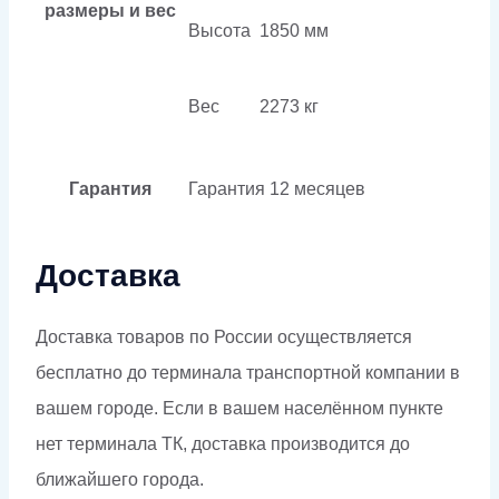
размеры и вес
Высота
1850 мм
Вес
2273 кг
Гарантия
Гарантия
12 месяцев
Доставка
Доставка товаров по России осуществляется
бесплатно до терминала транспортной компании в
вашем городе. Если в вашем населённом пункте
нет терминала ТК, доставка производится до
ближайшего города.