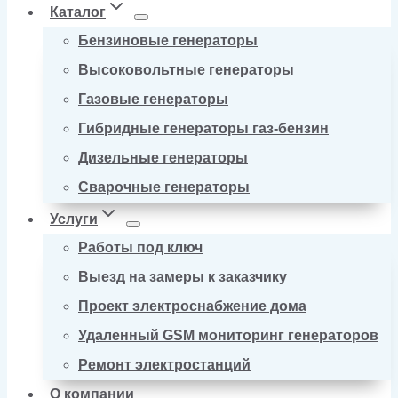
Каталог
Бензиновые генераторы
Высоковольтные генераторы
Газовые генераторы
Гибридные генераторы газ-бензин
Дизельные генераторы
Сварочные генераторы
Услуги
Работы под ключ
Выезд на замеры к заказчику
Проект электроснабжение дома
Удаленный GSM мониторинг генераторов
Ремонт электростанций
О компании