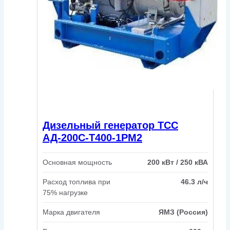
Дизельный генератор ТСС
АД-200С-Т400-1РМ2
Основная мощность
200 кВт / 250 кВА
Расход топлива при
46.3 л/ч
75% нагрузке
Марка двигателя
ЯМЗ (Россия)