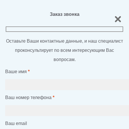
Заказ звонка
Оставьте Ваши контактные данные, и наш специалист
проконсультирует по всем интересующим Вас
вопросам.
Ваше имя
*
Ваш номер телефона
*
Ваш email