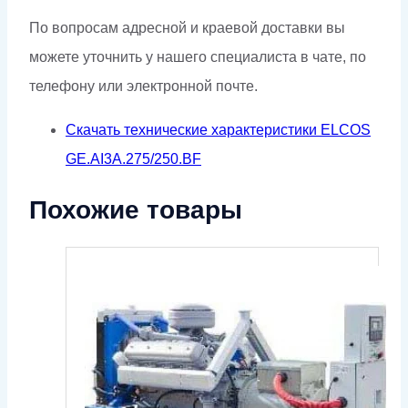
По вопросам адресной и краевой доставки вы
можете уточнить у нашего специалиста в чате, по
телефону или электронной почте.
Скачать технические характеристики ELCOS
GE.AI3A.275/250.BF
Похожие товары