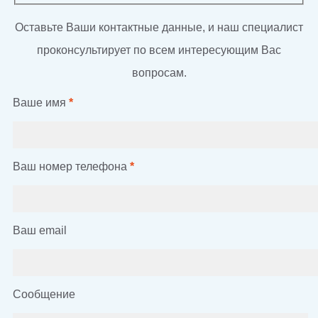
Оставьте Ваши контактные данные, и наш специалист
проконсультирует по всем интересующим Вас
вопросам.
Ваше имя
*
Ваш номер телефона
*
Ваш email
Сообщение