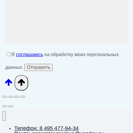
Я
соглашаюсь
на обработку моих персональных
данных.
Телефон: 8 495 477-94-34