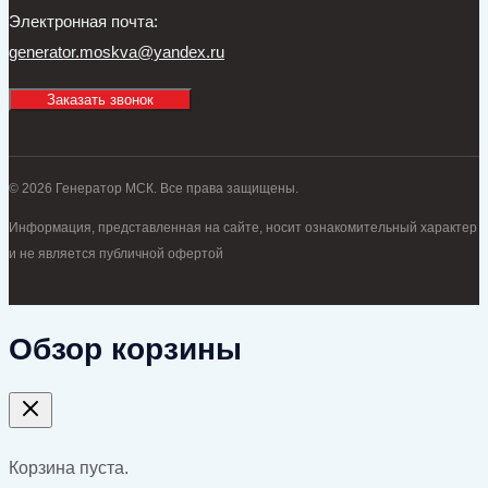
Электронная почта:
generator.moskva@yandex.ru
Заказать звонок
© 2026 Генератор МСК. Все права защищены.
Информация, представленная на сайте, носит ознакомительный характер
и не является публичной офертой
Обзор корзины
Корзина пуста.