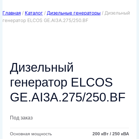
Главная
/
Каталог
/
Дизельные генераторы
/
Дизельный
генератор ELCOS GE.AI3A.275/250.BF
Дизельный
генератор ELCOS
GE.AI3A.275/250.BF
Под заказ
Основная мощность
200 кВт / 250 кВА