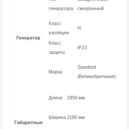
генератора
синхронный
Класс
H
изоляции
Генератор
Класс
IP23
защиты
Stamford
Марка
(Великобритания)
Длина
2850 мм
Ширина
1180 мм
Габаритные