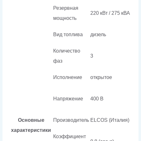
Резервная
220 кВт / 275 кВА
мощность
Вид топлива
дизель
Количество
3
фаз
Исполнение
открытое
Напряжение
400 В
Основные
Производитель
ELCOS (Италия)
характеристики
Коэффициент