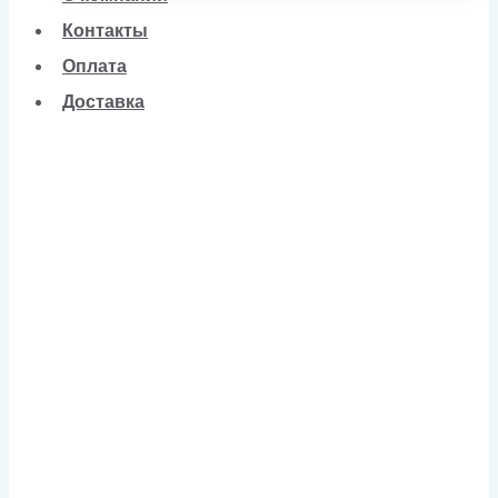
Контакты
Оплата
Доставка