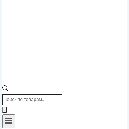
Поиск
товаров