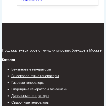
Продажа генераторов от лучших мировых брендов в Москве
Каталог
Бензиновые генераторы
Высоковольтные генераторы
Газовые генераторы
Гибридные генераторы газ-бензин
Дизельные генераторы
Сварочные генераторы