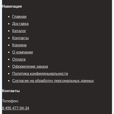
Навигация
Главная
Доставка
Каталог
Контакты
Корзина
О компании
Оплата
Оформление заказа
Политика конфиденциальности
Согласие на обработку персональных данных
Контакты
Телефон:
8 495 477-94-34