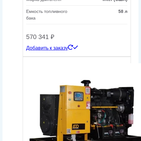
Емкость топливного
58 л
бака
570 341
₽
Добавить к заказу