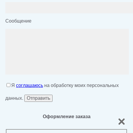
Сообщение
Я
соглашаюсь
на обработку моих персональных
данных.
Оформление заказа