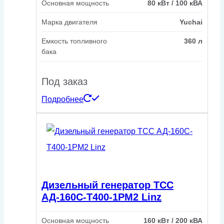
Основная мощность
80 кВт / 100 кВА
Марка двигателя
Yuchai
Емкость топливного
360 л
бака
Под заказ
Подробнее
Дизельный генератор ТСС
АД-160С-Т400-1РМ2 Linz
Основная мощность
160 кВт / 200 кВА