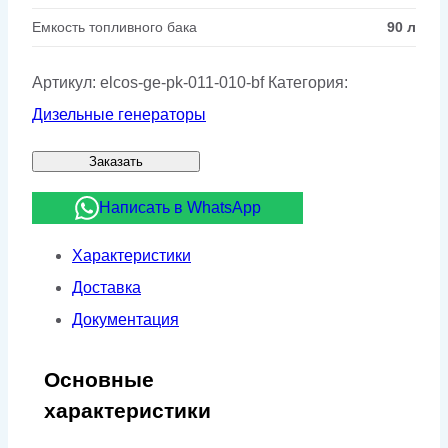
Емкость топливного бака
90 л
Артикул:
elcos-ge-pk-011-010-bf
Категория:
Дизельные генераторы
Заказать
Написать в WhatsApp
Характеристики
Доставка
Документация
Основные
характеристики