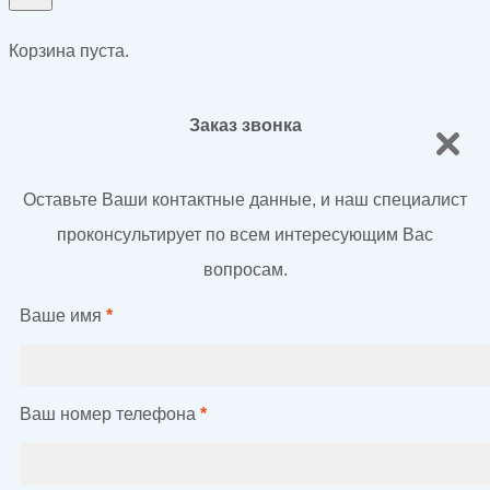
Корзина пуста.
Заказ звонка
Оставьте Ваши контактные данные, и наш специалист
проконсультирует по всем интересующим Вас
вопросам.
Ваше имя
*
Ваш номер телефона
*