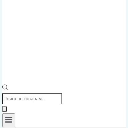
Поиск
товаров