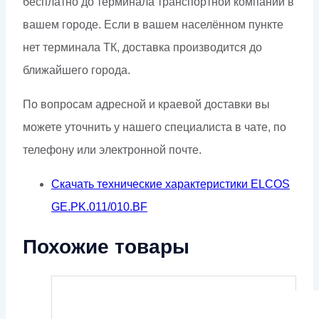
бесплатно до терминала транспортной компании в
вашем городе. Если в вашем населённом пункте
нет терминала ТК, доставка производится до
ближайшего города.
По вопросам адресной и краевой доставки вы
можете уточнить у нашего специалиста в чате, по
телефону или электронной почте.
Скачать технические характеристики ELCOS
GE.PK.011/010.BF
Похожие товары