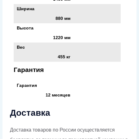
Ширина
880 мм
Высота
1220 мм
Вес
455 кг
Гарантия
Гарантия
12 месяцев
Доставка
Доставка товаров по России осуществляется