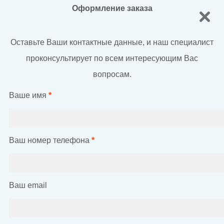
Оформление заказа
Оставьте Ваши контактные данные, и наш специалист
проконсультирует по всем интересующим Вас
вопросам.
Ваше имя
*
Ваш номер телефона
*
Ваш email