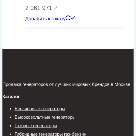
2 061 971
₽
Добавить к заказу
Продажа генераторов от лучших мировых брендов в Москве
Каталог
Бензиновые генераторы
Высоковольтные генераторы
Газовые генераторы
Гибридные генераторы газ-бензин