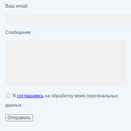
Ваш email
Сообщение
Я
соглашаюсь
на обработку моих персональных
данных.