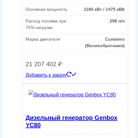
Основная мощность
1180 кВт / 1475 кВА
Расход топлива при
298 л/ч
75% нагрузке
Марка двигателя
Cummins
(Великобритания)
21 207 402
₽
Добавить к заказу
Дизельный генератор Genbox
YC80