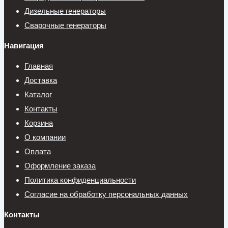
Дизельные генераторы
Сварочные генераторы
Навигация
Главная
Доставка
Каталог
Контакты
Корзина
О компании
Оплата
Оформление заказа
Политика конфиденциальности
Согласие на обработку персональных данных
Контакты