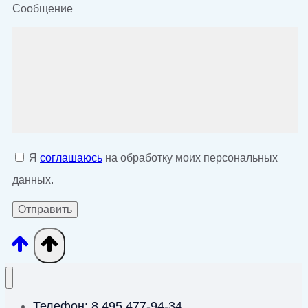
Сообщение
Я
соглашаюсь
на обработку моих персональных
данных.
Телефон: 8 495 477-94-34