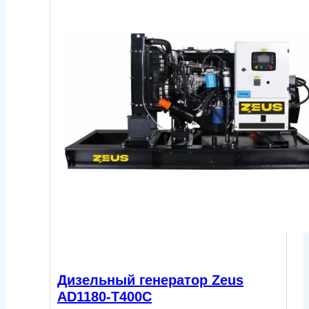
Дизельный генератор Zeus
AD1180-T400C