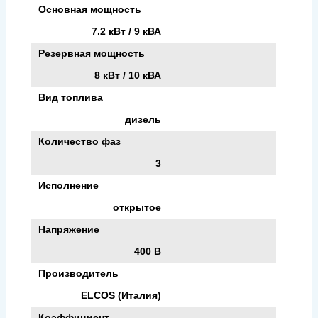
Основная мощность
7.2 кВт / 9 кВА
Резервная мощность
8 кВт / 10 кВА
Вид топлива
дизель
Количество фаз
3
Исполнение
открытое
Напряжение
400 В
Производитель
ELCOS (Италия)
Коэффициент