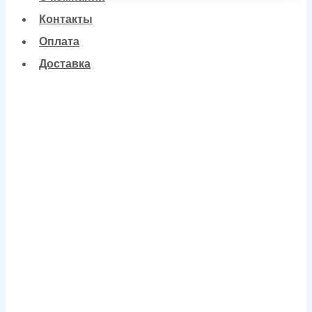
Контакты
Оплата
Доставка