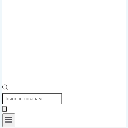
Поиск
товаров