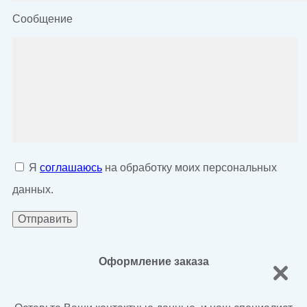
Сообщение
Я
соглашаюсь
на обработку моих персональных
данных.
Оформление заказа