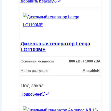
Добавить к заказу
Дизельный генератор Leega
LG1100ME
Основная мощность
800 кВт / 1000 кВА
Марка двигателя
Mitsubishi
Под заказ
Подробнее