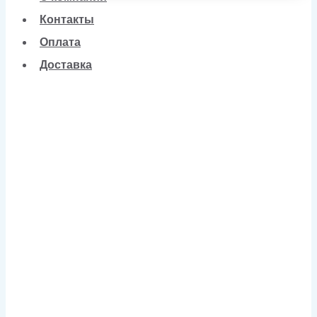
Контакты
Оплата
Доставка