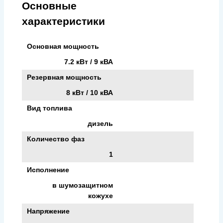
Основные
характеристики
Основная мощность
7.2 кВт / 9 кВА
Резервная мощность
8 кВт / 10 кВА
Вид топлива
дизель
Количество фаз
1
Исполнение
в шумозащитном
кожухе
Напряжение