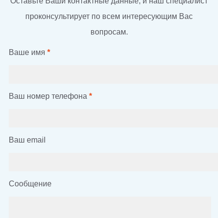
Оставьте Ваши контактные данные, и наш специалист
проконсультирует по всем интересующим Вас
вопросам.
Ваше имя
*
Ваш номер телефона
*
Ваш email
Сообщение