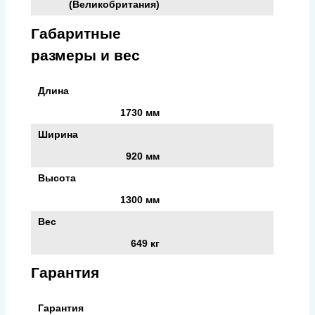
(Великобритания)
Габаритные
размеры и вес
Длина
1730 мм
Ширина
920 мм
Высота
1300 мм
Вес
649 кг
Гарантия
Гарантия