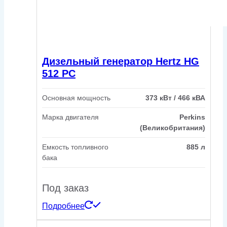
Дизельный генератор Hertz HG
512 PC
Основная мощность
373 кВт / 466 кВА
Марка двигателя
Perkins
(Великобритания)
Емкость топливного
885 л
бака
Под заказ
Подробнее