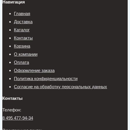
Навигация
Главная
Доставка
Каталог
Контакты
Корзина
О компании
Оплата
Оформление заказа
Политика конфиденциальности
Согласие на обработку персональных данных
Контакты
Телефон:
8 495 477-94-34