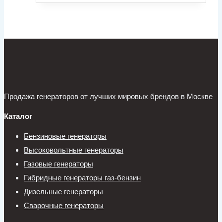
Продажа генераторов от лучших мировых брендов в Москве
Каталог
Бензиновые генераторы
Высоковольтные генераторы
Газовые генераторы
Гибридные генераторы газ-бензин
Дизельные генераторы
Сварочные генераторы