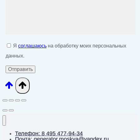
Я
соглашаюсь
на обработку моих персональных
данных.
Телефон: 8 495 477-94-34
Почта: generator.moskva@yandex.ru