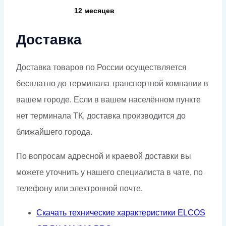
12 месяцев
Доставка
Доставка товаров по России осуществляется
бесплатно до терминала транспортной компании в
вашем городе. Если в вашем населённом пункте
нет терминала ТК, доставка производится до
ближайшего города.
По вопросам адресной и краевой доставки вы
можете уточнить у нашего специалиста в чате, по
телефону или электронной почте.
Скачать технические характеристики ELCOS