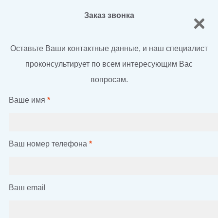
Заказ звонка
Оставьте Ваши контактные данные, и наш специалист
проконсультирует по всем интересующим Вас
вопросам.
Ваше имя
*
Ваш номер телефона
*
Ваш email