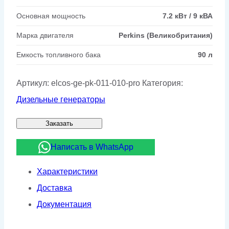
Основная мощность
7.2 кВт / 9 кВА
Марка двигателя
Perkins (Великобритания)
Емкость топливного бака
90 л
Артикул:
elcos-ge-pk-011-010-pro
Категория:
Дизельные генераторы
Заказать
Написать в WhatsApp
Характеристики
Доставка
Документация