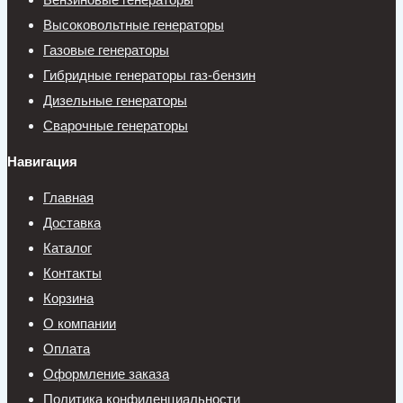
Высоковольтные генераторы
Газовые генераторы
Гибридные генераторы газ-бензин
Дизельные генераторы
Сварочные генераторы
Навигация
Главная
Доставка
Каталог
Контакты
Корзина
О компании
Оплата
Оформление заказа
Политика конфиденциальности