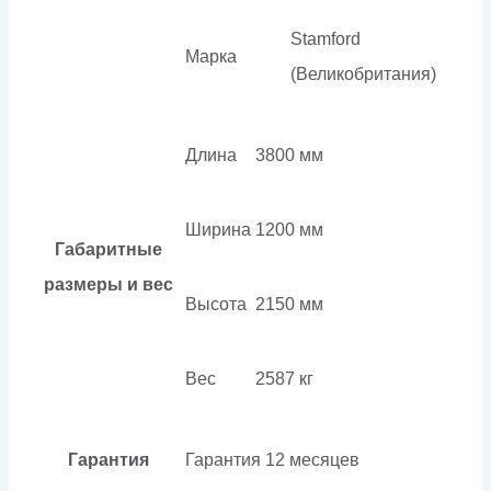
Stamford
Марка
(Великобритания)
Длина
3800 мм
Ширина
1200 мм
Габаритные
размеры и вес
Высота
2150 мм
Вес
2587 кг
Гарантия
Гарантия
12 месяцев