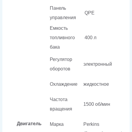
Панель
QPE
управления
Емкость
топливного
400 л
бака
Регулятор
электронный
оборотов
Охлаждение
жидкостное
Частота
1500 об/мин
вращения
Двигатель
Марка
Perkins