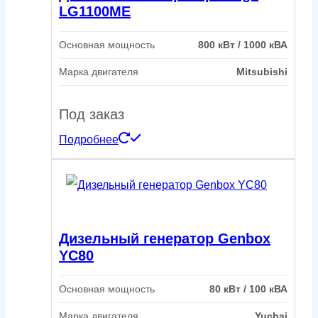
LG1100ME
Основная мощность
800 кВт / 1000 кВА
Марка двигателя
Mitsubishi
Под заказ
Подробнее
Дизельный генератор Genbox
YC80
Основная мощность
80 кВт / 100 кВА
Марка двигателя
Yuchai