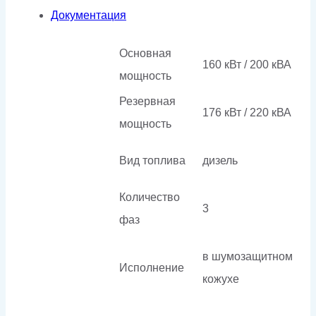
Документация
Основная
160 кВт / 200 кВА
мощность
Резервная
176 кВт / 220 кВА
мощность
Вид топлива
дизель
Количество
3
фаз
в шумозащитном
Исполнение
кожухе