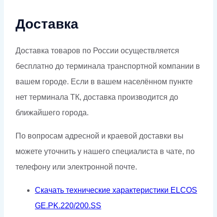
Доставка
Доставка товаров по России осуществляется
бесплатно до терминала транспортной компании в
вашем городе. Если в вашем населённом пункте
нет терминала ТК, доставка производится до
ближайшего города.
По вопросам адресной и краевой доставки вы
можете уточнить у нашего специалиста в чате, по
телефону или электронной почте.
Скачать технические характеристики ELCOS
GE.PK.220/200.SS