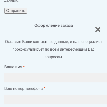
данных.
Оформление заказа
Оставьте Ваши контактные данные, и наш специалист
проконсультирует по всем интересующим Вас
вопросам.
Ваше имя
*
Ваш номер телефона
*