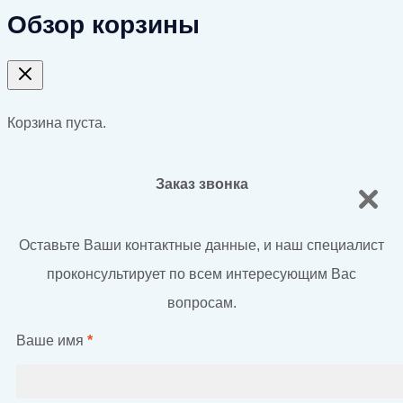
Обзор корзины
Корзина пуста.
Заказ звонка
Оставьте Ваши контактные данные, и наш специалист
проконсультирует по всем интересующим Вас
вопросам.
Ваше имя
*