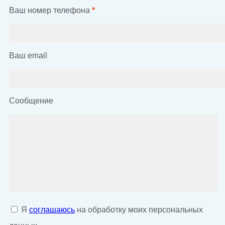
Ваш номер телефона
*
Ваш email
Сообщение
Я
соглашаюсь
на обработку моих персональных