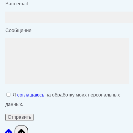
Ваш email
Сообщение
Я
соглашаюсь
на обработку моих персональных
данных.