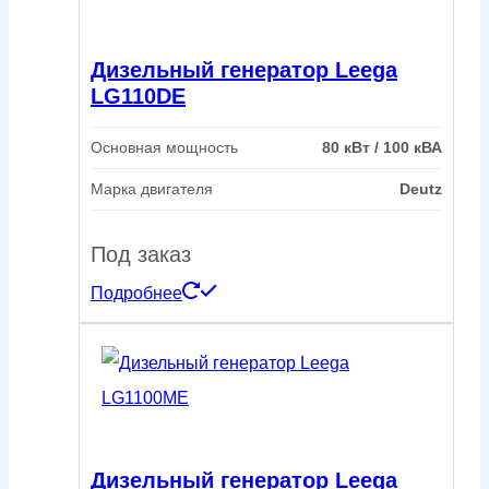
Дизельный генератор Leega
LG110DE
Основная мощность
80 кВт / 100 кВА
Марка двигателя
Deutz
Под заказ
Подробнее
Дизельный генератор Leega