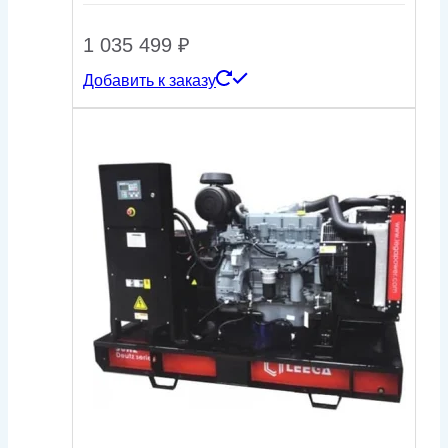
1 035 499
₽
Добавить к заказу