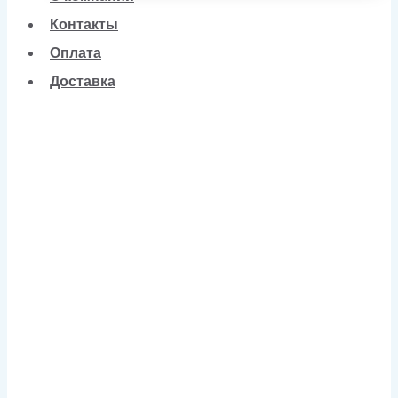
Контакты
Оплата
Доставка