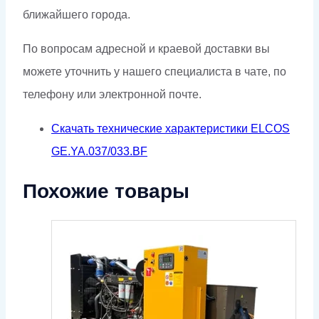
ближайшего города.
По вопросам адресной и краевой доставки вы
можете уточнить у нашего специалиста в чате, по
телефону или электронной почте.
Скачать технические характеристики ELCOS
GE.YA.037/033.BF
Похожие товары