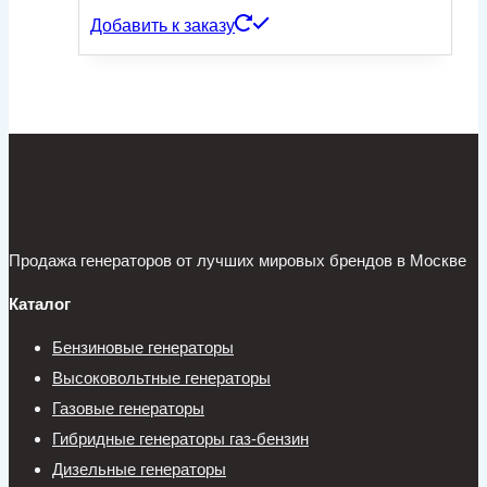
Добавить к заказу
Продажа генераторов от лучших мировых брендов в Москве
Каталог
Бензиновые генераторы
Высоковольтные генераторы
Газовые генераторы
Гибридные генераторы газ-бензин
Дизельные генераторы