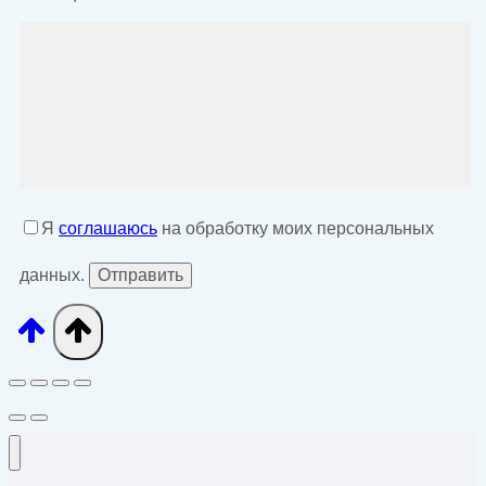
Я
соглашаюсь
на обработку моих персональных
данных.