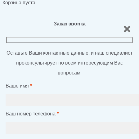
Корзина пуста.
Заказ звонка
Оставьте Ваши контактные данные, и наш специалист
проконсультирует по всем интересующим Вас
вопросам.
Ваше имя
*
Ваш номер телефона
*