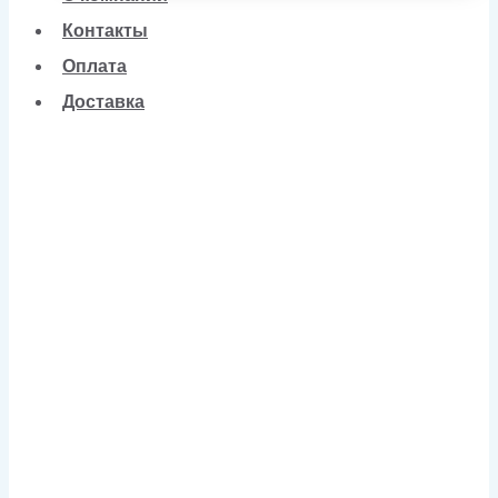
Контакты
Оплата
Доставка