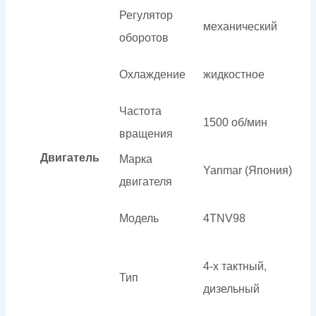
Регулятор
механический
оборотов
Охлаждение
жидкостное
Частота
1500 об/мин
вращения
Двигатель
Марка
Yanmar (Япония)
двигателя
Модель
4TNV98
4-х тактный,
Тип
дизельный