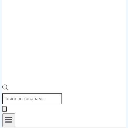
Поиск
товаров