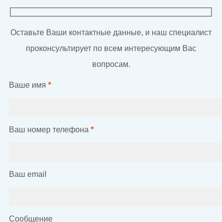
Оставьте Ваши контактные данные, и наш специалист
проконсультирует по всем интересующим Вас
вопросам.
Ваше имя
*
Ваш номер телефона
*
Ваш email
Сообщение