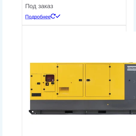
Под заказ
Подробнее