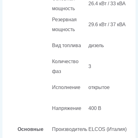
26.4 кВт / 33 кВА
мощность
Резервная
29.6 кВт / 37 кВА
мощность
Вид топлива
дизель
Количество
3
фаз
Исполнение
открытое
Напряжение
400 В
Основные
Производитель
ELCOS (Италия)