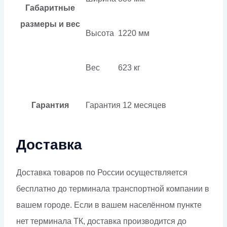
Габаритные
размеры и вес
Высота
1220 мм
Вес
623 кг
Гарантия
Гарантия
12 месяцев
Доставка
Доставка товаров по России осуществляется
бесплатно до терминала транспортной компании в
вашем городе. Если в вашем населённом пункте
нет терминала ТК, доставка производится до