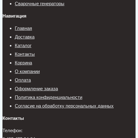
Сварочные генераторы
Навигация
Главная
Доставка
Каталог
Контакты
Корзина
О компании
Оплата
Оформление заказа
Политика конфиденциальности
Согласие на обработку персональных данных
Контакты
Телефон: