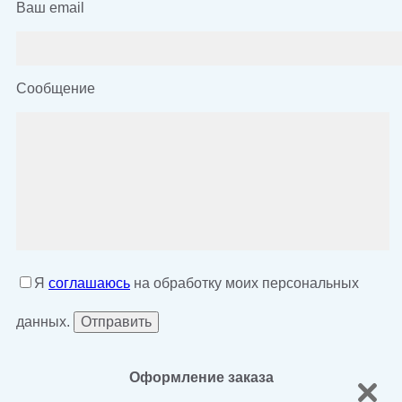
Ваш email
Сообщение
Я
соглашаюсь
на обработку моих персональных
данных.
Оформление заказа