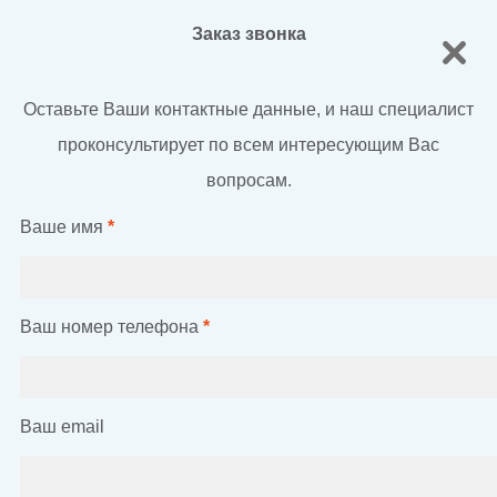
Заказ звонка
Оставьте Ваши контактные данные, и наш специалист
проконсультирует по всем интересующим Вас
вопросам.
Ваше имя
*
Ваш номер телефона
*
Ваш email