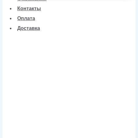
Контакты
Оплата
Доставка