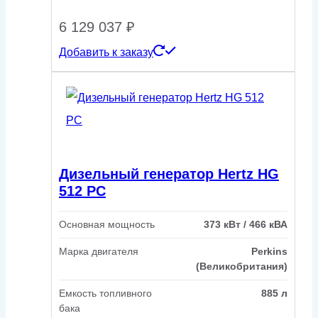
6 129 037
₽
Добавить к заказу
Дизельный генератор Hertz HG
512 PC
Основная мощность
373 кВт / 466 кВА
Марка двигателя
Perkins
(Великобритания)
Емкость топливного
885 л
бака