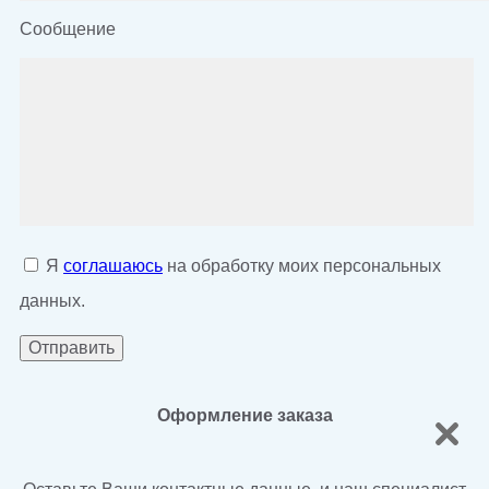
Сообщение
Я
соглашаюсь
на обработку моих персональных
данных.
Оформление заказа