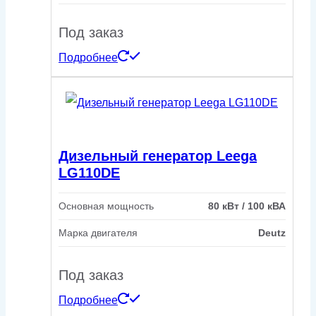
Под заказ
Подробнее
Дизельный генератор Leega
LG110DE
Основная мощность
80 кВт / 100 кВА
Марка двигателя
Deutz
Под заказ
Подробнее