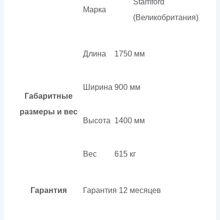
Stamford
Марка
(Великобритания)
Длина
1750 мм
Ширина
900 мм
Габаритные
размеры и вес
Высота
1400 мм
Вес
615 кг
Гарантия
Гарантия
12 месяцев