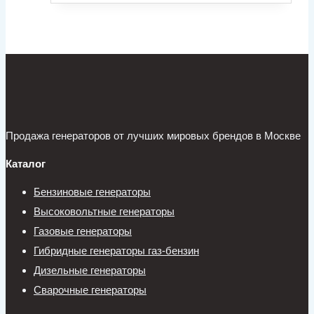
Продажа генераторов от лучших мировых брендов в Москве
Каталог
Бензиновые генераторы
Высоковольтные генераторы
Газовые генераторы
Гибридные генераторы газ-бензин
Дизельные генераторы
Сварочные генераторы