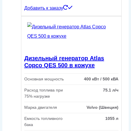
Добавить к заказу
Дизельный генератор Atlas
Copco QES 500 в кожухе
Основная мощность
400 кВт / 500 кВА
Расход топлива при
75.1 л/ч
75% нагрузке
Марка двигателя
Volvo (Швеция)
Емкость топливного
1055 л
бака