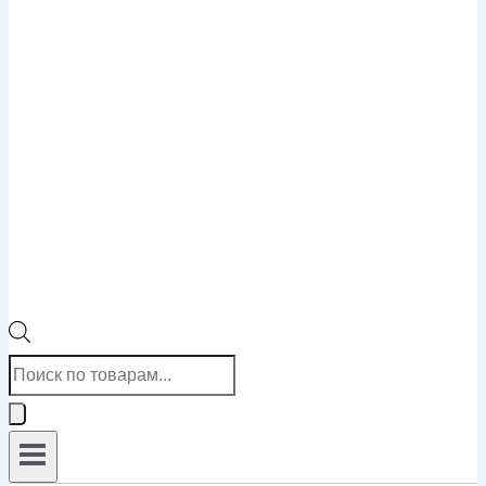
Поиск
товаров