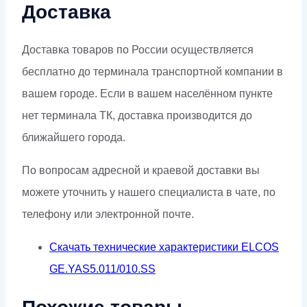
Доставка
Доставка товаров по России осуществляется
бесплатно до терминала транспортной компании в
вашем городе. Если в вашем населённом пункте
нет терминала ТК, доставка производится до
ближайшего города.
По вопросам адресной и краевой доставки вы
можете уточнить у нашего специалиста в чате, по
телефону или электронной почте.
Скачать технические характеристики ELCOS
GE.YAS5.011/010.SS