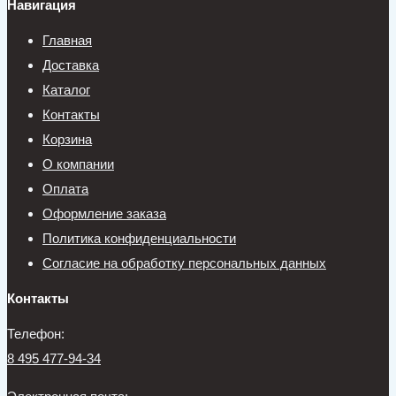
Навигация
Главная
Доставка
Каталог
Контакты
Корзина
О компании
Оплата
Оформление заказа
Политика конфиденциальности
Согласие на обработку персональных данных
Контакты
Телефон:
8 495 477-94-34