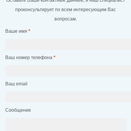
Оставьте Ваши контактные данные, и наш специалист
проконсультирует по всем интересующим Вас
вопросам.
Ваше имя
*
Ваш номер телефона
*
Ваш email
Сообщение