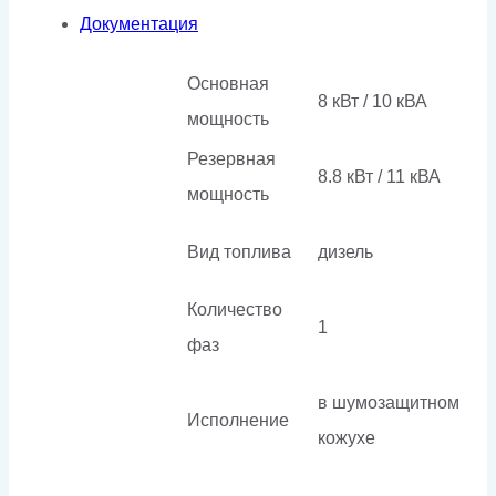
Документация
Основная
8 кВт / 10 кВА
мощность
Резервная
8.8 кВт / 11 кВА
мощность
Вид топлива
дизель
Количество
1
фаз
в шумозащитном
Исполнение
кожухе