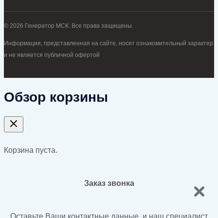
© 2026 Генератор МСК. Все права защищены.
Информация, представленная на сайте, носит ознакомительный характер
и не является публичной офертой
Обзор корзины
Корзина пуста.
Заказ звонка
Оставьте Ваши контактные данные, и наш специалист