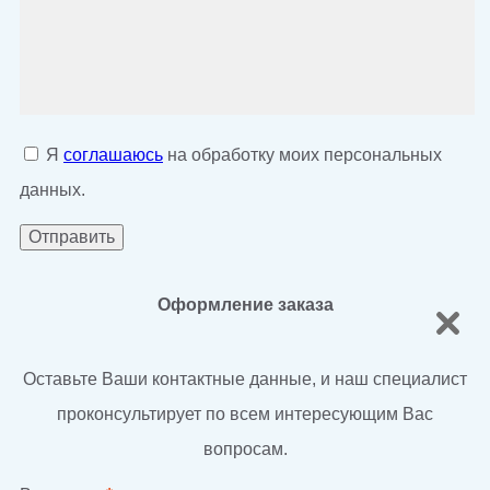
Я
соглашаюсь
на обработку моих персональных
данных.
Оформление заказа
Оставьте Ваши контактные данные, и наш специалист
проконсультирует по всем интересующим Вас
вопросам.