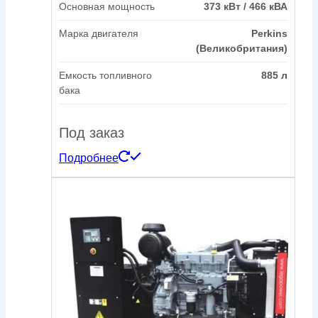
Основная мощность
373 кВт / 466 кВА
Марка двигателя
Perkins
(Великобритания)
Емкость топливного
885 л
бака
Под заказ
Подробнее