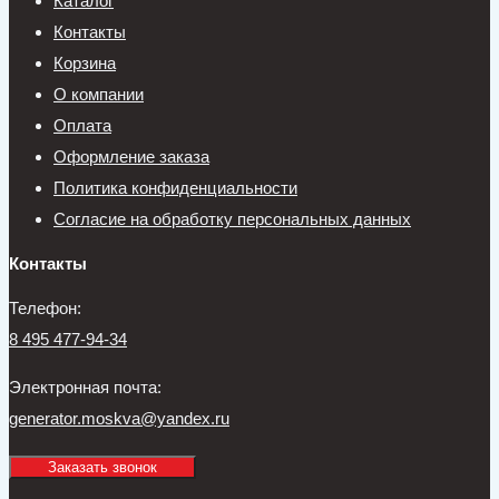
Каталог
Контакты
Корзина
О компании
Оплата
Оформление заказа
Политика конфиденциальности
Согласие на обработку персональных данных
Контакты
Телефон:
8 495 477-94-34
Электронная почта:
generator.moskva@yandex.ru
Заказать звонок