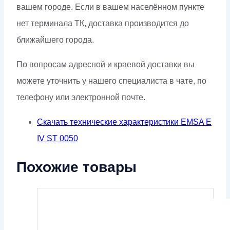
вашем городе. Если в вашем населённом пункте
нет терминала ТК, доставка производится до
ближайшего города.
По вопросам адресной и краевой доставки вы
можете уточнить у нашего специалиста в чате, по
телефону или электронной почте.
Скачать технические характеристики EMSA E
IV ST 0050
Похожие товары