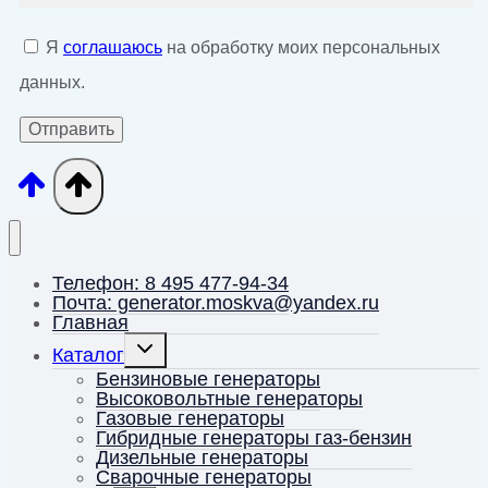
Я
соглашаюсь
на обработку моих персональных
данных.
Телефон: 8 495 477-94-34
Почта: generator.moskva@yandex.ru
Главная
Переключить
Каталог
дочернее
меню
Бензиновые генераторы
Высоковольтные генераторы
Газовые генераторы
Гибридные генераторы газ-бензин
Дизельные генераторы
Сварочные генераторы