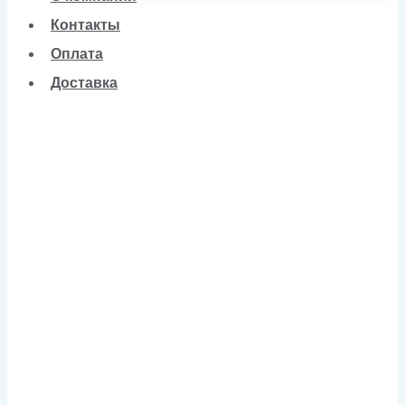
Контакты
Оплата
Доставка