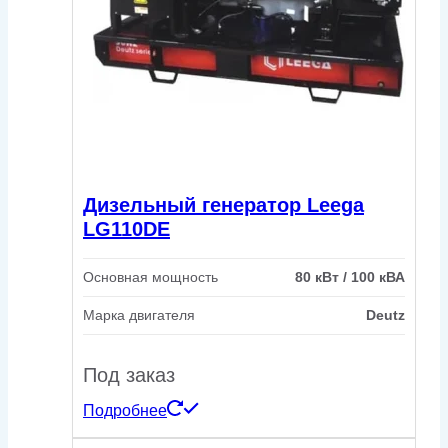
Дизельный генератор Leega
LG110DE
Основная мощность
80 кВт / 100 кВА
Марка двигателя
Deutz
Под заказ
Подробнее