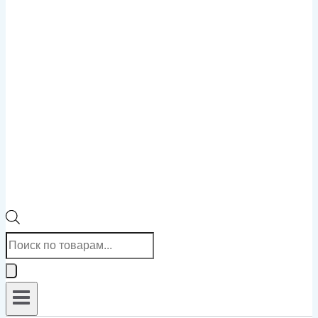
Поиск
товаров