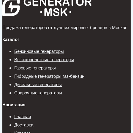
Продажа генераторов от лучших мировых брендов в Москве
Каталог
Бензиновые генераторы
Высоковольтные генераторы
Газовые генераторы
Гибридные генераторы газ-бензин
Дизельные генераторы
Сварочные генераторы
Навигация
Главная
Доставка