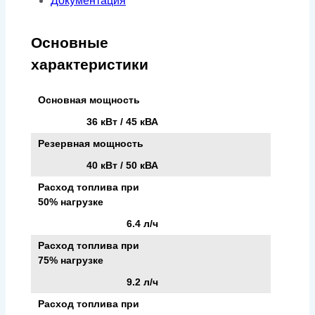
Документация
Основные
характеристики
Основная мощность
36 кВт / 45 кВА
Резервная мощность
40 кВт / 50 кВА
Расход топлива при
50% нагрузке
6.4 л/ч
Расход топлива при
75% нагрузке
9.2 л/ч
Расход топлива при