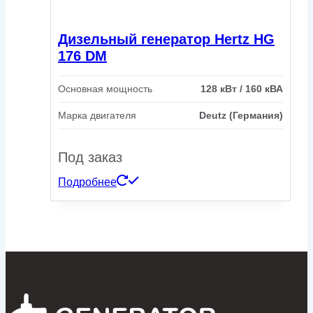
Дизельный генератор Hertz HG
176 DM
Основная мощность
128 кВт / 160 кВА
Марка двигателя
Deutz (Германия)
Под заказ
Подробнее