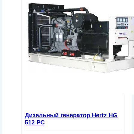
Дизельный генератор Hertz HG
512 PC