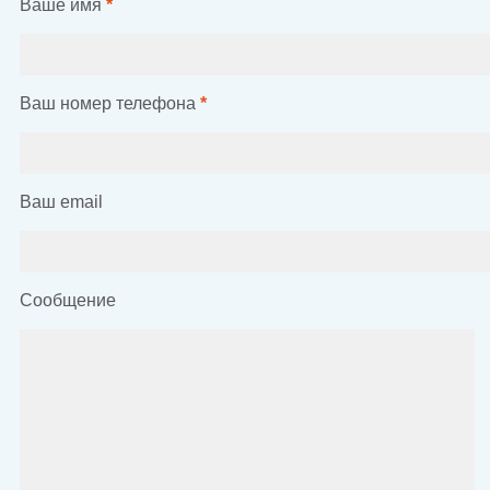
Ваше имя
*
Ваш номер телефона
*
Ваш email
Сообщение