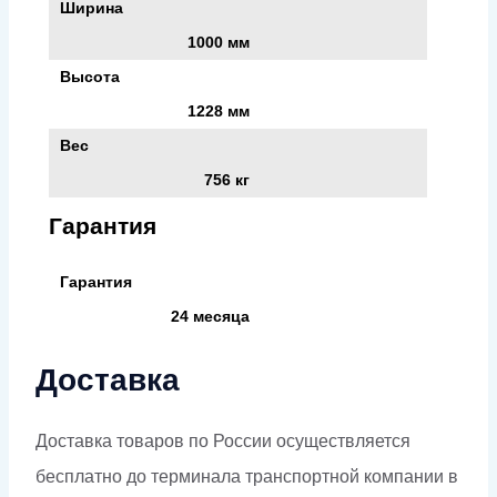
Ширина
1000 мм
Высота
1228 мм
Вес
756 кг
Гарантия
Гарантия
24 месяца
Доставка
Доставка товаров по России осуществляется
бесплатно до терминала транспортной компании в