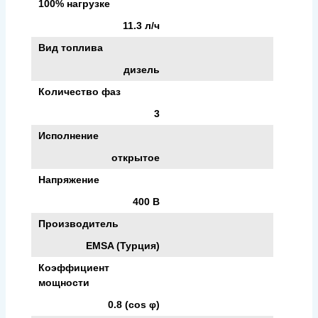
100% нагрузке
11.3 л/ч
Вид топлива
дизель
Количество фаз
3
Исполнение
открытое
Напряжение
400 В
Производитель
EMSA (Турция)
Коэффициент
мощности
0.8 (cos φ)