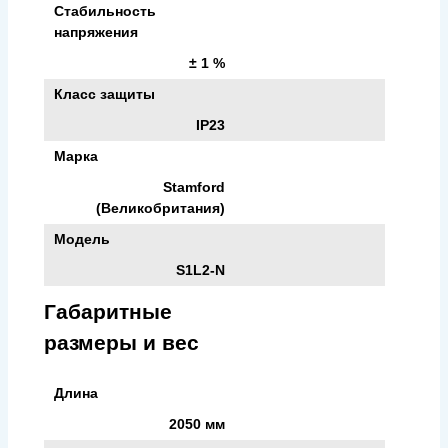
Стабильность
напряжения
± 1 %
Класс защиты
IP23
Марка
Stamford
(Великобритания)
Модель
S1L2-N
Габаритные
размеры и вес
Длина
2050 мм