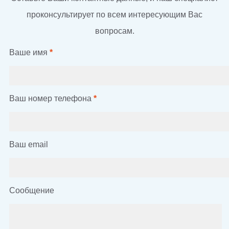
проконсультирует по всем интересующим Вас
вопросам.
Ваше имя
*
Ваш номер телефона
*
Ваш email
Сообщение