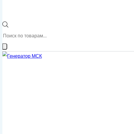
Поиск
товаров