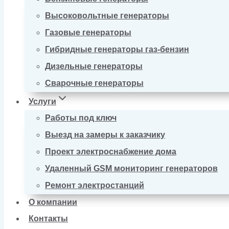
Высоковольтные генераторы
Газовые генераторы
Гибридные генераторы газ-бензин
Дизельные генераторы
Сварочные генераторы
Услуги
Работы под ключ
Выезд на замеры к заказчику
Проект электроснабжение дома
Удаленный GSM мониторинг генераторов
Ремонт электростанций
О компании
Контакты