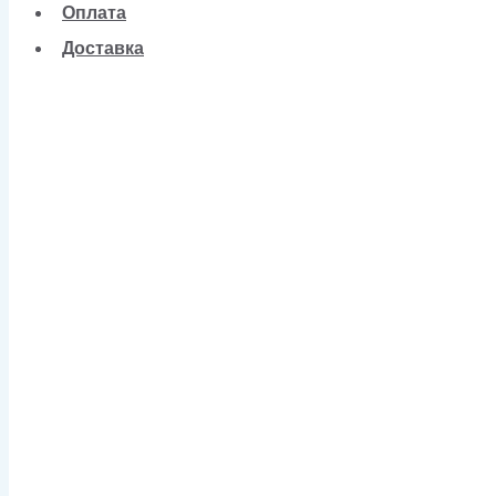
Оплата
Доставка