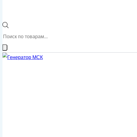
Поиск
товаров