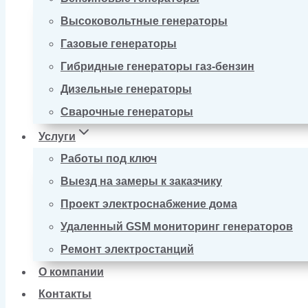
Высоковольтные генераторы
Газовые генераторы
Гибридные генераторы газ-бензин
Дизельные генераторы
Сварочные генераторы
Услуги
Работы под ключ
Выезд на замеры к заказчику
Проект электроснабжение дома
Удаленный GSM мониторинг генераторов
Ремонт электростанций
О компании
Контакты