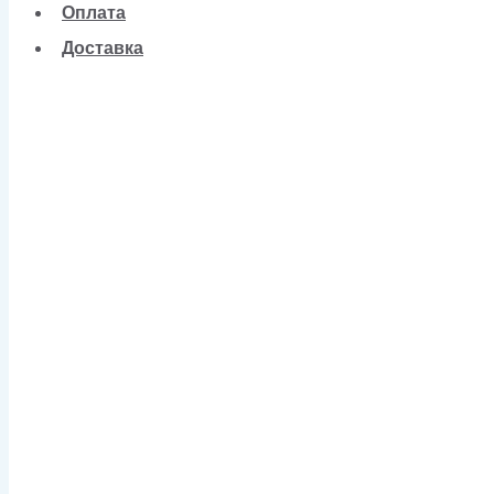
Оплата
Доставка