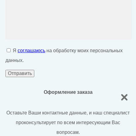
Я
соглашаюсь
на обработку моих персональных
данных.
Оформление заказа
Оставьте Ваши контактные данные, и наш специалист
проконсультирует по всем интересующим Вас
вопросам.