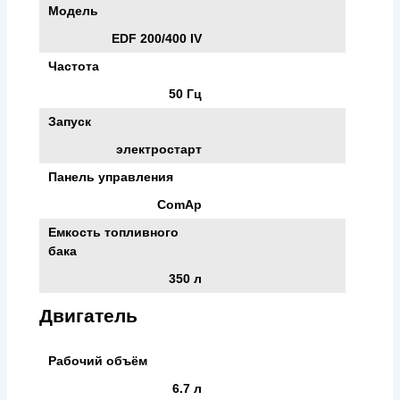
Модель
EDF 200/400 IV
Частота
50 Гц
Запуск
электростарт
Панель управления
ComAp
Емкость топливного
бака
350 л
Двигатель
Рабочий объём
6.7 л