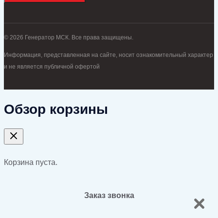
© 2026 Генератор МСК. Все права защищены.
Информация, представленная на сайте, носит ознакомительный характер
и не является публичной офертой
Обзор корзины
Корзина пуста.
Заказ звонка