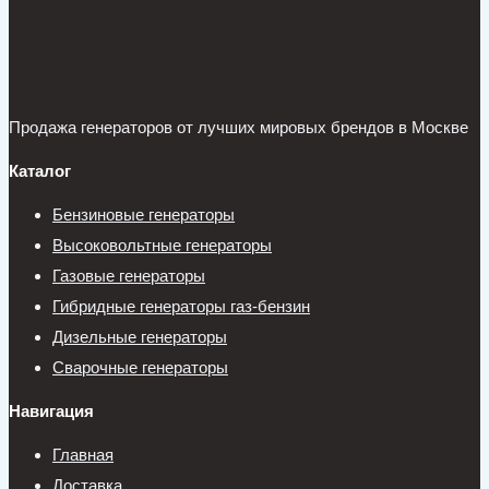
Продажа генераторов от лучших мировых брендов в Москве
Каталог
Бензиновые генераторы
Высоковольтные генераторы
Газовые генераторы
Гибридные генераторы газ-бензин
Дизельные генераторы
Сварочные генераторы
Навигация
Главная
Доставка