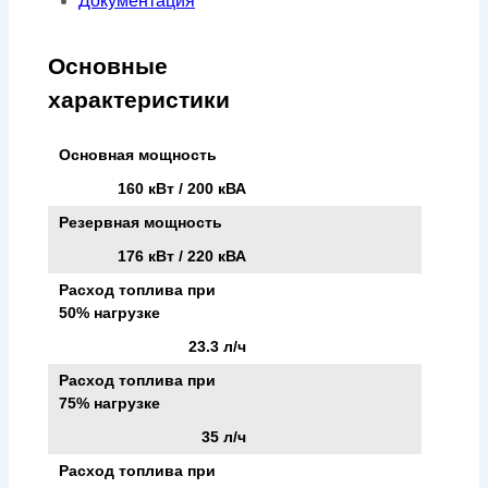
Документация
Основные
характеристики
Основная мощность
160 кВт / 200 кВА
Резервная мощность
176 кВт / 220 кВА
Расход топлива при
50% нагрузке
23.3 л/ч
Расход топлива при
75% нагрузке
35 л/ч
Расход топлива при