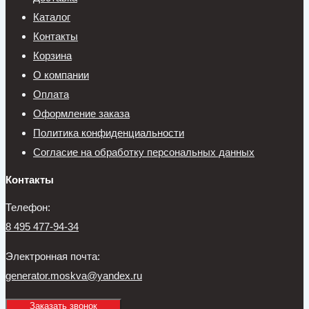
Каталог
Контакты
Корзина
О компании
Оплата
Оформление заказа
Политика конфиденциальности
Согласие на обработку персональных данных
Контакты
Телефон:
8 495 477-94-34
Электронная почта:
generator.moskva@yandex.ru
Заказать звонок