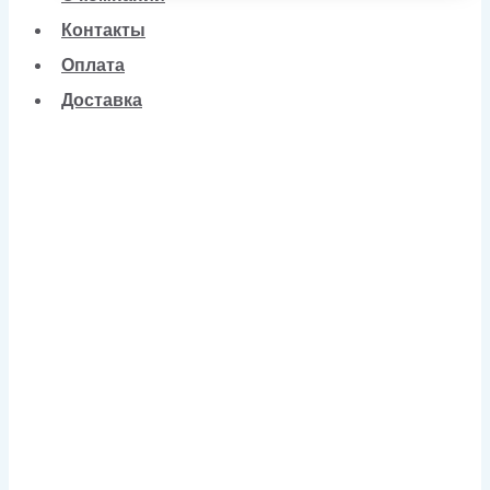
Контакты
Оплата
Доставка