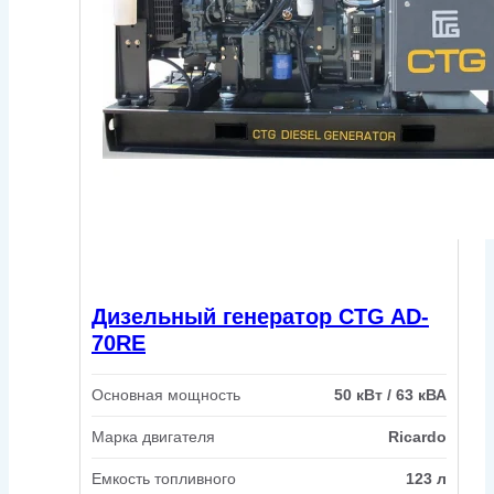
Дизельный генератор CTG AD-
70RE
Основная мощность
50 кВт / 63 кВА
Марка двигателя
Ricardo
Емкость топливного
123 л