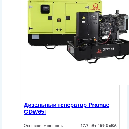
Дизельный генератор Pramac
GDW65I
Основная мощность
47.7 кВт / 59.6 кВА