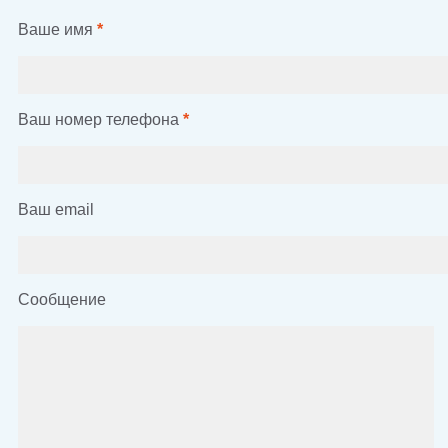
Ваше имя
*
Ваш номер телефона
*
Ваш email
Сообщение