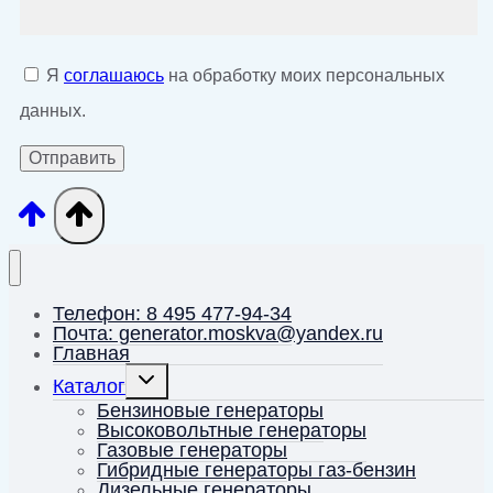
Я
соглашаюсь
на обработку моих персональных
данных.
Телефон: 8 495 477-94-34
Почта: generator.moskva@yandex.ru
Главная
Переключить
Каталог
дочернее
меню
Бензиновые генераторы
Высоковольтные генераторы
Газовые генераторы
Гибридные генераторы газ-бензин
Дизельные генераторы