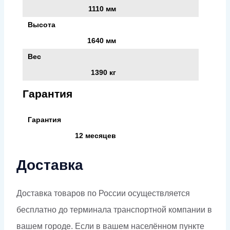
1110 мм
Высота
1640 мм
Вес
1390 кг
Гарантия
Гарантия
12 месяцев
Доставка
Доставка товаров по России осуществляется
бесплатно до терминала транспортной компании в
вашем городе. Если в вашем населённом пункте