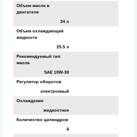
Объем масла в
двигателе
34 л
Объем охлаждающей
жидкости
25.5 л
Рекомендуемый тип
масла
SAE 10W-30
Регулятор оборотов
электронный
Охлаждение
жидкостное
Количество цилиндров
6