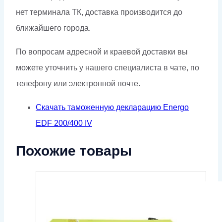
нет терминала ТК, доставка производится до
ближайшего города.
По вопросам адресной и краевой доставки вы
можете уточнить у нашего специалиста в чате, по
телефону или электронной почте.
Скачать таможенную декларацию Energo
EDF 200/400 IV
Похожие товары