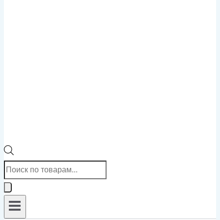
Поиск
товаров