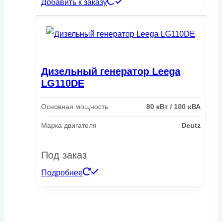
Добавить к заказу
Дизельный генератор Leega
LG110DE
Основная мощность
80 кВт / 100 кВА
Марка двигателя
Deutz
Под заказ
Подробнее