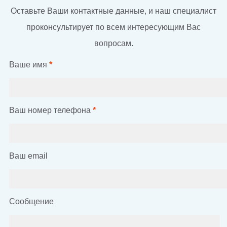
Оставьте Ваши контактные данные, и наш специалист
проконсультирует по всем интересующим Вас
вопросам.
Ваше имя
*
Ваш номер телефона
*
Ваш email
Сообщение