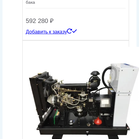
бака
592 280
₽
Добавить к заказу