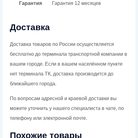
Гарантия
Гарантия
12 месяцев
Доставка
Доставка товаров по России осуществляется
бесплатно до терминала транспортной компании в
вашем городе. Если в вашем населённом пункте
нет терминала ТК, доставка производится до
ближайшего города.
По вопросам адресной и краевой доставки вы
можете уточнить у нашего специалиста в чате, по
телефону или электронной почте.
Похожие товары