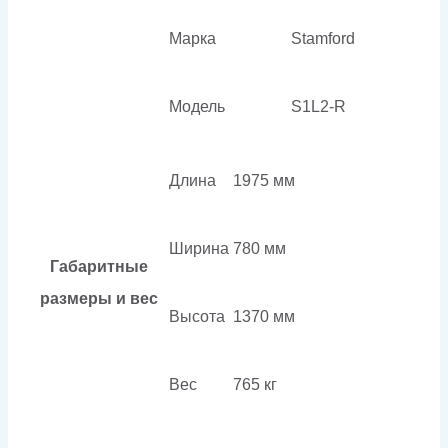
Марка
Stamford
Модель
S1L2-R
Длина
1975 мм
Ширина
780 мм
Габаритные
размеры и вес
Высота
1370 мм
Вес
765 кг