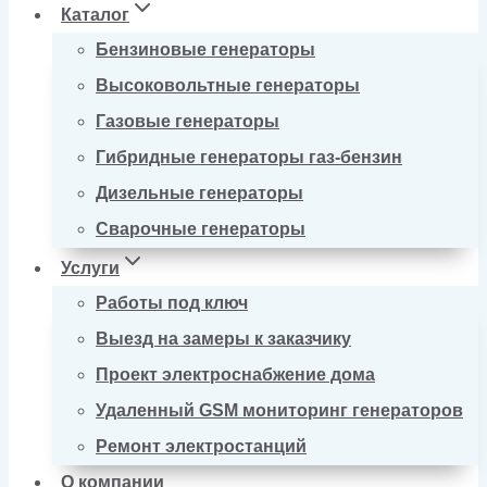
Каталог
Бензиновые генераторы
Высоковольтные генераторы
Газовые генераторы
Гибридные генераторы газ-бензин
Дизельные генераторы
Сварочные генераторы
Услуги
Работы под ключ
Выезд на замеры к заказчику
Проект электроснабжение дома
Удаленный GSM мониторинг генераторов
Ремонт электростанций
О компании