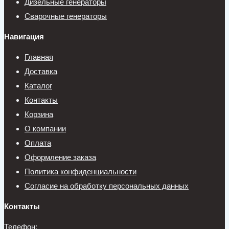
Дизельные генераторы
Сварочные генераторы
Навигация
Главная
Доставка
Каталог
Контакты
Корзина
О компании
Оплата
Оформление заказа
Политика конфиденциальности
Согласие на обработку персональных данных
Контакты
Телефон: