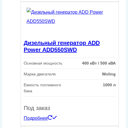
Дизельный генератор ADD
Power ADD550SWD
Основная мощность
400 кВт / 500 кВА
Марка двигателя
Woling
Емкость топливного
1000 л
бака
Под заказ
Подробнее