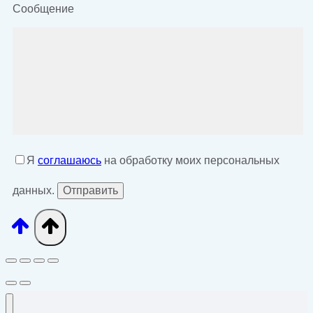
Сообщение
Я
соглашаюсь
на обработку моих персональных
данных.