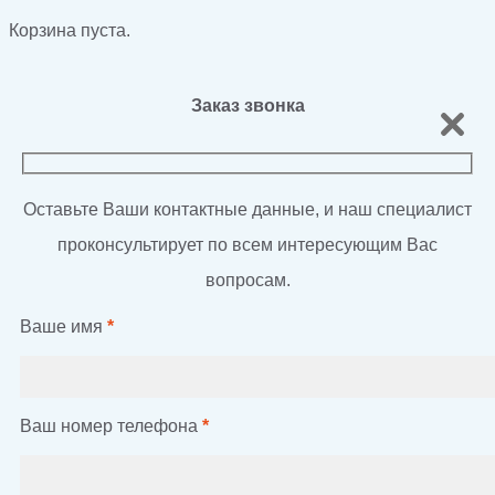
Корзина пуста.
Заказ звонка
Оставьте Ваши контактные данные, и наш специалист
проконсультирует по всем интересующим Вас
вопросам.
Ваше имя
*
Ваш номер телефона
*