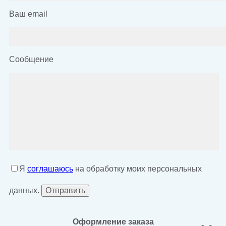
Ваш email
Сообщение
Я
соглашаюсь
на обработку моих персональных
данных.
Оформление заказа