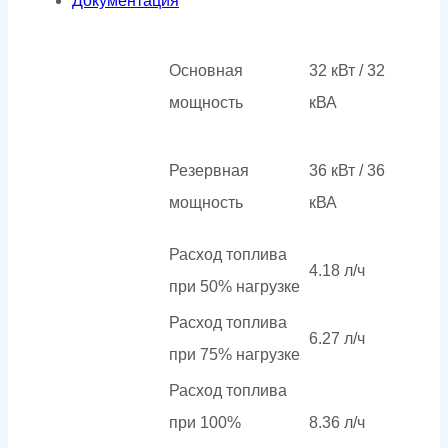
Документация
Основная
32 кВт / 32
мощность
кВА
Резервная
36 кВт / 36
мощность
кВА
Расход топлива
4.18 л/ч
при 50% нагрузке
Расход топлива
6.27 л/ч
при 75% нагрузке
Расход топлива
при 100%
8.36 л/ч