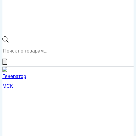
Поиск
товаров