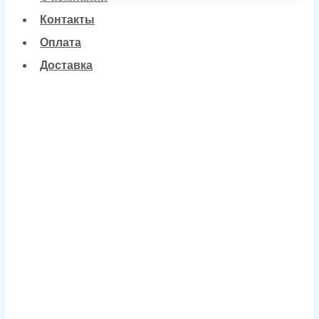
Контакты
Оплата
Доставка