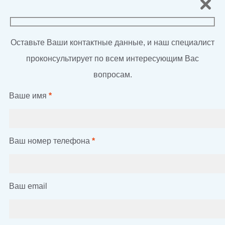
Оставьте Ваши контактные данные, и наш специалист
проконсультирует по всем интересующим Вас
вопросам.
Ваше имя
*
Ваш номер телефона
*
Ваш email