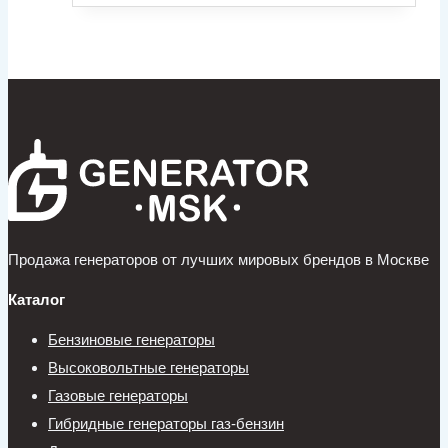
Продажа генераторов от лучших мировых брендов в Москве
Каталог
Бензиновые генераторы
Высоковольтные генераторы
Газовые генераторы
Гибридные генераторы газ-бензин