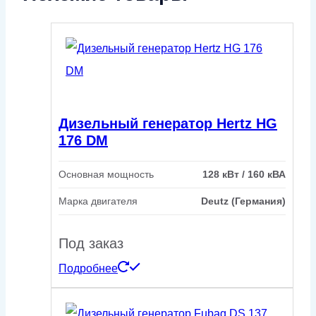
Дизельный генератор Hertz HG
176 DM
Основная мощность
128 кВт / 160 кВА
Марка двигателя
Deutz (Германия)
Под заказ
Подробнее