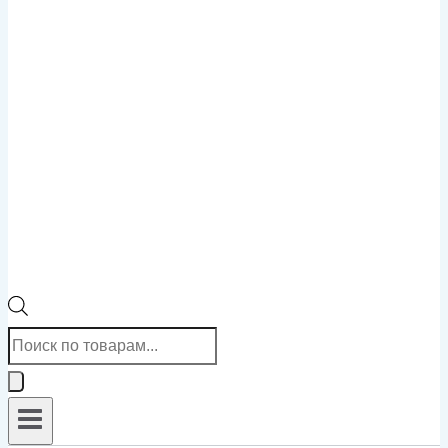
Поиск
товаров