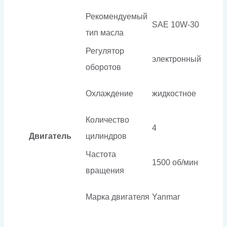
Рекомендуемый
SAE 10W-30
тип масла
Регулятор
электронный
оборотов
Охлаждение
жидкостное
Количество
4
Двигатель
цилиндров
Частота
1500 об/мин
вращения
Марка двигателя
Yanmar