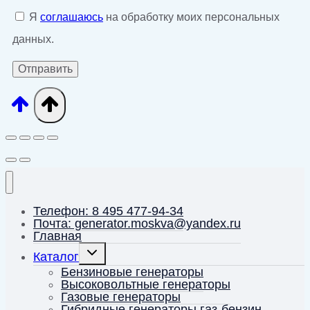
Я
соглашаюсь
на обработку моих персональных
данных.
Телефон: 8 495 477-94-34
Почта: generator.moskva@yandex.ru
Главная
Переключить
Каталог
дочернее
меню
Бензиновые генераторы
Высоковольтные генераторы
Газовые генераторы
Гибридные генераторы газ-бензин