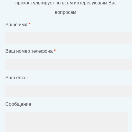
проконсультирует по всем интересующим Вас
вопросам.
Ваше имя
*
Ваш номер телефона
*
Ваш email
Сообщение