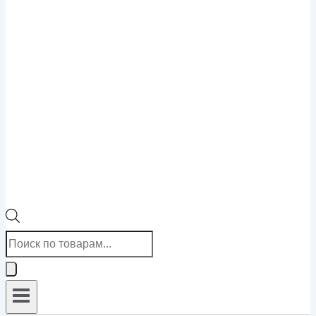
Поиск
товаров