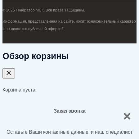
© 2026 Генератор МСК. Все права защищены.
Информация, представленная на сайте, носит ознакомительный характер
и не является публичной офертой
Обзор корзины
Корзина пуста.
Заказ звонка
Оставьте Ваши контактные данные, и наш специалист