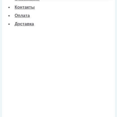
Контакты
Оплата
Доставка