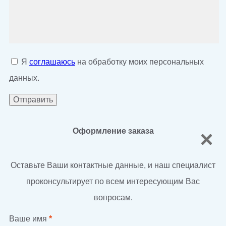
Я
соглашаюсь
на обработку моих персональных
данных.
Оформление заказа
Оставьте Ваши контактные данные, и наш специалист
проконсультирует по всем интересующим Вас
вопросам.
Ваше имя
*