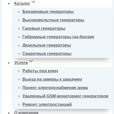
Каталог
Бензиновые генераторы
Высоковольтные генераторы
Газовые генераторы
Гибридные генераторы газ-бензин
Дизельные генераторы
Сварочные генераторы
Услуги
Работы под ключ
Выезд на замеры к заказчику
Проект электроснабжение дома
Удаленный GSM мониторинг генераторов
Ремонт электростанций
О компании