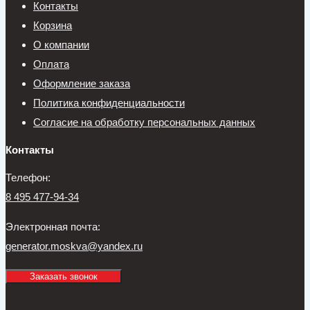
Контакты
Корзина
О компании
Оплата
Оформление заказа
Политика конфиденциальности
Согласие на обработку персональных данных
Контакты
Телефон:
8 495 477-94-34
Электронная почта:
generator.moskva@yandex.ru
Заказать звонок