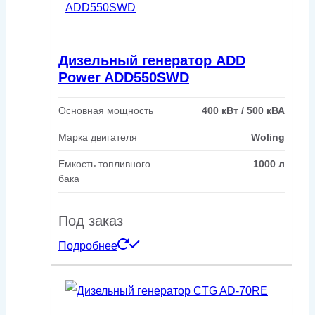
Дизельный генератор ADD
Power ADD550SWD
Основная мощность
400 кВт / 500 кВА
Марка двигателя
Woling
Емкость топливного
1000 л
бака
Под заказ
Подробнее