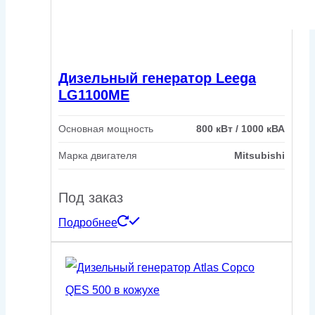
Дизельный генератор Leega
LG1100ME
Основная мощность
800 кВт / 1000 кВА
Марка двигателя
Mitsubishi
Под заказ
Подробнее