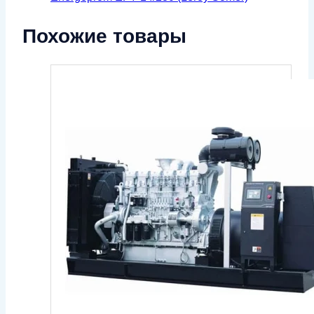
Похожие товары