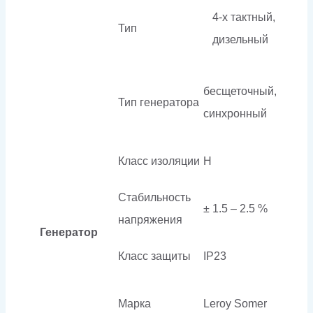
4-х тактный,
Тип
дизельный
бесщеточный,
Тип генератора
синхронный
Класс изоляции
H
Стабильность
± 1.5 – 2.5 %
напряжения
Генератор
Класс защиты
IP23
Марка
Leroy Somer