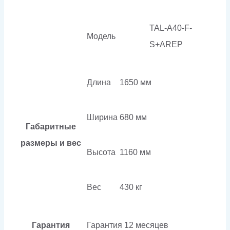
TAL-A40-F-
Модель
S+AREP
Длина
1650 мм
Ширина
680 мм
Габаритные
размеры и вес
Высота
1160 мм
Вес
430 кг
Гарантия
Гарантия
12 месяцев