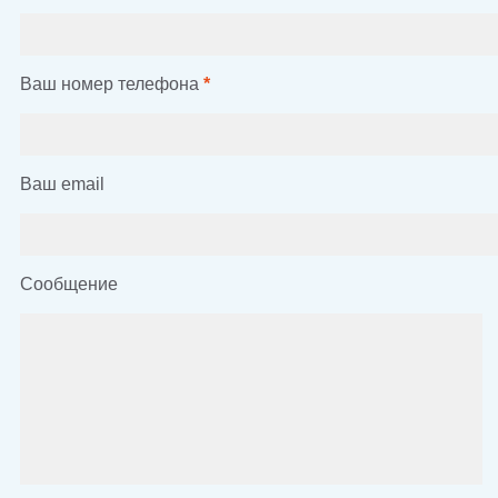
Ваш номер телефона
*
Ваш email
Сообщение