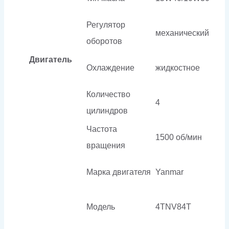
Регулятор
механический
оборотов
Двигатель
Охлаждение
жидкостное
Количество
4
цилиндров
Частота
1500 об/мин
вращения
Марка двигателя
Yanmar
Модель
4TNV84T