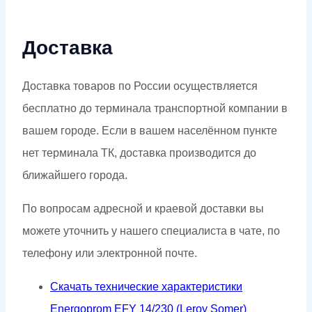
Доставка
Доставка товаров по России осуществляется
бесплатно до терминала транспортной компании в
вашем городе. Если в вашем населённом пункте
нет терминала ТК, доставка производится до
ближайшего города.
По вопросам адресной и краевой доставки вы
можете уточнить у нашего специалиста в чате, по
телефону или электронной почте.
Скачать технические характеристики
Energoprom EFY 14/230 (Leroy Somer)