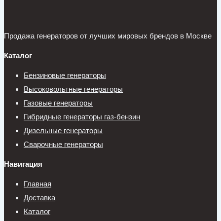
Продажа генераторов от лучших мировых брендов в Москве
Каталог
Бензиновые генераторы
Высоковольтные генераторы
Газовые генераторы
Гибридные генераторы газ-бензин
Дизельные генераторы
Сварочные генераторы
Навигация
Главная
Доставка
Каталог