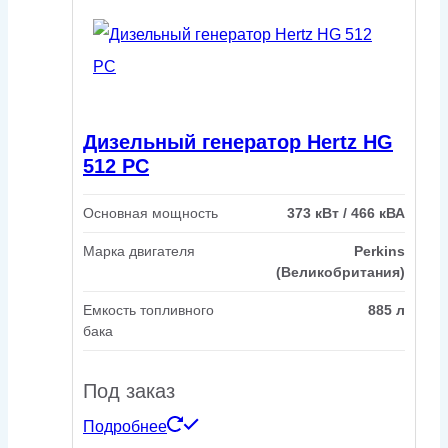
Дизельный генератор Hertz HG
512 PC
Основная мощность
373 кВт / 466 кВА
Марка двигателя
Perkins
(Великобритания)
Емкость топливного
885 л
бака
Под заказ
Подробнее