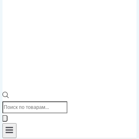
Поиск
товаров