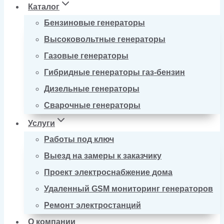
Каталог
Бензиновые генераторы
Высоковольтные генераторы
Газовые генераторы
Гибридные генераторы газ-бензин
Дизельные генераторы
Сварочные генераторы
Услуги
Работы под ключ
Выезд на замеры к заказчику
Проект электроснабжение дома
Удаленный GSM мониторинг генераторов
Ремонт электростанций
О компании