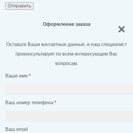
Оформление заказа
Оставьте Ваши контактные данные, и наш специалист
проконсультирует по всем интересующим Вас
вопросам.
Ваше имя
*
Ваш номер телефона
*
Ваш email