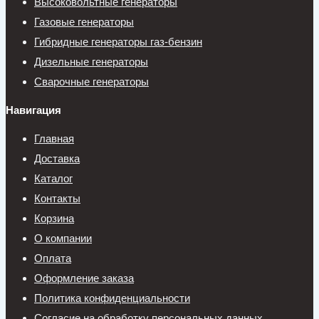
Высоковольтные генераторы
Газовые генераторы
Гибридные генераторы газ-бензин
Дизельные генераторы
Сварочные генераторы
Навигация
Главная
Доставка
Каталог
Контакты
Корзина
О компании
Оплата
Оформление заказа
Политика конфиденциальности
Согласие на обработку персональных данных