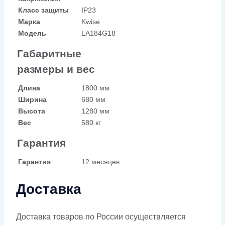
Класс защиты
IP23
Марка
Kwise
Модель
LA184G18
Габаритные
размеры и вес
Длина
1800 мм
Ширина
680 мм
Высота
1280 мм
Вес
580 кг
Гарантия
Гарантия
12 месяцев
Доставка
Доставка товаров по России осуществляется