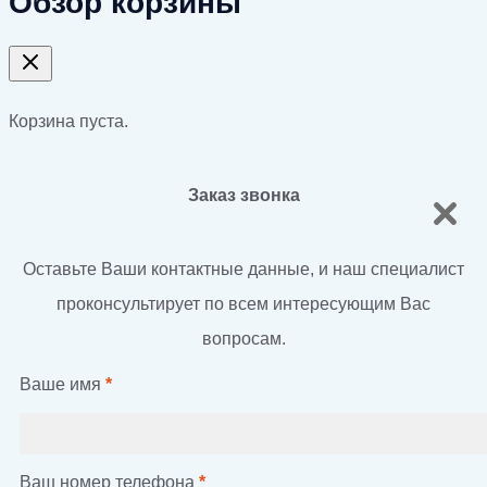
Обзор корзины
Корзина пуста.
Заказ звонка
Оставьте Ваши контактные данные, и наш специалист
проконсультирует по всем интересующим Вас
вопросам.
Ваше имя
*
Ваш номер телефона
*