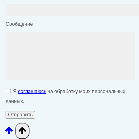
Сообщение
Я
соглашаюсь
на обработку моих персональных
данных.