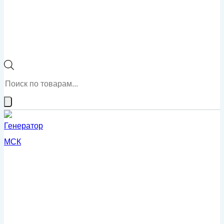
Поиск
товаров