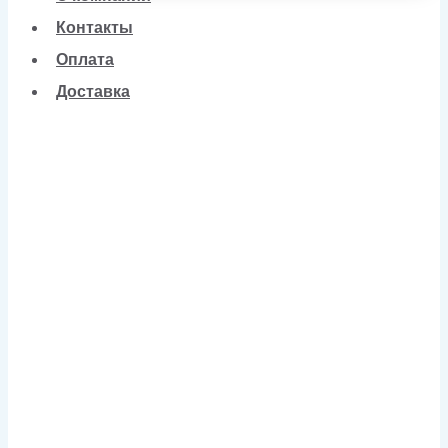
Контакты
Оплата
Доставка