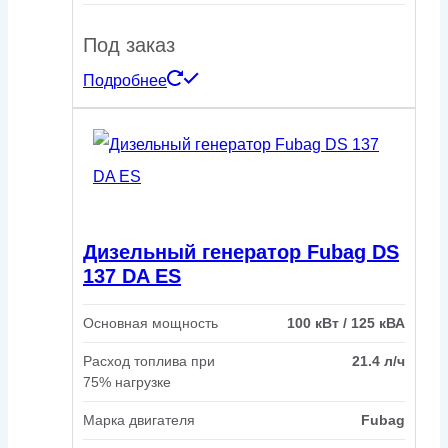
Под заказ
Подробнее
Дизельный генератор Fubag DS
137 DA ES
Основная мощность
100 кВт / 125 кВА
Расход топлива при
21.4 л/ч
75% нагрузке
Марка двигателя
Fubag