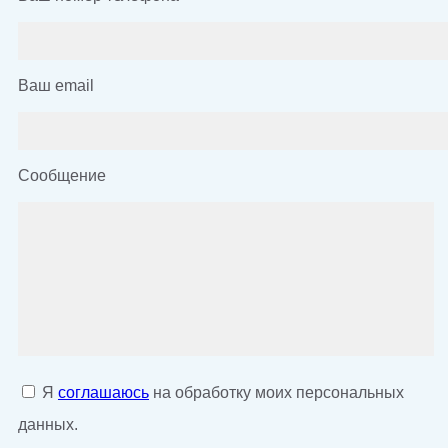
Ваш email
Сообщение
Я
соглашаюсь
на обработку моих персональных
данных.