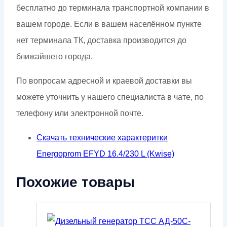
бесплатно до терминала транспортной компании в
вашем городе. Если в вашем населённом пункте
нет терминала ТК, доставка производится до
ближайшего города.
По вопросам адресной и краевой доставки вы
можете уточнить у нашего специалиста в чате, по
телефону или электронной почте.
Скачать технические характеритки
Energoprom EFYD 16.4/230 L (Kwise)
Похожие товары