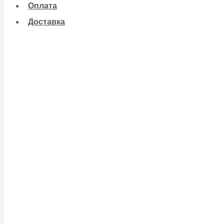
Оплата
Доставка