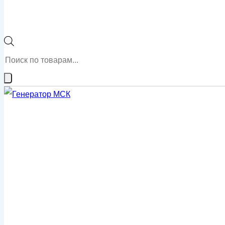
Поиск
товаров