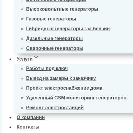
Высоковольтные генераторы
Газовые генераторы
Гибридные генераторы газ-бензин
Дизельные генераторы
Сварочные генераторы
Услуги
Работы под ключ
Выезд на замеры к заказчику
Проект электроснабжение дома
Удаленный GSM мониторинг генераторов
Ремонт электростанций
О компании
Контакты