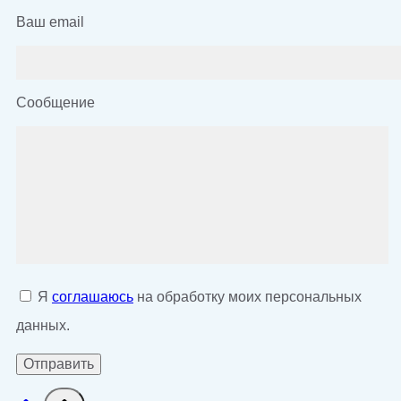
Ваш email
Сообщение
Я
соглашаюсь
на обработку моих персональных
данных.