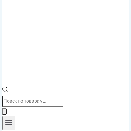
Поиск
товаров