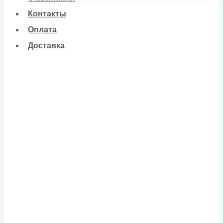
Контакты
Оплата
Доставка