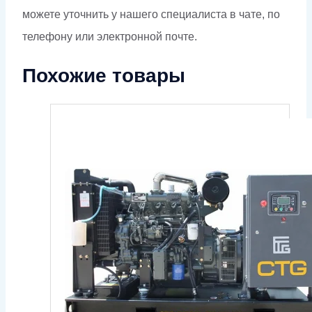
можете уточнить у нашего специалиста в чате, по
телефону или электронной почте.
Похожие товары