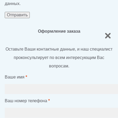
данных.
Оформление заказа
Оставьте Ваши контактные данные, и наш специалист
проконсультирует по всем интересующим Вас
вопросам.
Ваше имя
*
Ваш номер телефона
*