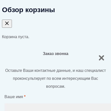
Обзор корзины
Корзина пуста.
Заказ звонка
Оставьте Ваши контактные данные, и наш специалист
проконсультирует по всем интересующим Вас
вопросам.
Ваше имя
*