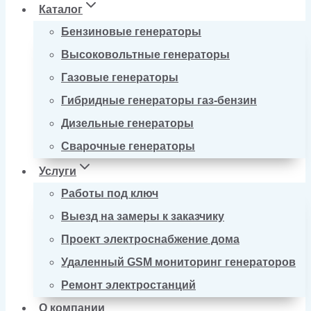
Каталог
Бензиновые генераторы
Высоковольтные генераторы
Газовые генераторы
Гибридные генераторы газ-бензин
Дизельные генераторы
Сварочные генераторы
Услуги
Работы под ключ
Выезд на замеры к заказчику
Проект электроснабжение дома
Удаленный GSM мониторинг генераторов
Ремонт электростанций
О компании