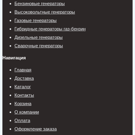
Бензиновые генераторы
Высоковольтные генераторы
Газовые генераторы
Гибридные генераторы газ-бензин
Дизельные генераторы
Сварочные генераторы
Навигация
Главная
Доставка
Каталог
Контакты
Корзина
О компании
Оплата
Оформление заказа