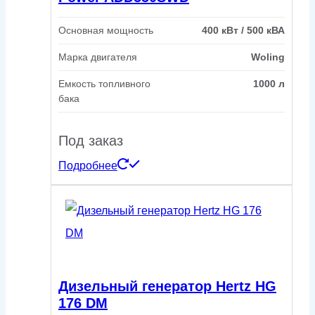
Основная мощность
400 кВт / 500 кВА
Марка двигателя
Woling
Емкость топливного
1000 л
бака
Под заказ
Подробнее
Дизельный генератор Hertz HG
176 DM