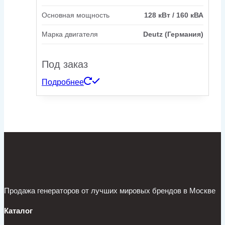
Основная мощность
128 кВт / 160 кВА
Марка двигателя
Deutz (Германия)
Под заказ
Подробнее
Продажа генераторов от лучших мировых брендов в Москве
Каталог