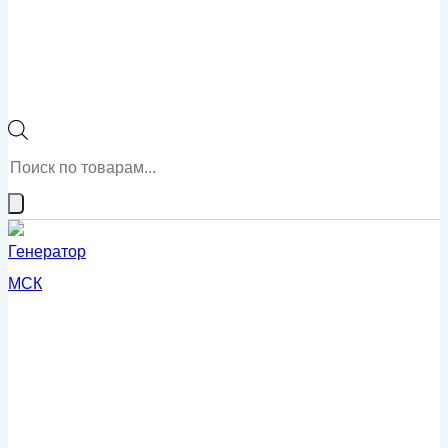
Поиск
товаров