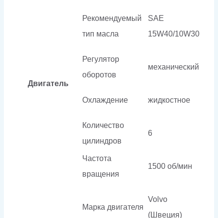
Рекомендуемый
SAE
тип масла
15W40/10W30
Регулятор
механический
оборотов
Двигатель
Охлаждение
жидкостное
Количество
6
цилиндров
Частота
1500 об/мин
вращения
Volvo
Марка двигателя
(Швеция)