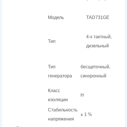
Модель
TAD731GE
4-х тактный,
Тип
дизельный
Тип
бесщеточный,
генератора
синхронный
Класс
H
изоляции
Стабильность
± 1 %
напряжения