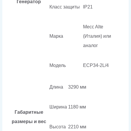
Генератор
Класс защиты
IP21
Mecc Alte
Марка
(Италия) или
аналог
Модель
ECP34-2L/4
Длина
3290 мм
Ширина
1180 мм
Габаритные
размеры и вес
Высота
2210 мм