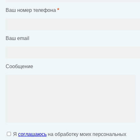
Ваш номер телефона
*
Ваш email
Сообщение
Я
соглашаюсь
на обработку моих персональных