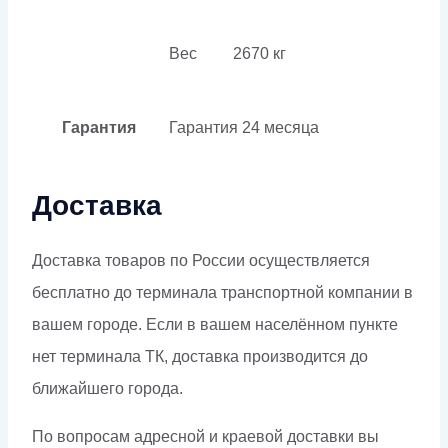
Вес
2670 кг
Гарантия
Гарантия
24 месяца
Доставка
Доставка товаров по России осуществляется
бесплатно до терминала транспортной компании в
вашем городе. Если в вашем населённом пункте
нет терминала ТК, доставка производится до
ближайшего города.
По вопросам адресной и краевой доставки вы