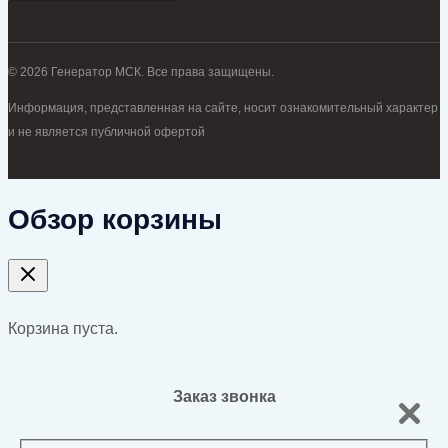
© 2026 Генератор МСК. Все права защищены.
Информация, представленная на сайте, носит ознакомительный характер
и не является публичной офертой
Обзор корзины
Корзина пуста.
Заказ звонка