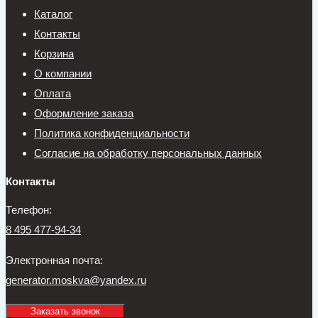
Каталог
Контакты
Корзина
О компании
Оплата
Оформление заказа
Политика конфиденциальности
Согласие на обработку персональных данных
Контакты
Телефон:
8 495 477-94-34
Электронная почта:
generator.moskva@yandex.ru
Заказать звонок