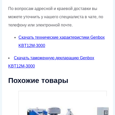
По вопросам адресной и краевой доставки вы
можете уточнить у нашего специалиста в чате, по
телефону или электронной почте.
Скачать технические характеристики Genbox
KBT12M-3000
Скачать таможенную декларацию Genbox
KBT12M-3000
Похожие товары