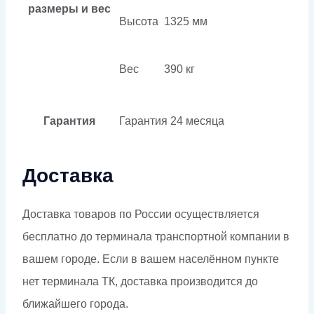
размеры и вес
Высота
1325 мм
Вес
390 кг
Гарантия
Гарантия
24 месяца
Доставка
Доставка товаров по России осуществляется
бесплатно до терминала транспортной компании в
вашем городе. Если в вашем населённом пункте
нет терминала ТК, доставка производится до
ближайшего города.