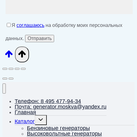
Я
соглашаюсь
на обработку моих персональных
данных.
Телефон: 8 495 477-94-34
Почта: generator.moskva@yandex.ru
Главная
Переключить
Каталог
дочернее
меню
Бензиновые генераторы
Высоковольтные генераторы