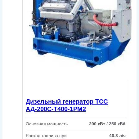
Дизельный генератор ТСС
АД-200С-Т400-1РМ2
Основная мощность
200 кВт / 250 кВА
Расход топлива при
46.3 л/ч