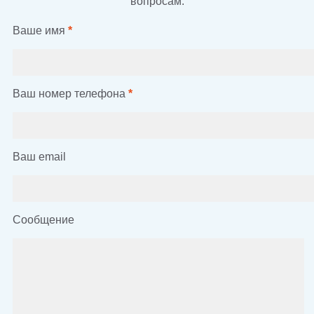
вопросам.
Ваше имя
*
Ваш номер телефона
*
Ваш email
Сообщение