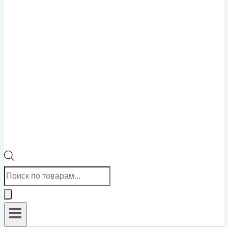
Поиск
товаров