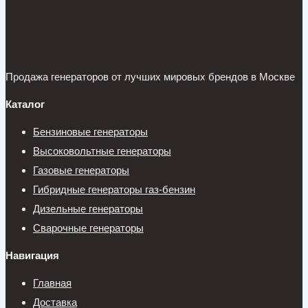
Продажа генераторов от лучших мировых брендов в Москве
Каталог
Бензиновые генераторы
Высоковольтные генераторы
Газовые генераторы
Гибридные генераторы газ-бензин
Дизельные генераторы
Сварочные генераторы
Навигация
Главная
Доставка