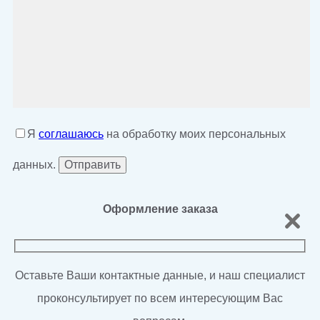
Я
соглашаюсь
на обработку моих персональных
данных.
Оформление заказа
Оставьте Ваши контактные данные, и наш специалист
проконсультирует по всем интересующим Вас