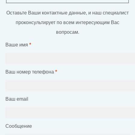
Оставьте Ваши контактные данные, и наш специалист
проконсультирует по всем интересующим Вас
вопросам.
Ваше имя
*
Ваш номер телефона
*
Ваш email
Сообщение