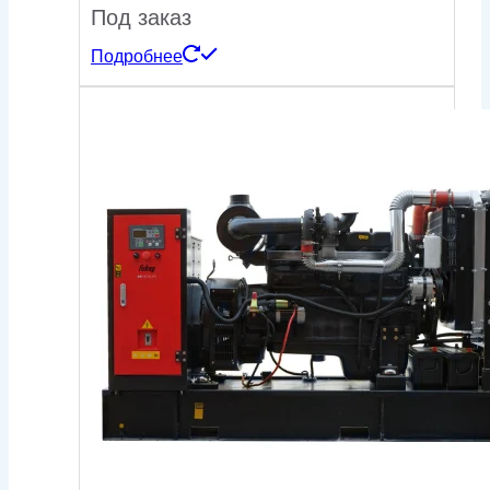
Под заказ
Подробнее