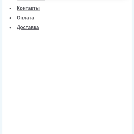
Контакты
Оплата
Доставка