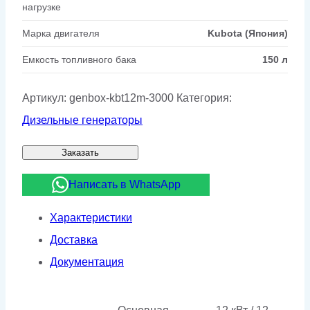
нагрузке
Марка двигателя
Kubota (Япония)
Емкость топливного бака
150 л
Артикул:
genbox-kbt12m-3000
Категория:
Дизельные генераторы
Заказать
Написать в WhatsApp
Характеристики
Доставка
Документация