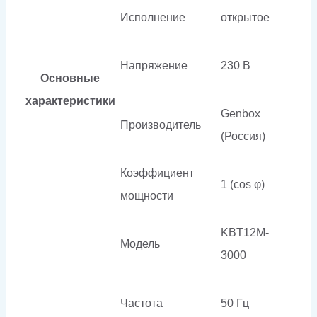
Исполнение
открытое
Напряжение
230 В
Основные
характеристики
Genbox
Производитель
(Россия)
Коэффициент
1 (cos φ)
мощности
KBT12M-
Модель
3000
Частота
50 Гц