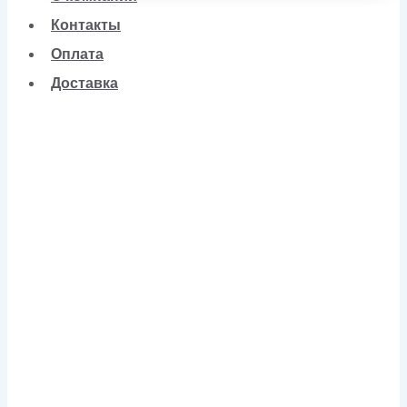
Контакты
Оплата
Доставка