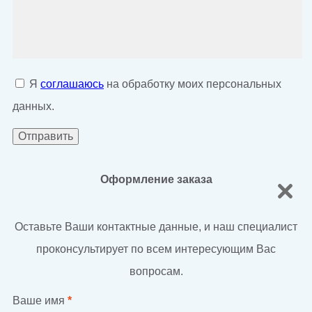
Я
соглашаюсь
на обработку моих персональных
данных.
Оформление заказа
Оставьте Ваши контактные данные, и наш специалист
проконсультирует по всем интересующим Вас
вопросам.
Ваше имя
*