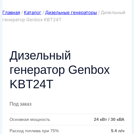
Главная
/
Каталог
/
Дизельные генераторы
/
Дизельный
генератор Genbox KBT24T
Дизельный
генератор Genbox
KBT24T
Под заказ
Основная мощность
24 кВт / 30 кВА
Расход топлива при 75%
5.4 л/ч