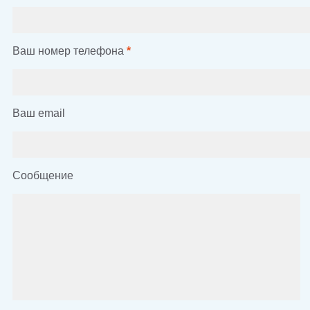
Ваш номер телефона
*
Ваш email
Сообщение