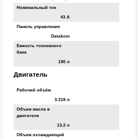
Номинальный ток
43 А
Панель управления
Datakom
Емкость топливного
бака
190 л
Двигатель
Рабочий объём
3.318 л
Объем масла в
двигателе
13.2 л
Объем охлаждающей