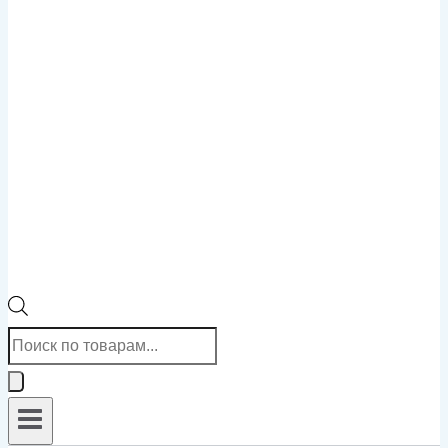
Поиск
товаров