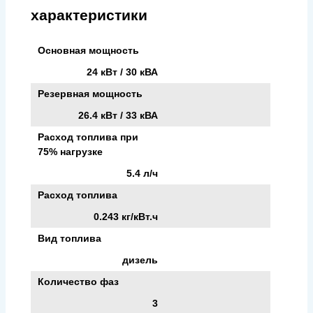
характеристики
Основная мощность
24 кВт / 30 кВА
Резервная мощность
26.4 кВт / 33 кВА
Расход топлива при
75% нагрузке
5.4 л/ч
Расход топлива
0.243 кг/кВт.ч
Вид топлива
дизель
Количество фаз
3