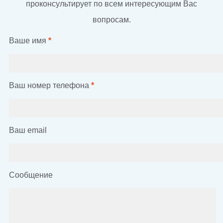
проконсультирует по всем интересующим Вас
вопросам.
Ваше имя
*
Ваш номер телефона
*
Ваш email
Сообщение