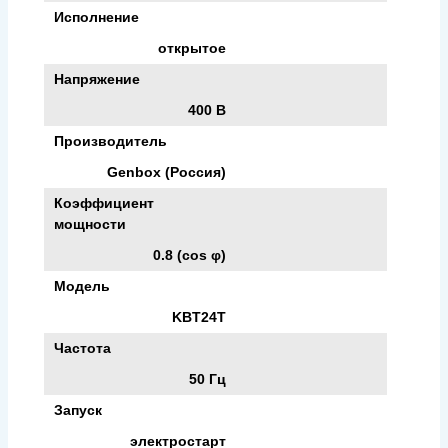
Исполнение
открытое
Напряжение
400 В
Производитель
Genbox (Россия)
Коэффициент
мощности
0.8 (cos φ)
Модель
KBT24T
Частота
50 Гц
Запуск
электростарт