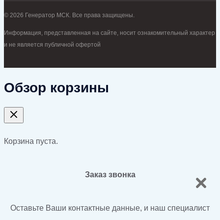
© 2026 Генератор МСК. Все права защищены.
Информация, представленная на сайте, носит ознакомительный характер
и не является публичной офертой
Обзор корзины
Корзина пуста.
Заказ звонка
Оставьте Ваши контактные данные, и наш специалист