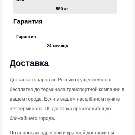
550 кг
Гарантия
Гарантия
24 месяца
Доставка
Доставка товаров по России осуществляется
бесплатно до терминала транспортной компании в
вашем городе. Если в вашем населённом пункте
нет терминала ТК, доставка производится до
ближайшего города.
По вопросам адресной и краевой доставки вы