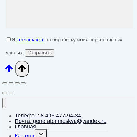
Я
соглашаюсь
на обработку моих персональных
данных.
Телефон: 8 495 477-94-34
Почта: generator.moskva@yandex.ru
Главная
Переключить
Каталог
дочернее