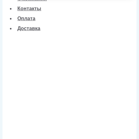
Контакты
Оплата
Доставка