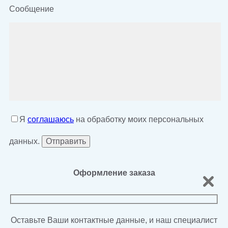
Сообщение
Я
соглашаюсь
на обработку моих персональных
данных.
Оформление заказа
Оставьте Ваши контактные данные, и наш специалист