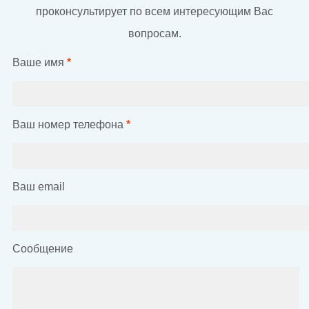
проконсультирует по всем интересующим Вас
вопросам.
Ваше имя
*
Ваш номер телефона
*
Ваш email
Сообщение