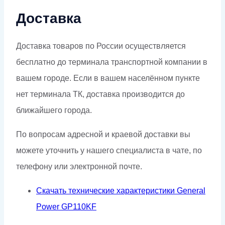
Доставка
Доставка товаров по России осуществляется
бесплатно до терминала транспортной компании в
вашем городе. Если в вашем населённом пункте
нет терминала ТК, доставка производится до
ближайшего города.
По вопросам адресной и краевой доставки вы
можете уточнить у нашего специалиста в чате, по
телефону или электронной почте.
Скачать технические характеристики General
Power GP110KF