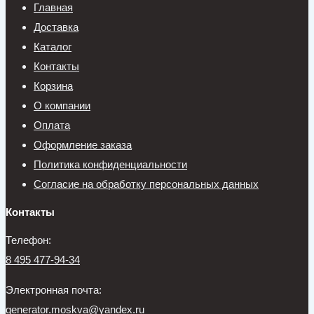
Главная
Доставка
Каталог
Контакты
Корзина
О компании
Оплата
Оформление заказа
Политика конфиденциальности
Согласие на обработку персональных данных
Контакты
Телефон:
8 495 477-94-34
Электронная почта:
generator.moskva@yandex.ru