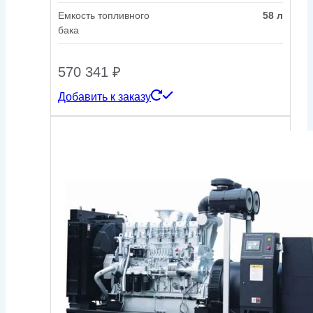
Емкость топливного
58 л
бака
570 341
₽
Добавить к заказу