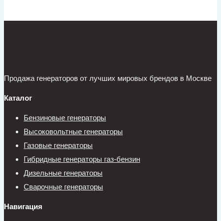
Продажа генераторов от лучших мировых брендов в Москве
Каталог
Бензиновые генераторы
Высоковольтные генераторы
Газовые генераторы
Гибридные генераторы газ-бензин
Дизельные генераторы
Сварочные генераторы
Навигация