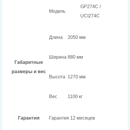
GP274C /
Модель
UCI274C
Длина
2050 мм
Ширина
880 мм
Габаритные
размеры и вес
Высота
1270 мм
Вес
1100 кг
Гарантия
Гарантия
12 месяцев