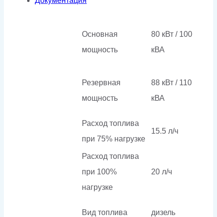
Документация
Основная
80 кВт / 100
мощность
кВА
Резервная
88 кВт / 110
мощность
кВА
Расход топлива
15.5 л/ч
при 75% нагрузке
Расход топлива
при 100%
20 л/ч
нагрузке
Вид топлива
дизель