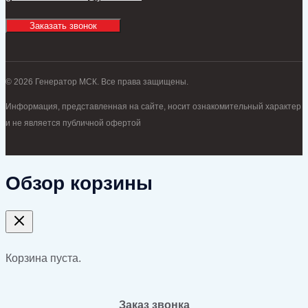
Заказать звонок
© 2026 Генератор МСК. Все права защищены.
Информация, представленная на сайте, носит ознакомительный характер
и не является публичной офертой
Обзор корзины
Корзина пуста.
Заказ звонка