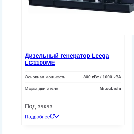
Дизельный генератор Leega
LG1100ME
Основная мощность
800 кВт / 1000 кВА
Марка двигателя
Mitsubishi
Под заказ
Подробнее