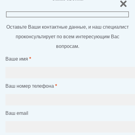
Оставьте Ваши контактные данные, и наш специалист
проконсультирует по всем интересующим Вас
вопросам.
Ваше имя
*
Ваш номер телефона
*
Ваш email