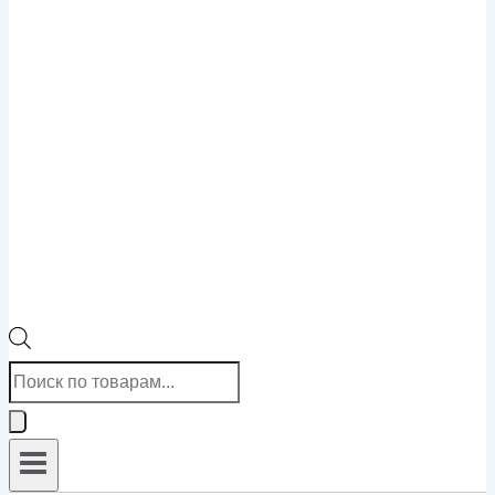
Поиск
товаров