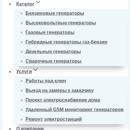
Каталог
Бензиновые генераторы
Высоковольтные генераторы
Газовые генераторы
Гибридные генераторы газ-бензин
Дизельные генераторы
Сварочные генераторы
Услуги
Работы под ключ
Выезд на замеры к заказчику
Проект электроснабжение дома
Удаленный GSM мониторинг генераторов
Ремонт электростанций
О компании