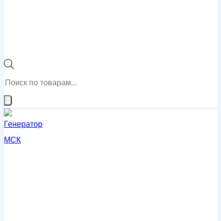
Поиск
товаров