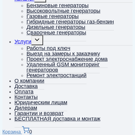
меню
Бензиновые генераторы
Высоковольтные генераторы
Газовые генераторы
Гибридные генераторы газ-бензин
Дизельные генераторы
Сварочные генераторы
Переключить
Услуги
дочернее
меню
Работы под ключ
Выезд на замеры к заказчику
Проект электроснабжение дома
Удаленный GSM мониторинг
генераторов
Ремонт электростанций
О компании
Доставка
Оплата
Контакты
Юридическим лицам
Дилерам
Гарантии и возврат
БЕСПЛАТНАЯ доставка и монтаж
Корзина
0