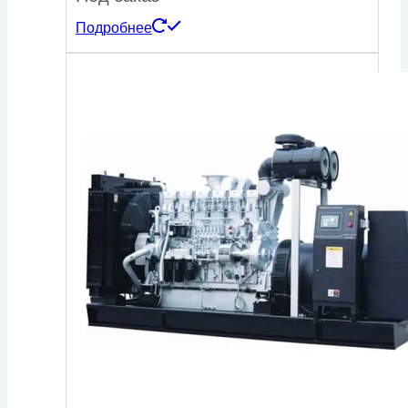
Подробнее