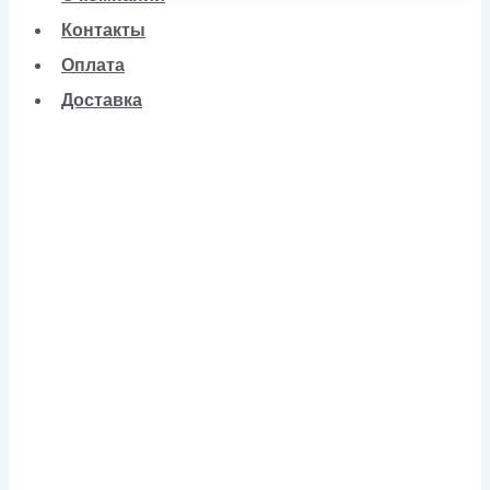
Контакты
Оплата
Доставка