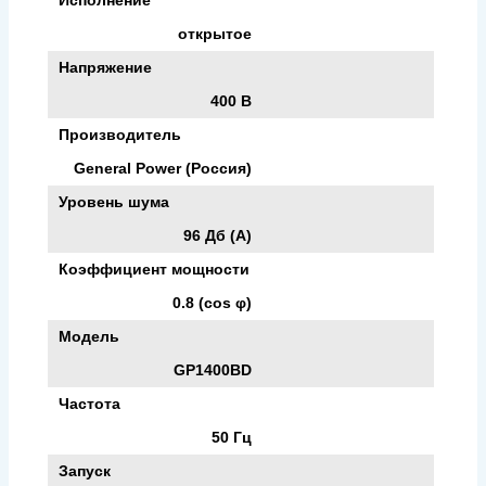
открытое
Напряжение
400 В
Производитель
General Power (Россия)
Уровень шума
96 Дб (А)
Коэффициент мощности
0.8 (cos φ)
Модель
GP1400BD
Частота
50 Гц
Запуск