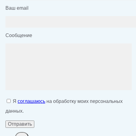
Ваш email
Сообщение
Я
соглашаюсь
на обработку моих персональных
данных.