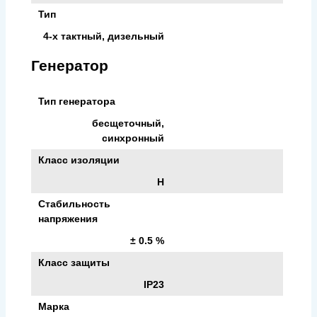
Тип
4-х тактный, дизельный
Генератор
Тип генератора
бесщеточный,
синхронный
Класс изоляции
H
Стабильность
напряжения
± 0.5 %
Класс защиты
IP23
Марка