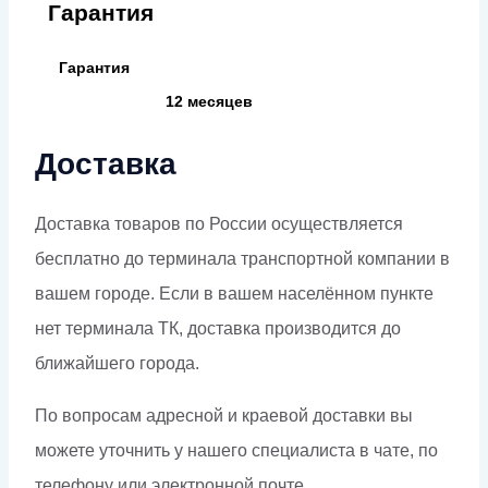
Гарантия
Гарантия
12 месяцев
Доставка
Доставка товаров по России осуществляется
бесплатно до терминала транспортной компании в
вашем городе. Если в вашем населённом пункте
нет терминала ТК, доставка производится до
ближайшего города.
По вопросам адресной и краевой доставки вы
можете уточнить у нашего специалиста в чате, по
телефону или электронной почте.