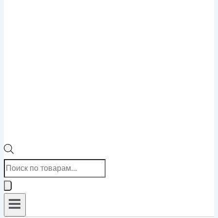
Поиск
товаров