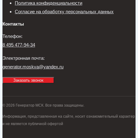
Политика конфиденциальности
Согласие на обработку персональных данных
Контакты
Телефон:
8 495 477-94-34
Электронная почта:
generator.moskva@yandex.ru
Заказать звонок
© 2026 Генератор МСК. Все права защищены.
Информация, представленная на сайте, носит ознакомительный характер
и не является публичной офертой