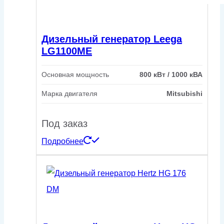
Дизельный генератор Leega
LG1100ME
Основная мощность
800 кВт / 1000 кВА
Марка двигателя
Mitsubishi
Под заказ
Подробнее