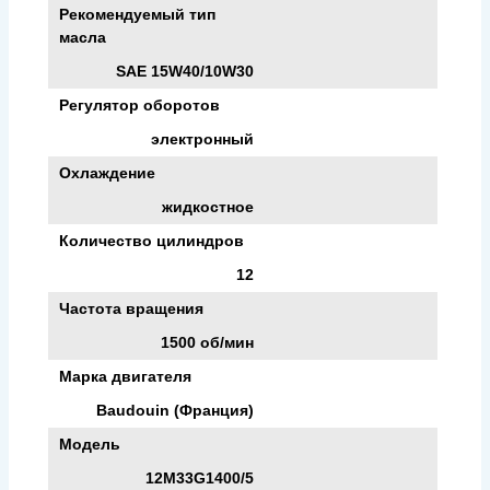
Рекомендуемый тип
масла
SAE 15W40/10W30
Регулятор оборотов
электронный
Охлаждение
жидкостное
Количество цилиндров
12
Частота вращения
1500 об/мин
Марка двигателя
Baudouin (Франция)
Модель
12M33G1400/5