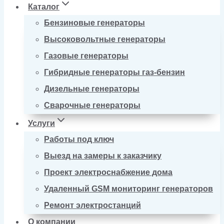
Каталог
Бензиновые генераторы
Высоковольтные генераторы
Газовые генераторы
Гибридные генераторы газ-бензин
Дизельные генераторы
Сварочные генераторы
Услуги
Работы под ключ
Выезд на замеры к заказчику
Проект электроснабжение дома
Удаленный GSM мониторинг генераторов
Ремонт электростанций
О компании