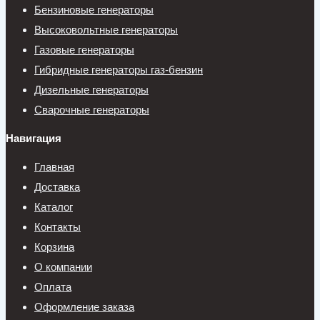
Бензиновые генераторы
Высоковольтные генераторы
Газовые генераторы
Гибридные генераторы газ-бензин
Дизельные генераторы
Сварочные генераторы
Навигация
Главная
Доставка
Каталог
Контакты
Корзина
О компании
Оплата
Оформление заказа