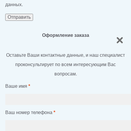
данных.
Оформление заказа
Оставьте Ваши контактные данные, и наш специалист
проконсультирует по всем интересующим Вас
вопросам.
Ваше имя
*
Ваш номер телефона
*