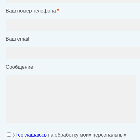
Ваш номер телефона
*
Ваш email
Сообщение
Я
соглашаюсь
на обработку моих персональных