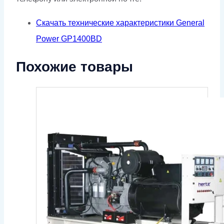
Скачать технические характеристики General
Power GP1400BD
Похожие товары