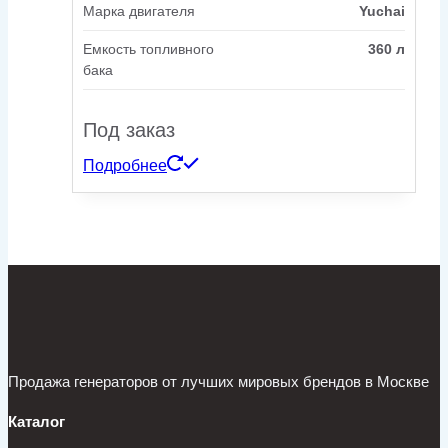
Марка двигателя
Yuchai
Емкость топливного
360 л
бака
Под заказ
Подробнее
Продажа генераторов от лучших мировых брендов в Москве
Каталог