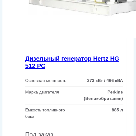
Дизельный генератор Hertz HG
512 PC
Основная мощность
373 кВт / 466 кВА
Марка двигателя
Perkins
(Великобритания)
Емкость топливного
885 л
бака
Под заказ