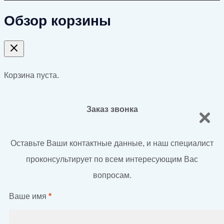
Обзор корзины
Корзина пуста.
Заказ звонка
Оставьте Ваши контактные данные, и наш специалист
проконсультирует по всем интересующим Вас
вопросам.
Ваше имя
*