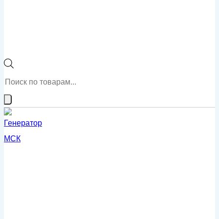
Поиск
товаров