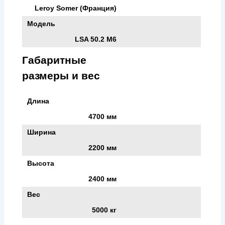
Leroy Somer (Франция)
Модель
LSA 50.2 M6
Габаритные
размеры и вес
Длина
4700 мм
Ширина
2200 мм
Высота
2400 мм
Вес
5000 кг