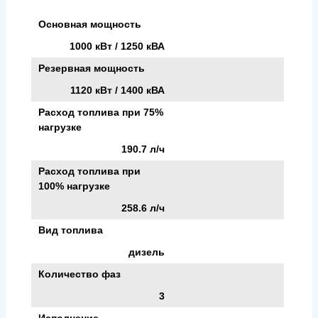
Основная мощность
1000 кВт / 1250 кВА
Резервная мощность
1120 кВт / 1400 кВА
Расход топлива при 75%
нагрузке
190.7 л/ч
Расход топлива при
100% нагрузке
258.6 л/ч
Вид топлива
дизель
Количество фаз
3
Исполнение