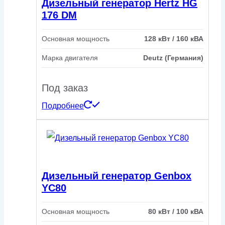
Дизельный генератор Hertz HG
176 DM
Основная мощность
128 кВт / 160 кВА
Марка двигателя
Deutz (Германия)
Под заказ
Подробнее
Дизельный генератор Genbox
YC80
Основная мощность
80 кВт / 100 кВА