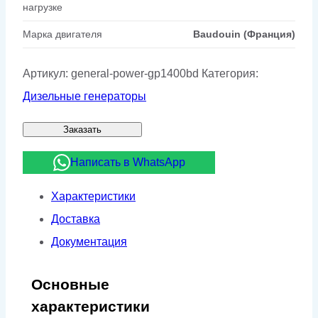
нагрузке
Марка двигателя
Baudouin (Франция)
Артикул:
general-power-gp1400bd
Категория:
Дизельные генераторы
Заказать
Написать в WhatsApp
Характеристики
Доставка
Документация
Основные
характеристики