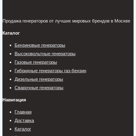
Продажа генераторов от лучших мировых брендов в Москве
Каталог
Бензиновые генераторы
Высоковольтные генераторы
Газовые генераторы
Гибридные генераторы газ-бензин
Дизельные генераторы
Сварочные генераторы
Навигация
Главная
Доставка
Каталог