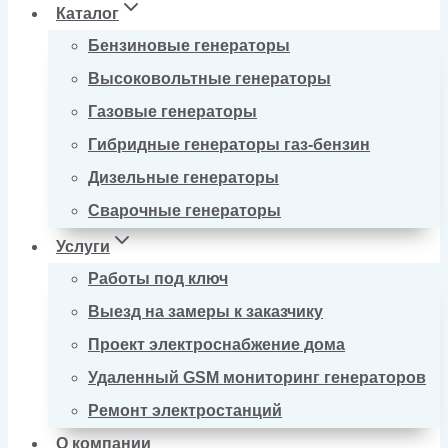
Каталог
Бензиновые генераторы
Высоковольтные генераторы
Газовые генераторы
Гибридные генераторы газ-бензин
Дизельные генераторы
Сварочные генераторы
Услуги
Работы под ключ
Выезд на замеры к заказчику
Проект электроснабжение дома
Удаленный GSM мониторинг генераторов
Ремонт электростанций
О компании