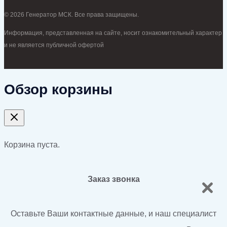
© 2026 Генератор МСК. Все права защищены.
Информация, представленная на сайте, носит ознакомительный характер
и не является публичной офертой
Обзор корзины
Корзина пуста.
Заказ звонка
Оставьте Ваши контактные данные, и наш специалист