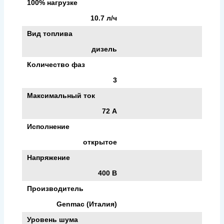
100% нагрузке
10.7 л/ч
Вид топлива
дизель
Количество фаз
3
Максимальный ток
72 А
Исполнение
открытое
Напряжение
400 В
Производитель
Genmac (Италия)
Уровень шума