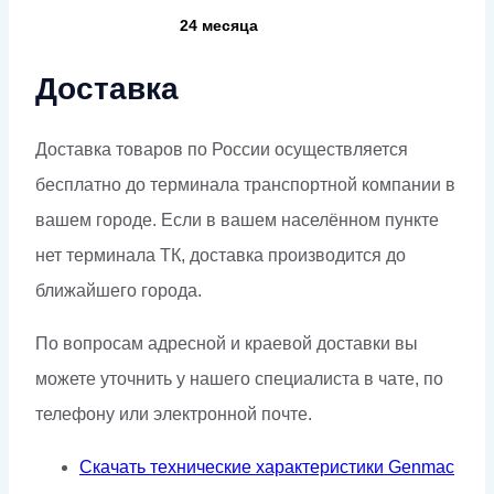
24 месяца
Доставка
Доставка товаров по России осуществляется
бесплатно до терминала транспортной компании в
вашем городе. Если в вашем населённом пункте
нет терминала ТК, доставка производится до
ближайшего города.
По вопросам адресной и краевой доставки вы
можете уточнить у нашего специалиста в чате, по
телефону или электронной почте.
Скачать технические характеристики Genmac