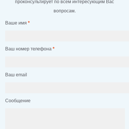
проконсультирует по всем интересующим Вас
вопросам.
Ваше имя
*
Ваш номер телефона
*
Ваш email
Сообщение