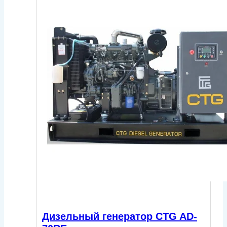
Дизельный генератор CTG AD-