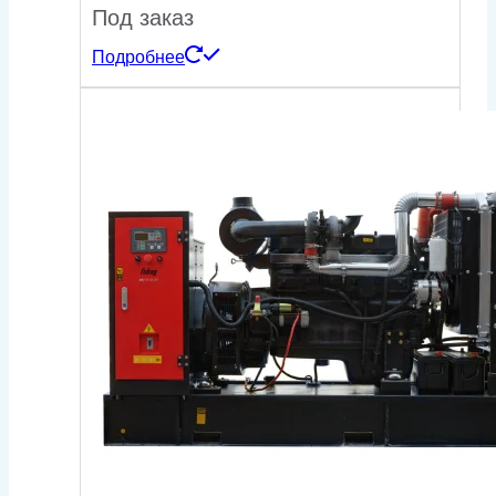
Под заказ
Подробнее