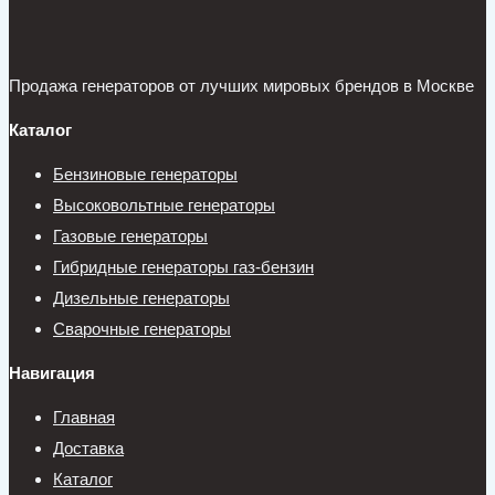
Продажа генераторов от лучших мировых брендов в Москве
Каталог
Бензиновые генераторы
Высоковольтные генераторы
Газовые генераторы
Гибридные генераторы газ-бензин
Дизельные генераторы
Сварочные генераторы
Навигация
Главная
Доставка
Каталог