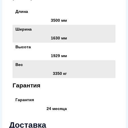
Длина
3500 мм
Ширина
1630 мм
Высота
1929 мм
Вес
3350 кг
Гарантия
Гарантия
24 месяца
Доставка