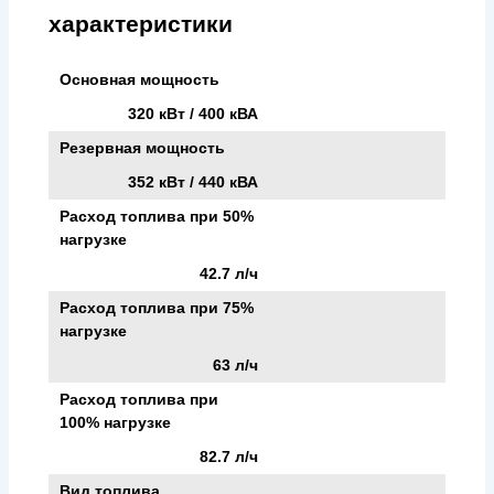
характеристики
Основная мощность
320 кВт / 400 кВА
Резервная мощность
352 кВт / 440 кВА
Расход топлива при 50%
нагрузке
42.7 л/ч
Расход топлива при 75%
нагрузке
63 л/ч
Расход топлива при
100% нагрузке
82.7 л/ч
Вид топлива