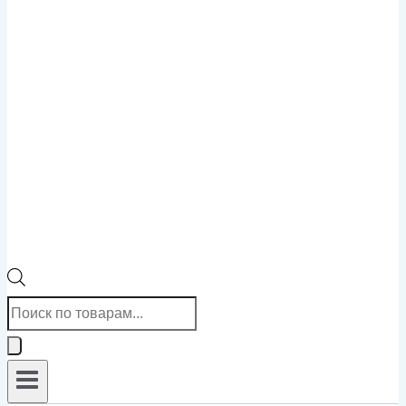
Поиск
товаров