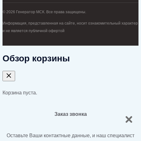
© 2026 Генератор МСК. Все права защищены.
Информация, представленная на сайте, носит ознакомительный характер
и не является публичной офертой
Обзор корзины
Корзина пуста.
Заказ звонка
Оставьте Ваши контактные данные, и наш специалист