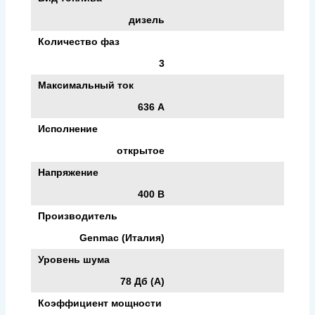
дизель
Количество фаз
3
Максимальный ток
636 А
Исполнение
открытое
Напряжение
400 В
Производитель
Genmac (Италия)
Уровень шума
78 Дб (А)
Коэффициент мощности