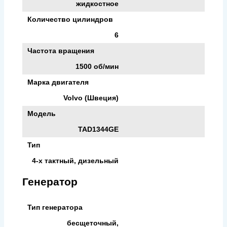
жидкостное
Количество цилиндров
6
Частота вращения
1500 об/мин
Марка двигателя
Volvo (Швеция)
Модель
TAD1344GE
Тип
4-х тактный, дизельный
Генератор
Тип генератора
бесщеточный,