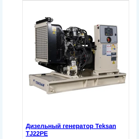
Дизельный генератор Teksan
TJ22PE