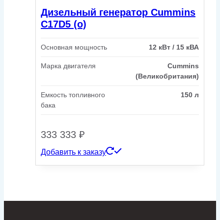
Дизельный генератор Cummins
C17D5 (o)
Основная мощность
12 кВт / 15 кВА
Марка двигателя
Cummins
(Великобритания)
Емкость топливного
150 л
бака
333 333
₽
Добавить к заказу