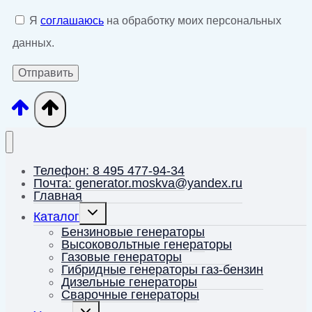
Я
соглашаюсь
на обработку моих персональных
данных.
Телефон: 8 495 477-94-34
Почта: generator.moskva@yandex.ru
Главная
Переключить
Каталог
дочернее
меню
Бензиновые генераторы
Высоковольтные генераторы
Газовые генераторы
Гибридные генераторы газ-бензин
Дизельные генераторы
Сварочные генераторы
Переключить