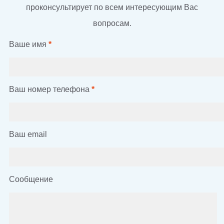
проконсультирует по всем интересующим Вас
вопросам.
Ваше имя
*
Ваш номер телефона
*
Ваш email
Сообщение