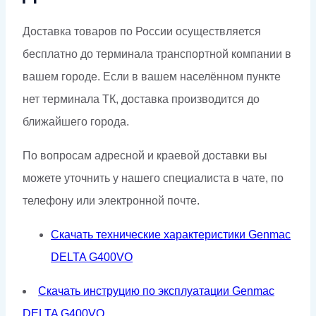
Доставка товаров по России осуществляется
бесплатно до терминала транспортной компании в
вашем городе. Если в вашем населённом пункте
нет терминала ТК, доставка производится до
ближайшего города.
По вопросам адресной и краевой доставки вы
можете уточнить у нашего специалиста в чате, по
телефону или электронной почте.
Скачать технические характеристики Genmac
DELTA G400VO
Скачать инструцию по эксплуатации Genmac
DELTA G400VO