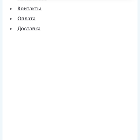
Контакты
Оплата
Доставка