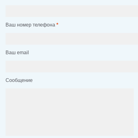
Ваш номер телефона
*
Ваш email
Сообщение