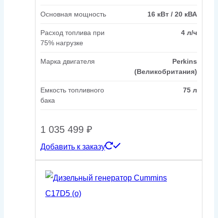
Основная мощность
16 кВт / 20 кВА
Расход топлива при
4 л/ч
75% нагрузке
Марка двигателя
Perkins
(Великобритания)
Емкость топливного
75 л
бака
1 035 499
₽
Добавить к заказу