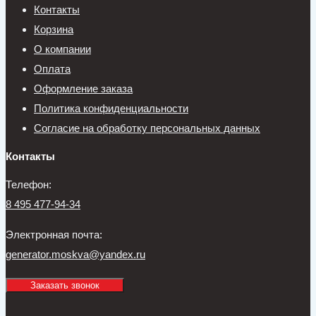
Контакты
Корзина
О компании
Оплата
Оформление заказа
Политика конфиденциальности
Согласие на обработку персональных данных
Контакты
Телефон:
8 495 477-94-34
Электронная почта:
generator.moskva@yandex.ru
Заказать звонок