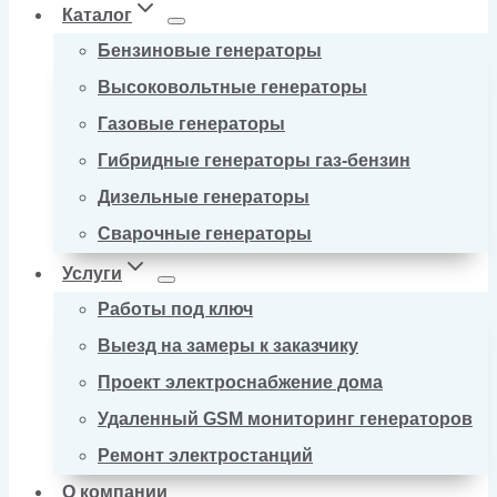
Каталог
Бензиновые генераторы
Высоковольтные генераторы
Газовые генераторы
Гибридные генераторы газ-бензин
Дизельные генераторы
Сварочные генераторы
Услуги
Работы под ключ
Выезд на замеры к заказчику
Проект электроснабжение дома
Удаленный GSM мониторинг генераторов
Ремонт электростанций
О компании