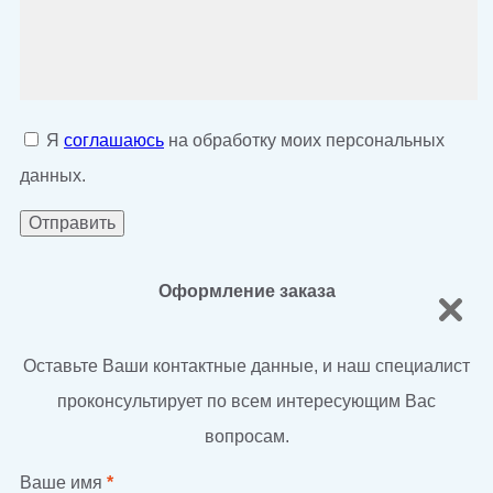
Я
соглашаюсь
на обработку моих персональных
данных.
Оформление заказа
Оставьте Ваши контактные данные, и наш специалист
проконсультирует по всем интересующим Вас
вопросам.
Ваше имя
*