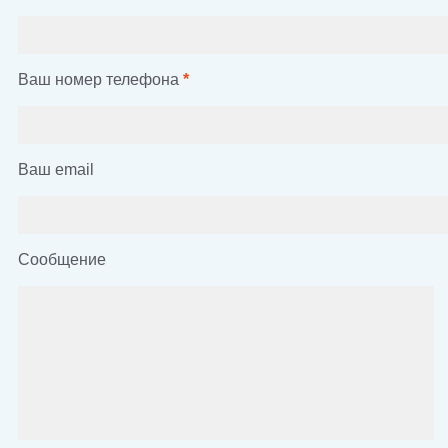
Ваш номер телефона
*
Ваш email
Сообщение