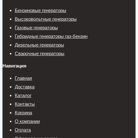
Бензиновые генераторы
Высоковольтные генераторы
Газовые генераторы
Гибридные генераторы газ-бензин
Дизельные генераторы
Сварочные генераторы
Навигация
Главная
Доставка
Каталог
Контакты
Корзина
О компании
Оплата