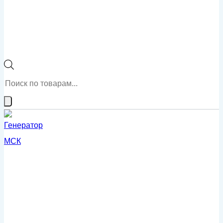
Поиск
товаров