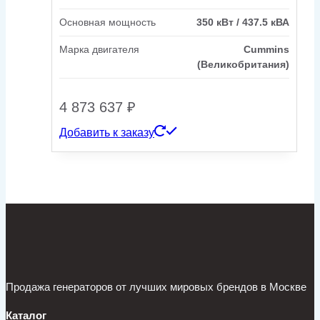
Основная мощность
350 кВт / 437.5 кВА
Марка двигателя
Cummins
(Великобритания)
4 873 637
₽
Добавить к заказу
Продажа генераторов от лучших мировых брендов в Москве
Каталог