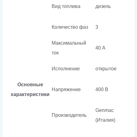
Вид топлива
дизель
Количество фаз
3
Максимальный
40 А
ток
Исполнение
открытое
Основные
Напряжение
400 В
характеристики
Genmac
Производитель
(Италия)