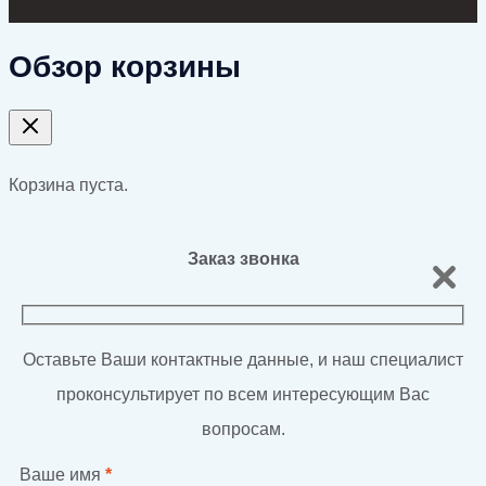
Обзор корзины
Корзина пуста.
Заказ звонка
Оставьте Ваши контактные данные, и наш специалист
проконсультирует по всем интересующим Вас
вопросам.
Ваше имя
*