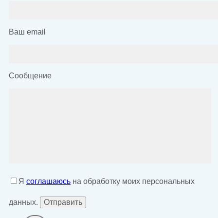
Ваш email
Сообщение
Я
соглашаюсь
на обработку моих персональных
данных.