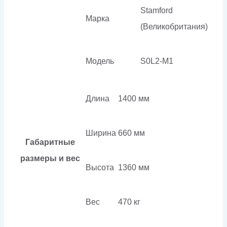
Stamford
Марка
(Великобритания)
Модель
S0L2-M1
Длина
1400 мм
Ширина
660 мм
Габаритные
размеры и вес
Высота
1360 мм
Вес
470 кг