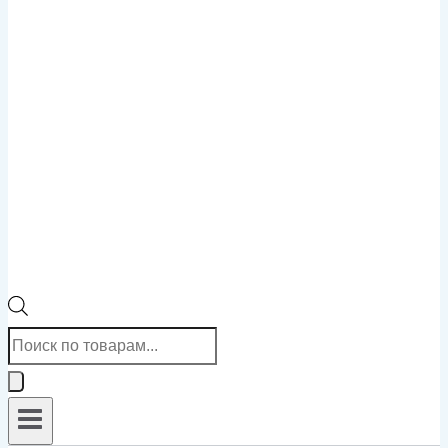
Поиск
товаров