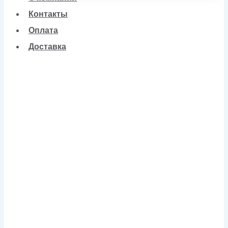
Контакты
Оплата
Доставка