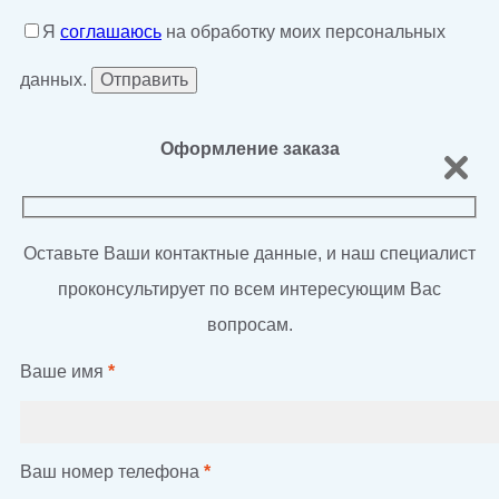
Я
соглашаюсь
на обработку моих персональных
данных.
Оформление заказа
Оставьте Ваши контактные данные, и наш специалист
проконсультирует по всем интересующим Вас
вопросам.
Ваше имя
*
Ваш номер телефона
*