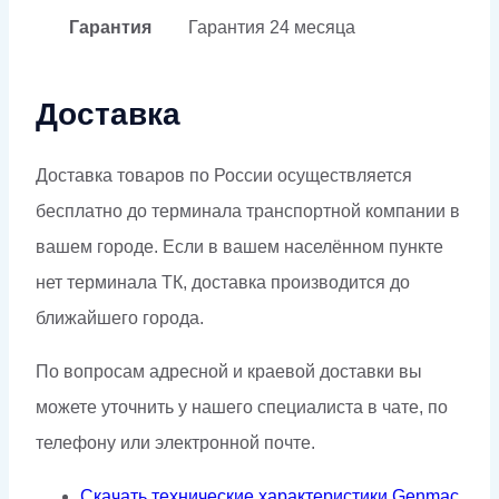
Гарантия
Гарантия
24 месяца
Доставка
Доставка товаров по России осуществляется
бесплатно до терминала транспортной компании в
вашем городе. Если в вашем населённом пункте
нет терминала ТК, доставка производится до
ближайшего города.
По вопросам адресной и краевой доставки вы
можете уточнить у нашего специалиста в чате, по
телефону или электронной почте.
Скачать технические характеристики Genmac