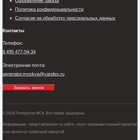
Оформление заказа
Политика конфиденциальности
Согласие на обработку персональных данных
Контакты
Телефон:
8 495 477-94-34
Электронная почта:
generator.moskva@yandex.ru
Заказать звонок
© 2026 Генератор МСК. Все права защищены.
Информация, представленная на сайте, носит ознакомительный характер
и не является публичной офертой