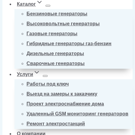
Каталог
Бензиновые генераторы
Высоковольтные генераторы
Газовые генераторы
Гибридные генераторы газ-бензин
Дизельные генераторы
Сварочные генераторы
Услуги
Работы под ключ
Выезд на замеры к заказчику
Проект электроснабжение дома
Удаленный GSM мониторинг генераторов
Ремонт электростанций
О компании