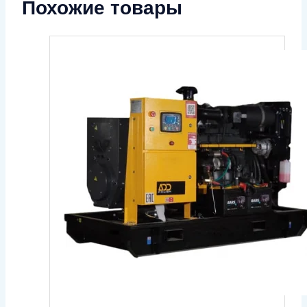
Похожие товары