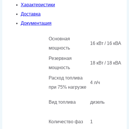
Характеристики
кожухе
Доставка
Документация
Основная
16 кВт / 16 кВА
мощность
Резервная
18 кВт / 18 кВА
мощность
Расход топлива
4 л/ч
при 75% нагрузке
Вид топлива
дизель
Количество фаз
1