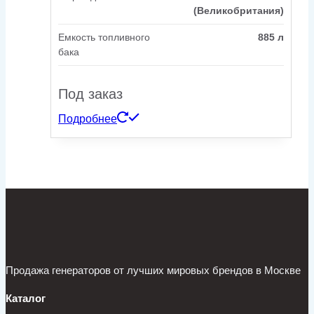
(Великобритания)
Емкость топливного
885 л
бака
Под заказ
Подробнее
Продажа генераторов от лучших мировых брендов в Москве
Каталог