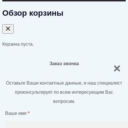
Обзор корзины
Корзина пуста.
Заказ звонка
Оставьте Ваши контактные данные, и наш специалист
проконсультирует по всем интересующим Вас
вопросам.
Ваше имя
*