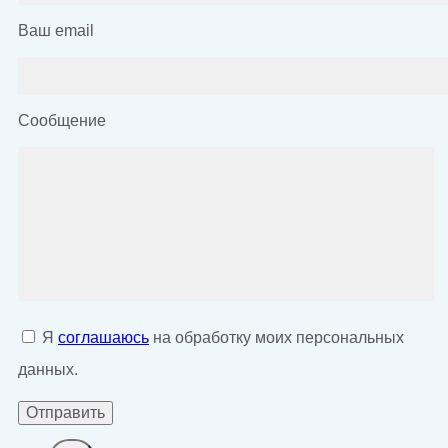
Ваш email
Сообщение
Я
соглашаюсь
на обработку моих персональных
данных.