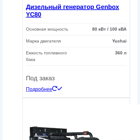
Дизельный генератор Genbox
YC80
Основная мощность
80 кВт / 100 кВА
Марка двигателя
Yuchai
Емкость топливного
360 л
бака
Под заказ
Подробнее