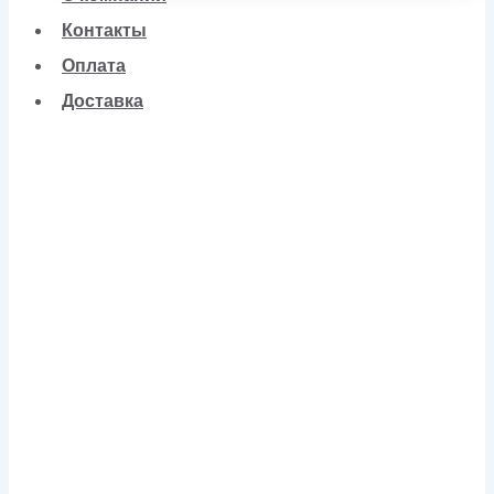
Контакты
Оплата
Доставка