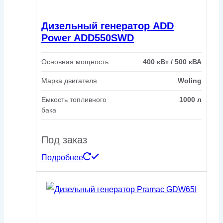
Дизельный генератор ADD
Power ADD550SWD
Основная мощность
400 кВт / 500 кВА
Марка двигателя
Woling
Емкость топливного
1000 л
бака
Под заказ
Подробнее