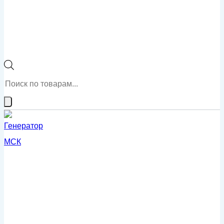
Поиск
товаров