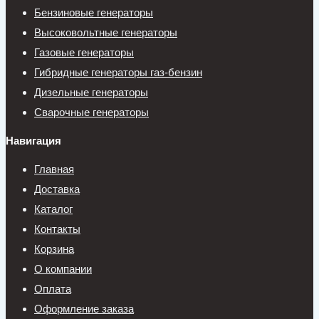
Бензиновые генераторы
Высоковольтные генераторы
Газовые генераторы
Гибридные генераторы газ-бензин
Дизельные генераторы
Сварочные генераторы
Навигация
Главная
Доставка
Каталог
Контакты
Корзина
О компании
Оплата
Оформление заказа