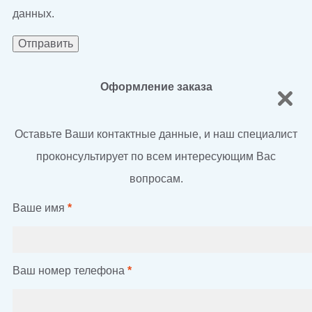
данных.
Оформление заказа
Оставьте Ваши контактные данные, и наш специалист
проконсультирует по всем интересующим Вас
вопросам.
Ваше имя
*
Ваш номер телефона
*