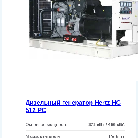
Дизельный генератор Hertz HG
512 PC
Основная мощность
373 кВт / 466 кВА
Марка двигателя
Perkins