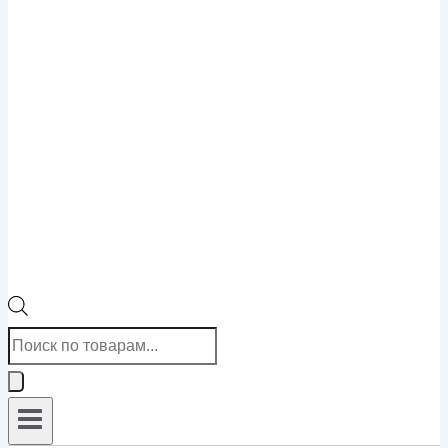
Поиск
товаров