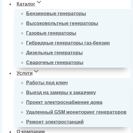
Каталог
Бензиновые генераторы
Высоковольтные генераторы
Газовые генераторы
Гибридные генераторы газ-бензин
Дизельные генераторы
Сварочные генераторы
Услуги
Работы под ключ
Выезд на замеры к заказчику
Проект электроснабжение дома
Удаленный GSM мониторинг генераторов
Ремонт электростанций
О компании