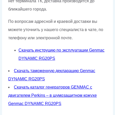
нет терминала ТК, доставка производится до
ближайшего города.
По вопросам адресной и краевой доставки вы
можете уточнить у нашего специалиста в чате, по
телефону или электронной почте.
Скачать инструцию по эксплуатации Genmac
DYNAMIC RG20PS
Скачать таможенную декларацию Genmac
DYNAMIC RG20PS
Скачать каталог генераторов GENMAC с
двигателем Perkins – в шумозащитном кожухе
Genmac DYNAMIC RG20PS