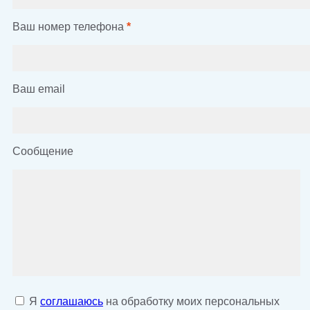
Ваш номер телефона
*
Ваш email
Сообщение
Я
соглашаюсь
на обработку моих персональных