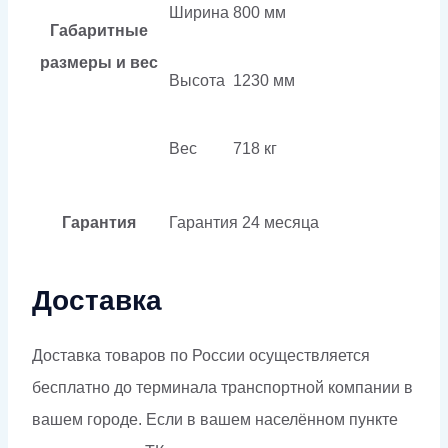
Ширина
800 мм
Габаритные
размеры и вес
Высота
1230 мм
Вес
718 кг
Гарантия
Гарантия
24 месяца
Доставка
Доставка товаров по России осуществляется
бесплатно до терминала транспортной компании в
вашем городе. Если в вашем населённом пункте